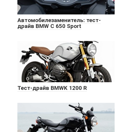
Автомобилезаменитель: тест-
драйв BMW C 650 Sport
Тест-драйв BMWK 1200 R