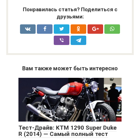
Понравилась статья? Поделиться с
друзьями:
Вам также может быть интересно
Тест-Драйв: KTM 1290 Super Duke
R (2014) — Самый полный тест