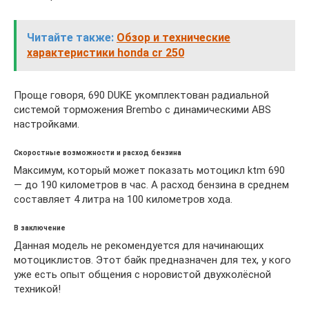
Читайте также:
Обзор и технические
характеристики honda cr 250
Проще говоря, 690 DUKE укомплектован радиальной
системой торможения Brembo с динамическими ABS
настройками.
Скоростные возможности и расход бензина
Максимум, который может показать мотоцикл ktm 690
— до 190 километров в час. А расход бензина в среднем
составляет 4 литра на 100 километров хода.
В заключение
Данная модель не рекомендуется для начинающих
мотоциклистов. Этот байк предназначен для тех, у кого
уже есть опыт общения с норовистой двухколёсной
техникой!