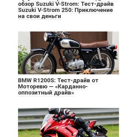
обзор Suzuki V-Strom: Тест-драйв
Suzuki V-Strom 250: Приключение
на свои деньги
BMW R1200S: Тест-драйв от
Моторевю — «Карданно-
оппозитный драйв»