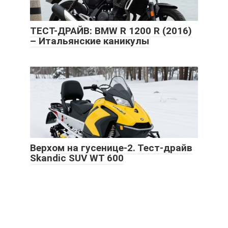
ТЕСТ-ДРАЙВ: BMW R 1200 R (2016)
– Итальянские каникулы
Верхом на гусенице-2. Тест-драйв
Skandic SUV WT 600