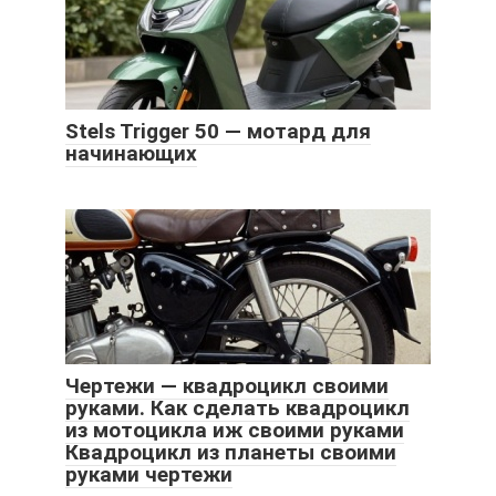
Stels Trigger 50 — мотард для
начинающих
Чертежи — квадроцикл своими
руками. Как сделать квадроцикл
из мотоцикла иж своими руками
Квадроцикл из планеты своими
руками чертежи