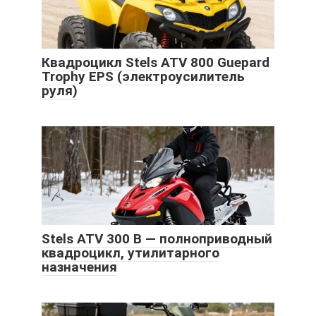
Квадроцикл Stels ATV 800 Guepard
Trophy EPS (электроусилитель
руля)
Stels ATV 300 B — полноприводный
квадроцикл, утилитарного
назначения