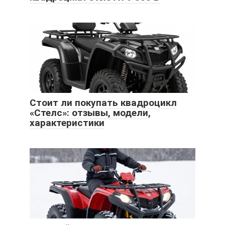
Стоит ли покупать квадроцикл
«Стелс»: отзывы, модели,
характеристики