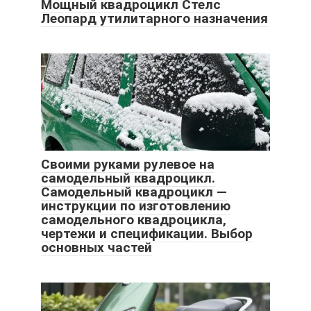
Мощный квадроцикл Стелс
Леопард утилитарного назначения
Своими руками рулевое на
самодельный квадроцикл.
Самодельный квадроцикл —
инструкции по изготовлению
самодельного квадроцикла,
чертежи и спецификации. Выбор
основных частей