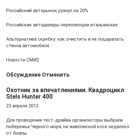
Российский авторынок рухнул на 20%
Российские автодилеры переплюнули итальянских
Альтернатива скребку: как очистить и не поцарапать
стекла автомобиля
Новости СМИ2
Обсуждение Отменить
Охотник за впечатлениями. Квадроцикл
Stels Hunter 400
23 апреля 2012
Для проведения тест-драйва организаторы выбрали
побережье Черного моря, на живописной косе недалеко
от Анапы.