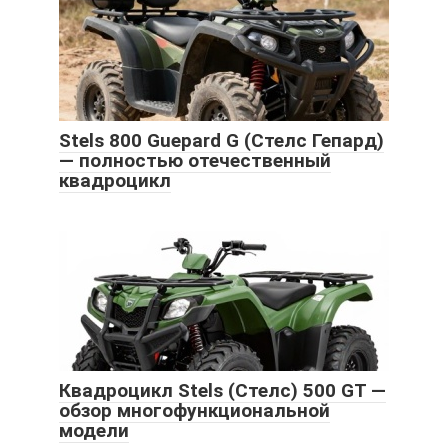
Stels 800 Guepard G (Стелс Гепард)
— полностью отечественный
квадроцикл
Квадроцикл Stels (Стелс) 500 GT —
обзор многофункциональной
модели