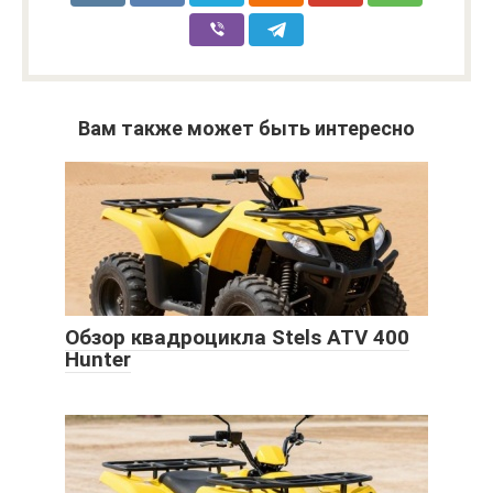
Вам также может быть интересно
Обзор квадроцикла Stels ATV 400
Hunter