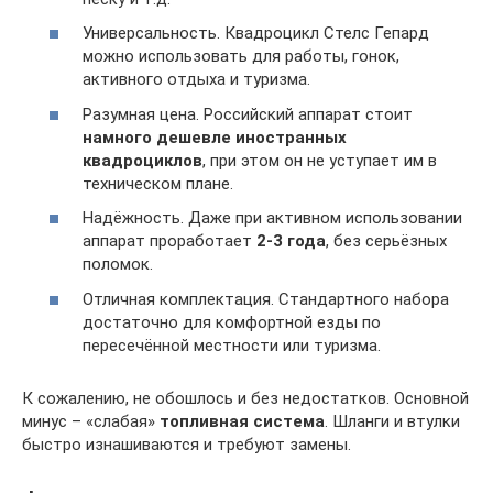
Универсальность. Квадроцикл Стелс Гепард
можно использовать для работы, гонок,
активного отдыха и туризма.
Разумная цена. Российский аппарат стоит
намного дешевле иностранных
квадроциклов
, при этом он не уступает им в
техническом плане.
Надёжность. Даже при активном использовании
аппарат проработает
2-3 года
, без серьёзных
поломок.
Отличная комплектация. Стандартного набора
достаточно для комфортной езды по
пересечённой местности или туризма.
К сожалению, не обошлось и без недостатков. Основной
минус – «слабая»
топливная система
. Шланги и втулки
быстро изнашиваются и требуют замены.