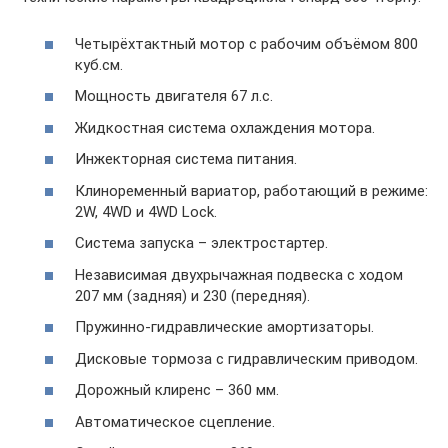
Четырёхтактный мотор с рабочим объёмом 800
куб.см.
Мощность двигателя 67 л.с.
Жидкостная система охлаждения мотора.
Инжекторная система питания.
Клиноременный вариатор, работающий в режиме:
2W, 4WD и 4WD Lock.
Система запуска – электростартер.
Независимая двухрычажная подвеска с ходом
207 мм (задняя) и 230 (передняя).
Пружинно-гидравлические амортизаторы.
Дисковые тормоза с гидравлическим приводом.
Дорожный клиренс – 360 мм.
Автоматическое сцепление.