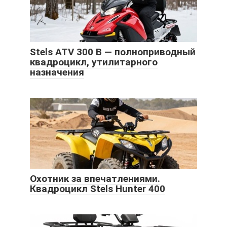
Stels ATV 300 B — полноприводный
квадроцикл, утилитарного
назначения
Охотник за впечатлениями.
Квадроцикл Stels Hunter 400