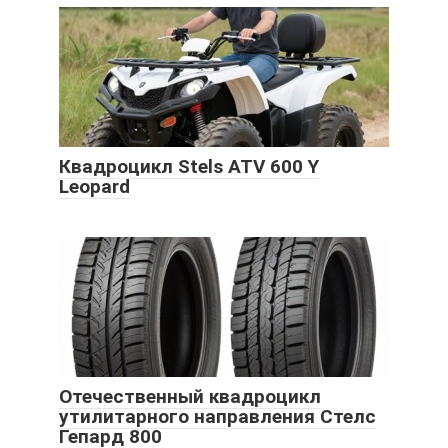
Квадроцикл Stels ATV 600 Y
Leopard
Отечественный квадроцикл
утилитарного направления Стелс
Гепард 800