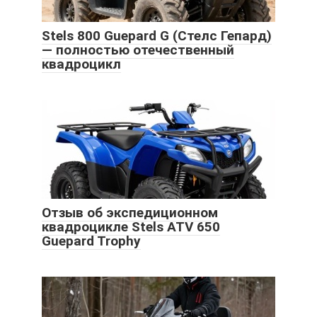
Stels 800 Guepard G (Стелс Гепард)
— полностью отечественный
квадроцикл
Отзыв об экспедиционном
квадроцикле Stels ATV 650
Guepard Trophy