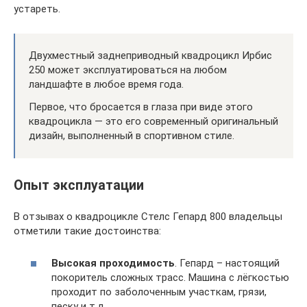
устареть.
Двухместный заднеприводный квадроцикл Ирбис
250 может эксплуатироваться на любом
ландшафте в любое время года.
Первое, что бросается в глаза при виде этого
квадроцикла — это его современный оригинальный
дизайн, выполненный в спортивном стиле.
Опыт эксплуатации
В отзывах о квадроцикле Стелс Гепард 800 владельцы
отметили такие достоинства:
Высокая проходимость
. Гепард – настоящий
покоритель сложных трасс. Машина с лёгкостью
проходит по заболоченным участкам, грязи,
песку и т.д.