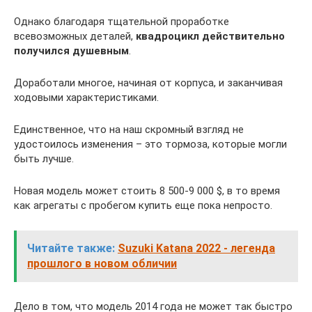
Однако благодаря тщательной проработке
всевозможных деталей,
квадроцикл действительно
получился душевным
.
Доработали многое, начиная от корпуса, и заканчивая
ходовыми характеристиками.
Единственное, что на наш скромный взгляд не
удостоилось изменения – это тормоза, которые могли
быть лучше.
Новая модель может стоить 8 500-9 000 $, в то время
как агрегаты с пробегом купить еще пока непросто.
Читайте также:
Suzuki Katana 2022 - легенда
прошлого в новом обличии
Дело в том, что модель 2014 года не может так быстро