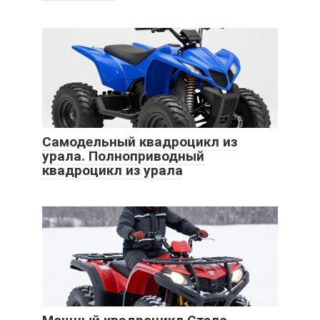
Самодельный квадроцикл из
урала. Полноприводный
квадроцикл из урала