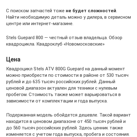
С поиском запчастей тоже
не будет сложностей
.
Найти необходимую деталь можно у дилера, в сервисном
центре или интернет-магазине.
Stels Guepard 800 — честный отзыв владельца. Обзор
квадроцикла. Квадроклуб «Новомосковские»
Цена
Квадроцикл Stels ATV 800G Guepard на данный момент
можно приобрести по стоимости в районе от 530 тысяч
рублей и до 635 тысяч российских рублей. Данный
ценовой диапазон актуален для техники с нулевым
пробегом. Стоимость также может варьироваться в
зависимости от комплектации и года выпуска.
Подержанная модель обойдется дешевле. Такой вариант
находится в ценовом диапазоне от 450 тысяч рублей и
до 560 тысяч российских рублей. Здесь ценник также
изменяется с учетом года выпуска, пробега и состояния.