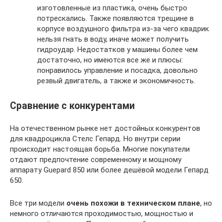
изготовленные из пластика, очень быстро
потрескались. Также появляются трещине в
корпусе воздушного фильтра из-за чего квадрик
нельзя гнать в воду, иначе может получить
гидроудар. Недостатков у машины более чем
достаточно, но имеются все же и плюсы:
понравилось управление и посадка, довольно
резвый двигатель, а также и экономичность.
Сравнение с конкурентами
На отечественном рынке нет достойных конкурентов
для квадроцикла Стелс Гепард. Но внутри серии
происходит настоящая борьба. Многие покупатели
отдают предпочтение современному и мощному
аппарату Guepard 850 или более дешёвой модели Гепард
650.
Все три модели
очень похожи в техническом плане
, но
немного отличаются проходимостью, мощностью и