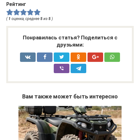
Рейтинг
(
1
оценка, среднее
5
из
5
)
Понравилась статья? Поделиться с
друзьями:
Вам также может быть интересно