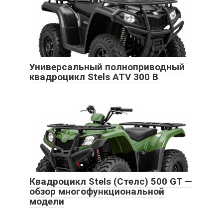
Универсальный полноприводный
квадроцикл Stels ATV 300 B
Квадроцикл Stels (Стелс) 500 GT —
обзор многофункциональной
модели