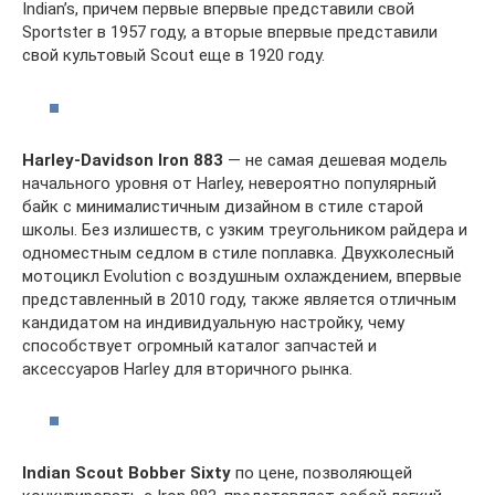
Indian’s, причем первые впервые представили свой
Sportster в 1957 году, а вторые впервые представили
свой культовый Scout еще в 1920 году.
Harley-Davidson Iron 883
— не самая дешевая модель
начального уровня от Harley, невероятно популярный
байк с минималистичным дизайном в стиле старой
школы. Без излишеств, с узким треугольником райдера и
одноместным седлом в стиле поплавка. Двухколесный
мотоцикл Evolution с воздушным охлаждением, впервые
представленный в 2010 году, также является отличным
кандидатом на индивидуальную настройку, чему
способствует огромный каталог запчастей и
аксессуаров Harley для вторичного рынка.
Indian Scout Bobber Sixty
по цене, позволяющей