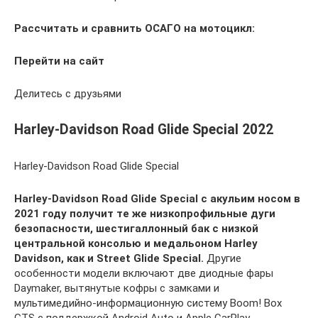
Рассчитать и сравнить ОСАГО на мотоцикл:
Перейти на сайт
Делитесь с друзьями
Harley-Davidson Road Glide Special 2022
Harley-Davidson Road Glide Special
Harley-Davidson Road Glide Special с акульим носом в
2021 году получит те же низкопрофильные дуги
безопасности, шестигаллонный бак с низкой
центральной консолью и медальоном Harley
Davidson, как и Street Glide Special.
Другие
особенности модели включают две диодные фары
Daymaker, вытянутые кофры с замками и
мультимедийно-информационную систему Boom! Box