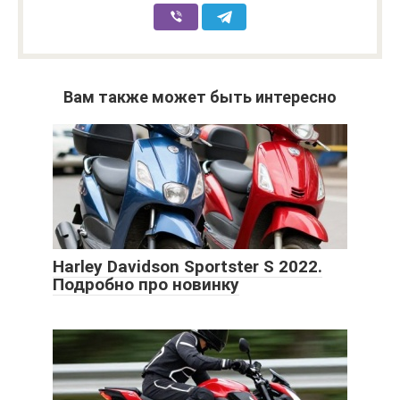
Вам также может быть интересно
Harley Davidson Sportster S 2022.
Подробно про новинку