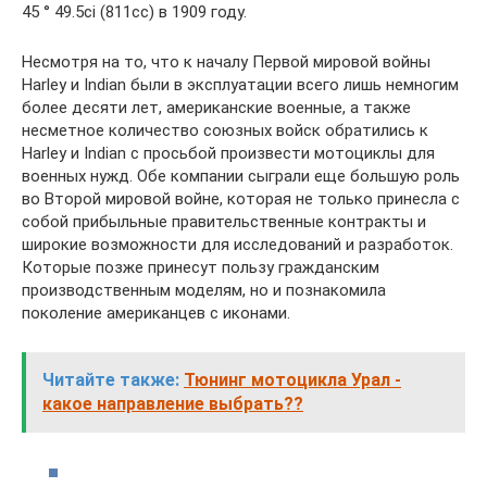
45 ° 49.5ci (811cc) в 1909 году.
Несмотря на то, что к началу Первой мировой войны
Harley и Indian были в эксплуатации всего лишь немногим
более десяти лет, американские военные, а также
несметное количество союзных войск обратились к
Harley и Indian с просьбой произвести мотоциклы для
военных нужд. Обе компании сыграли еще большую роль
во Второй мировой войне, которая не только принесла с
собой прибыльные правительственные контракты и
широкие возможности для исследований и разработок.
Которые позже принесут пользу гражданским
производственным моделям, но и познакомила
поколение американцев с иконами.
Читайте также:
Тюнинг мотоцикла Урал -
какое направление выбрать??