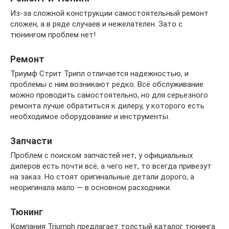
Из-за сложной конструкции самостоятельный ремонт
сложен, а в ряде случаев и нежелателен. Зато с
тюнингом проблем нет!
Ремонт
Триумф Стрит Трипл отличается надежностью, и
проблемы с ним возникают редко. Всё обслуживание
можно проводить самостоятельно, но для серьезного
ремонта лучше обратиться к дилеру, у которого есть
необходимое оборудование и инструменты.
Запчасти
Проблем с поиском запчастей нет, у официальных
дилеров есть почти всё, а чего нет, то всегда привезут
на заказ. Но стоят оригинальные детали дорого, а
неоригинала мало — в основном расходники.
Тюнинг
Компания Triumph предлагает толстый каталог тюнинга