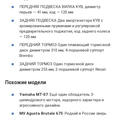
ПЕРЕДНЯЯ ПОДВЕСКА ВИЛКА KYB, диаметр
перьев — 41 мм, ход — 120 мм
ЗАДНЯЯ ПОДВЕСКА Два амортизатора KYB с
хромированными пружинами и регулировкой
предварительного поджатия, ход заднего колеса
— 120 мм
ПЕРЕДНИЙ ТОРМОЗ Один плавающий тормозной
диск диаметром 310 мм, 4-поршневой суппорт
Brembo
ЗАДНИЙ ТОРМОЗ Один тормозной диск
диаметром 255 мм, 2-поршневой суппорт Nissin
Похожие модели
Yamaha MT-07
. Ещё один обладатель 3-
цилиндрового мотора, задорного характера и
агрессивного дизайна.
MV Agusta Brutale 675
. Редкий в России зверь