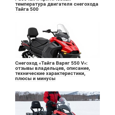
температура двигателя снегохода
Тайга 500
Снегоход «Тайга Варяг 550 V»:
отзывы владельцев, описание,
технические характеристики,
плюсы и минусы