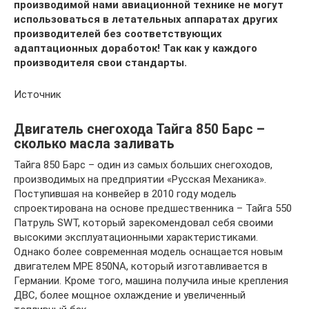
производимой нами авиационной технике не могут
использоваться в летательных аппаратах других
производителей без соответствующих
адаптационных доработок! Так как у каждого
производителя свои стандарты.
Источник
Двигатель снегохода Тайга 850 Барс –
сколько масла заливать
Тайга 850 Барс – один из самых больших снегоходов,
производимых на предприятии «Русская Механика».
Поступившая на конвейер в 2010 году модель
спроектирована на основе предшественника – Тайга 550
Патруль SWT, который зарекомендовал себя своими
высокими эксплуатационными характеристиками.
Однако более современная модель оснащается новым
двигателем MPE 850NA, который изготавливается в
Германии. Кроме того, машина получила иные крепления
ДВС, более мощное охлаждение и увеличенный