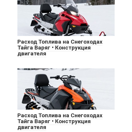
Расход Топлива на Снегоходах
Тайга Варяг • Конструкция
двигателя
Расход Топлива на Снегоходах
Тайга Варяг • Конструкция
двигателя