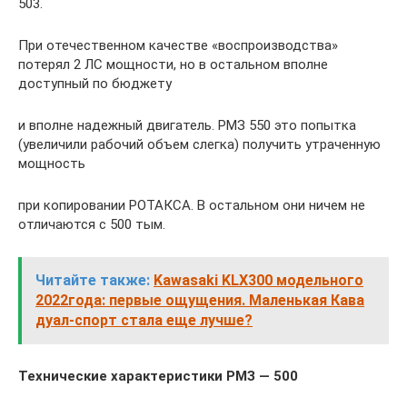
503.
При отечественном качестве «воспроизводства»
потерял 2 ЛС мощности, но в остальном вполне
доступный по бюджету
и вполне надежный двигатель. РМЗ 550 это попытка
(увеличили рабочий объем слегка) получить утраченную
мощность
при копировании РОТАКСА. В остальном они ничем не
отличаются с 500 тым.
Читайте также:
Kawasaki KLX300 модельного
2022года: первые ощущения. Маленькая Кава
дуал-спорт стала еще лучше?
Технические характеристики РМЗ — 500