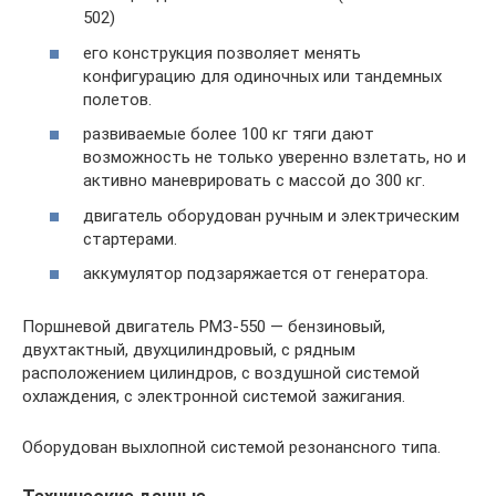
502)
его конструкция позволяет менять
конфигурацию для одиночных или тандемных
полетов.
развиваемые более 100 кг тяги дают
возможность не только уверенно взлетать, но и
активно маневрировать с массой до 300 кг.
двигатель оборудован ручным и электрическим
стартерами.
аккумулятор подзаряжается от генератора.
Поршневой двигатель РМЗ-550 — бензиновый,
двухтактный, двухцилиндровый, с рядным
расположением цилиндров, с воздушной системой
охлаждения, с электронной системой зажигания.
Оборудован выхлопной системой резонансного типа.