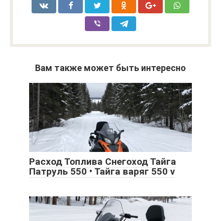
Вам также может быть интересно
Расход Топлива Снегоход Тайга
Патруль 550 • Тайга варяг 550 v