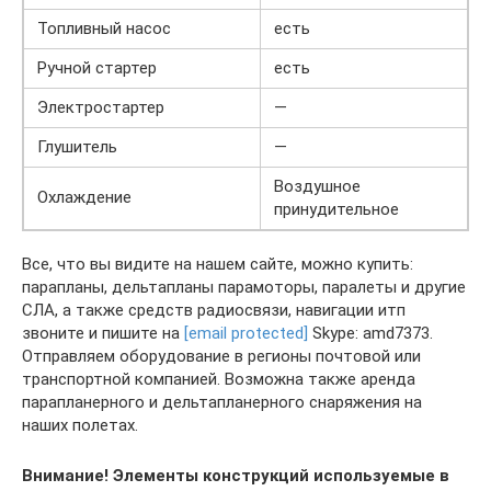
Топливный насос
есть
Ручной стартер
есть
Электростартер
—
Глушитель
—
Воздушное
Охлаждение
принудительное
Все, что вы видите на нашем сайте, можно купить:
парапланы, дельтапланы парамоторы, паралеты и другие
СЛА, а также средств радиосвязи, навигации итп
звоните и пишите на
[email protected]
Skype: amd7373.
Отправляем оборудование в регионы почтовой или
транспортной компанией. Возможна также аренда
парапланерного и дельтапланерного снаряжения на
наших полетах.
Внимание! Элементы конструкций используемые в