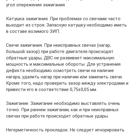
угол опережения зажигания.
Катушка зажигания. При проблемах со свечами часто
выходит из строя. Запасную катушку необходимо иметь
в составе возимого ЗИП.
Свечи зажигания. При неисправных свечах (нагар,
большой зазор) при работе двигателя происходят
обратные удары, ДВС не развивает максимальную
мощность и максимальные обороты. Для устранения
дефекта необходимо осмотреть свечи на наличие
нагара, удалить нагар при наличии или заменить свечи.
Кроме того, надо проверить зазор между электродами и
привести его в соответствие 0,75±0,05 мм.
Зажигание. Зажигание необходимо выставлять очень
точно. При раннем зажигании, как и при неисправных
свечах при работе происходят обратные удары.
Негерметичность прокладок. Не следует игнорировать