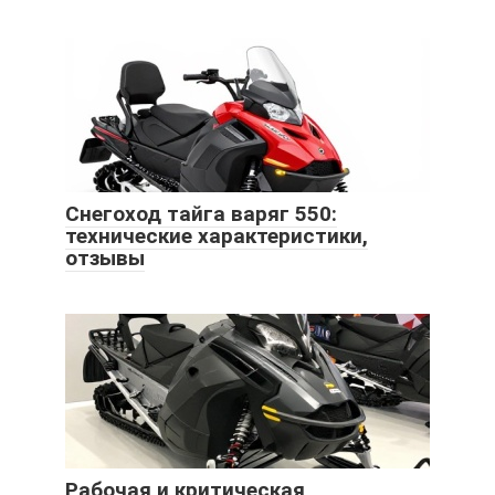
Снегоход тайга варяг 550:
технические характеристики,
отзывы
Рабочая и критическая