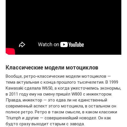
Классические модели мотоциклов
Вообще, ретро-классические модели мотоциклов —
тема актуальная с конца прошлого тысячелетия. В 1999
Kawasaki сделала W650, а когда ужесточились эконормы,
в 2011 году ему на смену пришёл W800 с инжектором.
Правда, инжектор — это едва ли не единственный
современный аспект этого мотоцикла, в остальном он
полное ретро. Ретро в таком смысле, в каком классики
Triumph и другие — совершеннейший новодел. Он как
будто сразу выходит старым с завода.