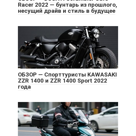
Racer 2022 — бунтарь из прошлого,
несущий драйв и стиль в будущее
ОБЗОР — Спорттуристы KAWASAKI
ZZR 1400 и ZZR 1400 Sport 2022
года