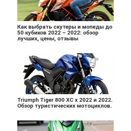
Как выбрать скутеры и мопеды до
50 кубиков 2022 – 2022: обзор
лучших, цены, отзывы
Triumph Tiger 800 XC x 2022 и 2022.
Обзор туристических мотоциклов.