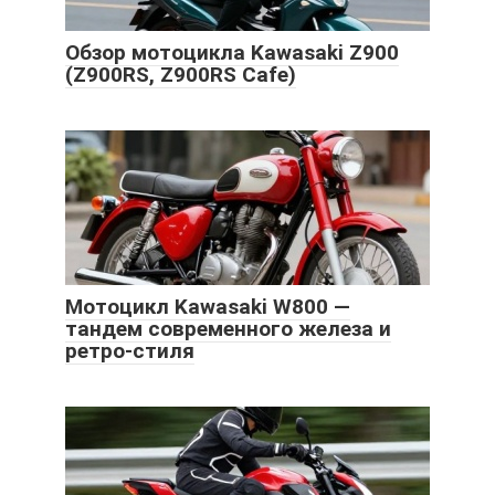
Обзор мотоцикла Kawasaki Z900
(Z900RS, Z900RS Cafe)
Мотоцикл Kawasaki W800 —
тандем современного железа и
ретро-стиля