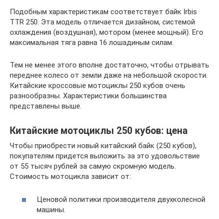
Подобным характеристикам соответствует байк Irbis
TTR 250. Эта модель отличается дизайном, системой
охлаждения (воздушная), мотором (менее мощный). Его
максимальная тяга равна 16 лошадиным силам.
Тем не менее этого вполне достаточно, чтобы отрывать
переднее колесо от земли даже на небольшой скорости.
Китайские кроссовые мотоциклы 250 кубов очень
разнообразны. Характеристики большинства
представлены выше.
Китайские мотоциклы 250 кубов: цена
Чтобы приобрести новый китайский байк (250 кубов),
покупателям придется выложить за это удовольствие
от 55 тысяч рублей за самую скромную модель.
Стоимость мотоцикла зависит от:
Ценовой политики производителя двухколесной
машины.