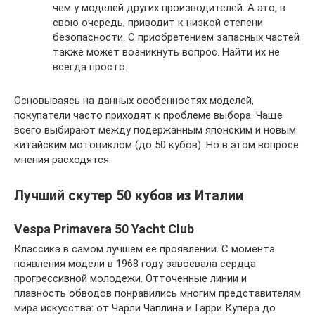
чем у моделей других производителей. А это, в
свою очередь, приводит к низкой степени
безопасности. С приобретением запасных частей
также может возникнуть вопрос. Найти их не
всегда просто.
Основываясь на данных особенностях моделей,
покупатели часто приходят к проблеме выбора. Чаще
всего выбирают между подержанным японским и новым
китайским мотоциклом (до 50 кубов). Но в этом вопросе
мнения расходятся.
Лучший скутер 50 кубов из Италии
Vespa Primavera 50 Yacht Club
Классика в самом лучшем ее проявлении. С момента
появления модели в 1968 году завоевала сердца
прогрессивной молодежи. Отточенные линии и
плавность обводов понравились многим представителям
мира искусства: от Чарли Чаплина и Гарри Купера до