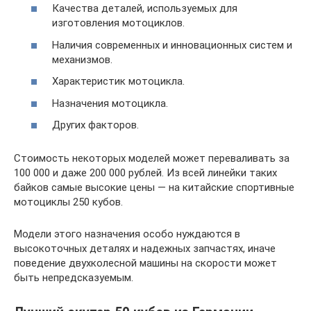
Качества деталей, используемых для
изготовления мотоциклов.
Наличия современных и инновационных систем и
механизмов.
Характеристик мотоцикла.
Назначения мотоцикла.
Других факторов.
Стоимость некоторых моделей может переваливать за
100 000 и даже 200 000 рублей. Из всей линейки таких
байков самые высокие цены — на китайские спортивные
мотоциклы 250 кубов.
Модели этого назначения особо нуждаются в
высокоточных деталях и надежных запчастях, иначе
поведение двухколесной машины на скорости может
быть непредсказуемым.