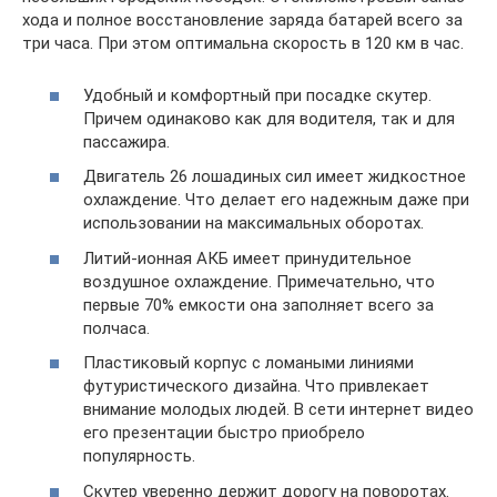
хода и полное восстановление заряда батарей всего за
три часа. При этом оптимальна скорость в 120 км в час.
Удобный и комфортный при посадке скутер.
Причем одинаково как для водителя, так и для
пассажира.
Двигатель 26 лошадиных сил имеет жидкостное
охлаждение. Что делает его надежным даже при
использовании на максимальных оборотах.
Литий-ионная АКБ имеет принудительное
воздушное охлаждение. Примечательно, что
первые 70% емкости она заполняет всего за
полчаса.
Пластиковый корпус с ломаными линиями
футуристического дизайна. Что привлекает
внимание молодых людей. В сети интернет видео
его презентации быстро приобрело
популярность.
Скутер уверенно держит дорогу на поворотах.