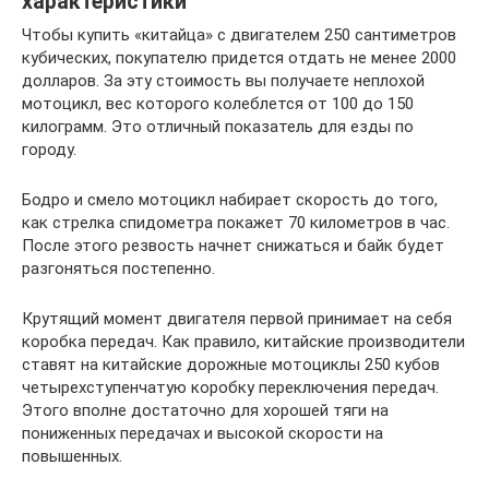
характеристики
Чтобы купить «китайца» с двигателем 250 сантиметров
кубических, покупателю придется отдать не менее 2000
долларов. За эту стоимость вы получаете неплохой
мотоцикл, вес которого колеблется от 100 до 150
килограмм. Это отличный показатель для езды по
городу.
Бодро и смело мотоцикл набирает скорость до того,
как стрелка спидометра покажет 70 километров в час.
После этого резвость начнет снижаться и байк будет
разгоняться постепенно.
Крутящий момент двигателя первой принимает на себя
коробка передач. Как правило, китайские производители
ставят на китайские дорожные мотоциклы 250 кубов
четырехступенчатую коробку переключения передач.
Этого вполне достаточно для хорошей тяги на
пониженных передачах и высокой скорости на
повышенных.