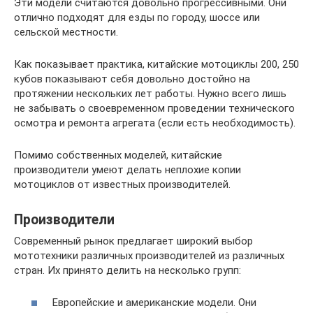
Эти модели считаются довольно прогрессивными. Они
отлично подходят для езды по городу, шоссе или
сельской местности.
Как показывает практика, китайские мотоциклы 200, 250
кубов показывают себя довольно достойно на
протяжении нескольких лет работы. Нужно всего лишь
не забывать о своевременном проведении технического
осмотра и ремонта агрегата (если есть необходимость).
Помимо собственных моделей, китайские
производители умеют делать неплохие копии
мотоциклов от известных производителей.
Производители
Современный рынок предлагает широкий выбор
мототехники различных производителей из различных
стран. Их принято делить на несколько групп:
Европейские и американские модели. Они