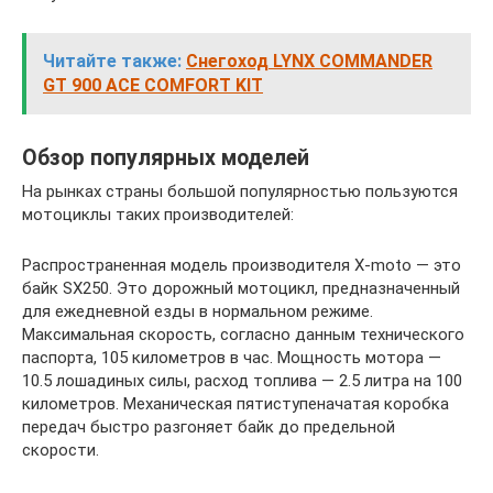
Читайте также:
Снегоход LYNX COMMANDER
GT 900 ACE COMFORT KIT
Обзор популярных моделей
На рынках страны большой популярностью пользуются
мотоциклы таких производителей:
Распространенная модель производителя X-moto — это
байк SX250. Это дорожный мотоцикл, предназначенный
для ежедневной езды в нормальном режиме.
Максимальная скорость, согласно данным технического
паспорта, 105 километров в час. Мощность мотора —
10.5 лошадиных силы, расход топлива — 2.5 литра на 100
километров. Механическая пятиступеначатая коробка
передач быстро разгоняет байк до предельной
скорости.