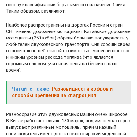
основу классификации берут именно назначение байка.
Таким образом, различают:
Наиболее распространены на дорогах России и стран
СНГ именно дорожные мотоциклы. Китайские дорожные
мотоциклы (250 кубов) обрели большую популярность у
любителей двухколесного транспорта. Они хороши своей
относительно небольшой стоимостью, маневренностью
и низким уровнем расхода топлива (что является
огромным плюсом, учитывая цены на бензин в наше
время).
Читайте также:
Разновидности кофров и
способы крепления на квадроцикл
Разнообразие этих двухколесных машин очень широкое.
В Китае работает свыше 130 марок, под именем которых
выпускают различные мотоциклы, причем каждый
производитель имеет достаточно широкий модельный