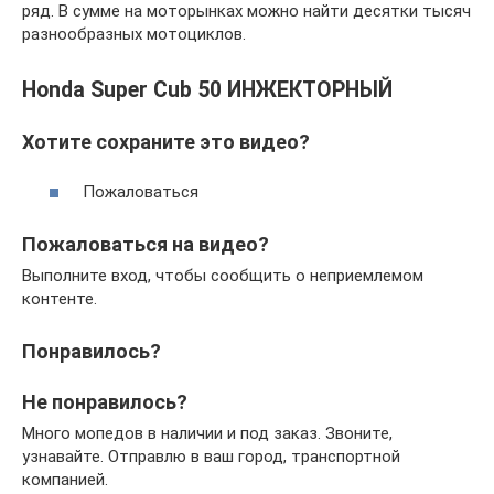
ряд. В сумме на моторынках можно найти десятки тысяч
разнообразных мотоциклов.
Honda Super Cub 50 ИНЖЕКТОРНЫЙ
Хотите сохраните это видео?
Пожаловаться
Пожаловаться на видео?
Выполните вход, чтобы сообщить о неприемлемом
контенте.
Понравилось?
Не понравилось?
Много мопедов в наличии и под заказ. Звоните,
узнавайте. Отправлю в ваш город, транспортной
компанией.