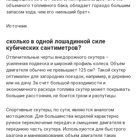
объемного топливного бака, обладает гораздо большим
запасом хода, чем его «меньший брат».
Источник
сколько в одной лошадинной силе
кубических сантиметров?
Отличительные черты внедорожного скутера –
усиленная подвеска и широкий профиль колеса. Объём
двигателя обычно не превышает 125 см?. Такой скутер
оптимален для загородних поездок, например, в деревню
или на дачу. За счёт большой проходимости и
экономичного расхода топлива скутер может покрывать
большие расстояния, не боится грязи и распутицы.
Спортивные скутеры, по сути, являются аналогом
мотоциклов. Для большинства моделей характерно
ручное переключение передач и смещение двигателя в
переднюю часть скутера. Используются для быстрого
разгона и маневрирования, объём двигателя таких