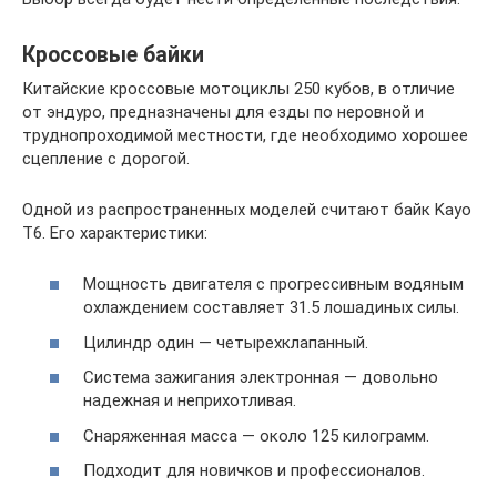
Кроссовые байки
Китайские кроссовые мотоциклы 250 кубов, в отличие
от эндуро, предназначены для езды по неровной и
труднопроходимой местности, где необходимо хорошее
сцепление с дорогой.
Одной из распространенных моделей считают байк Kayo
T6. Его характеристики:
Мощность двигателя с прогрессивным водяным
охлаждением составляет 31.5 лошадиных силы.
Цилиндр один — четырехклапанный.
Система зажигания электронная — довольно
надежная и неприхотливая.
Снаряженная масса — около 125 килограмм.
Подходит для новичков и профессионалов.