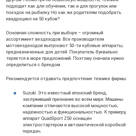
подходит как для обучения, так и для прогулок или
поездок на рыбалку. Но как же родителям подобрать
квадроцикл на 50 кубов?
Основная сложность при выборе – огромный
ассортимент вездеходов. Все производители
мотовездеходов выпускают 50-ти кубовые аппараты,
предназначенные для детей. Покупатель буквально
теряется в море предложений. Поэтому сначала нужно
определиться с брендом.
Рекомендуется отдавать предпочтение технике фирмы:
Suzuki. Это известный японский бренд,
заслуживший признание во всём мире. Машины
компании отличаются высокой мощностью,
надёжностью и функциональностью. К примеру,
аппарат QuadSport Z50 оснащён
электростартером и автоматической коробкой
передач.