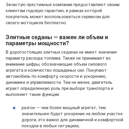
Зачастую престижные компании предоставляют своим
клиентам годовую гарантию, в рамках которой
покупатель может воспользоваться сервисом для
своего мотоцикла бесплатно.
Элитные седаны — важен ли объем и
параметры мощности?
В дорогостоящих элитных седанах не имеет значения
параметр расхода топлива. Также не принимают во
внимание цифры, обозначающие объем силового
агрегата и количество лошадиных сил. Покупают
автомобиль по комфорту, скорости и ускорению,
динамике и управляемости. Тем не менее, двигатель
играет определенную роль при выборе транспорта и
выполняет такие функции:
разгон — чем более мощный агрегат, тем
значительнее будет ускорение на любом участке
дороги, это важно для динамичной и комфортной
поездки в любых ситуациях;