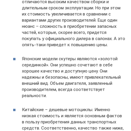
отличаются высоким качеством сборки и
длительным сроком эксплуатации. Но при этом
их стоимость увеличивается в сравнении с
вариантами других производителей. Еще один
нюанс – сложность в приобретении запасных
частей, которые, скорее всего, придется
покупать у официального дилера в салонах. А это
опять-таки приведет к повышению цены.
Японские модели скутеры являются «золотой
серединкой». Они успешно сочетают в себе
хорошее качество и доступную цену. Они
надежны и безопасны, имеют привлекательный
внешний вид. Объем двигателя, заявленный
производителем, всегда соответствует
реальности.
Китайские – дешевые мотоциклы. Именно
низкая стоимость и является основным фактов
в пользу приобретения данных транспортных
средств. Соответственно, качество также ниже,