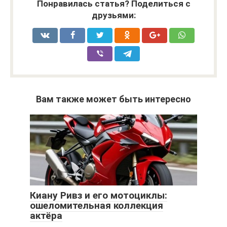
Понравилась статья? Поделиться с
друзьями:
Вам также может быть интересно
Киану Ривз и его мотоциклы:
ошеломительная коллекция
актёра