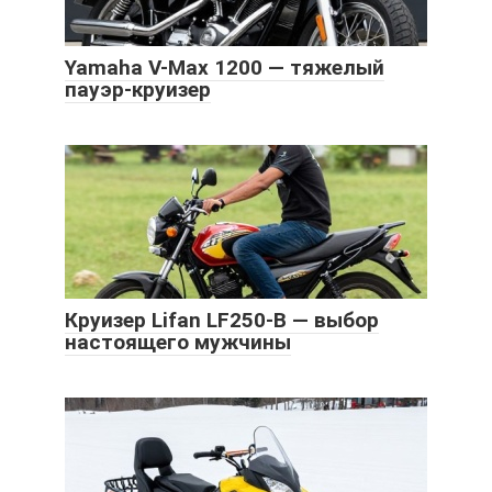
Yamaha V-Max 1200 — тяжелый
пауэр-круизер
Круизер Lifan LF250-B — выбор
настоящего мужчины