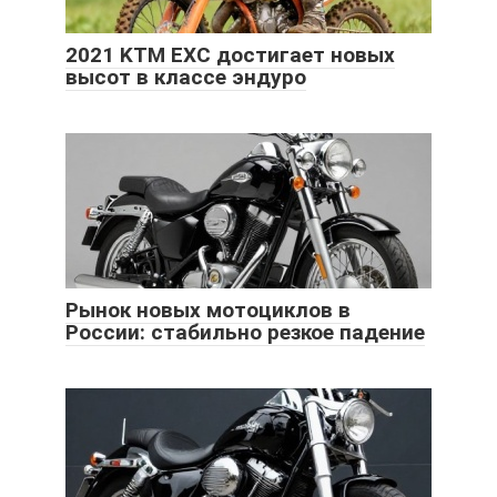
2021 KTM EXC достигает новых
высот в классе эндуро
Рынок новых мотоциклов в
России: стабильно резкое падение