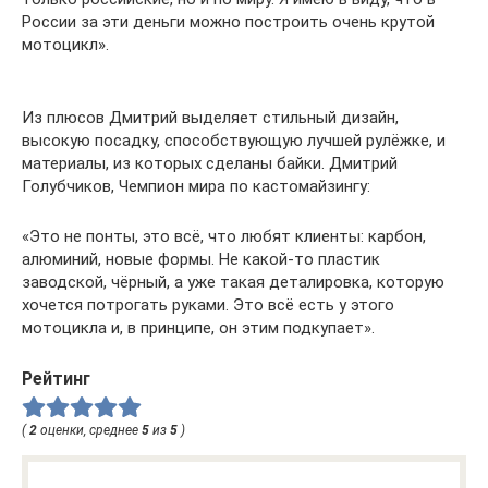
России за эти деньги можно построить очень крутой
мотоцикл».
Из плюсов Дмитрий выделяет стильный дизайн,
высокую посадку, способствующую лучшей рулёжке, и
материалы, из которых сделаны байки. Дмитрий
Голубчиков, Чемпион мира по кастомайзингу:
«Это не понты, это всё, что любят клиенты: карбон,
алюминий, новые формы. Не какой-то пластик
заводской, чёрный, а уже такая деталировка, которую
хочется потрогать руками. Это всё есть у этого
мотоцикла и, в принципе, он этим подкупает».
Рейтинг
(
2
оценки, среднее
5
из
5
)