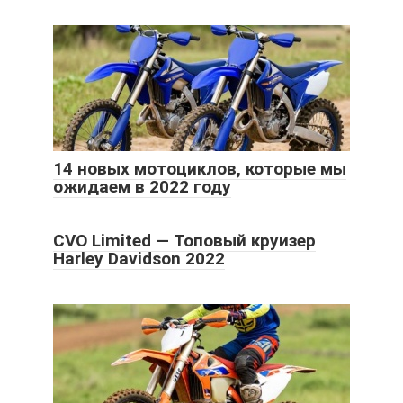
14 новых мотоциклов, которые мы
ожидаем в 2022 году
CVO Limited — Топовый круизер
Harley Davidson 2022