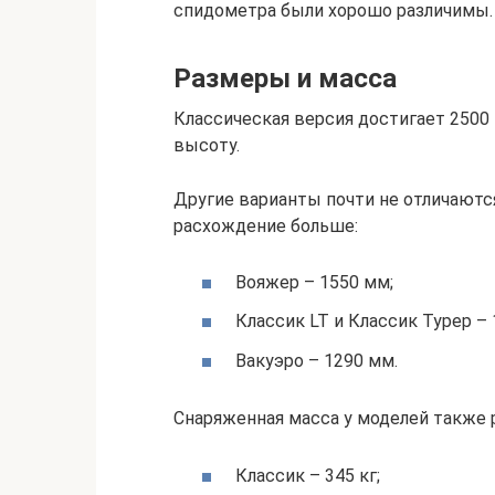
спидометра были хорошо различимы.
Размеры и масса
Классическая версия достигает 2500 
высоту.
Другие варианты почти не отличаются
расхождение больше:
Вояжер – 1550 мм;
Классик LT и Классик Турер – 
Вакуэро – 1290 мм.
Снаряженная масса у моделей также р
Классик – 345 кг;