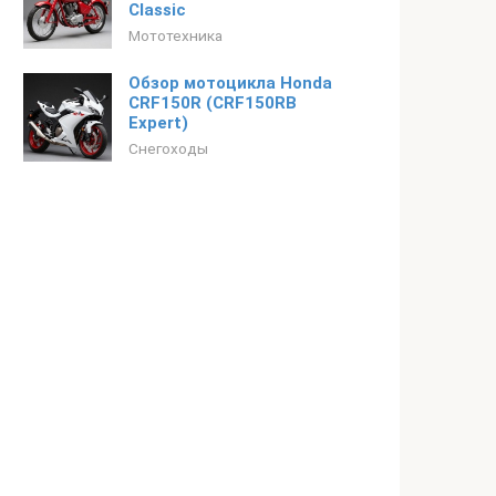
Classic
Мототехника
Обзор мотоцикла Honda
CRF150R (CRF150RB
Expert)
Снегоходы