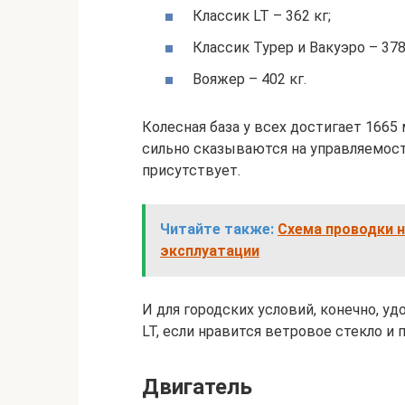
Классик LT – 362 кг;
Классик Турер и Вакуэро – 378 
Вояжер – 402 кг.
Колесная база у всех достигает 1665 
сильно сказываются на управляемости
присутствует.
Читайте также:
Схема проводки 
эксплуатации
И для городских условий, конечно, уд
LT, если нравится ветровое стекло и
Двигатель