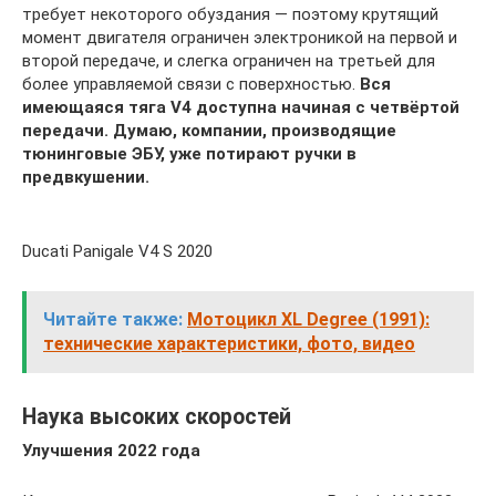
требует некоторого обуздания — поэтому крутящий
момент двигателя ограничен электроникой на первой и
второй передаче, и слегка ограничен на третьей для
более управляемой связи с поверхностью.
Вся
имеющаяся тяга V4 доступна начиная с четвёртой
передачи. Думаю, компании, производящие
тюнинговые ЭБУ, уже потирают ручки в
предвкушении.
Ducati Panigale V4 S 2020
Читайте также:
Мотоцикл XL Degree (1991):
технические характеристики, фото, видео
Наука высоких скоростей
Улучшения 2022 года