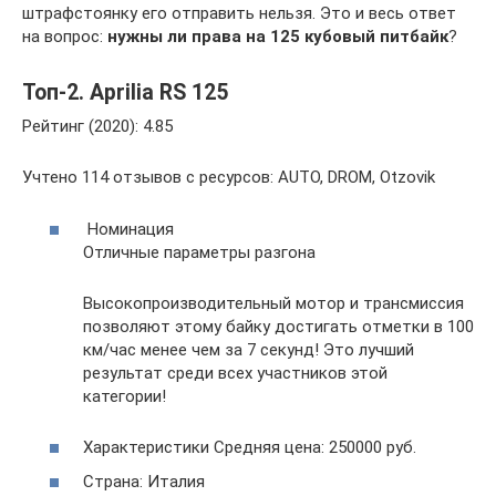
штрафстоянку его отправить нельзя. Это и весь ответ
на вопрос:
нужны ли права на 125 кубовый питбайк
?
Топ-2. Aprilia RS 125
Рейтинг (2020): 4.85
Учтено 114 отзывов с ресурсов: AUTO, DROM, Otzovik
Номинация
Отличные параметры разгона
Высокопроизводительный мотор и трансмиссия
позволяют этому байку достигать отметки в 100
км/час менее чем за 7 секунд! Это лучший
результат среди всех участников этой
категории!
Характеристики Средняя цена: 250000 руб.
Страна: Италия