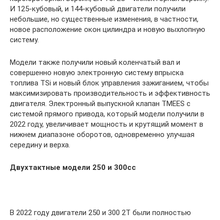
И 125-кубовый, и 144-кубовый двигатели получили
небольшие, но существенные изменения, в частности,
новое расположение окон цилиндра и новую выхлопную
систему.
Модели также получили новый коленчатый вал и
совершенно новую электронную систему впрыска
топлива TSi и новый блок управления зажиганием, чтобы
максимизировать производительность и эффективность
двигателя. Электронный выпускной клапан TMEES с
системой прямого привода, который модели получили в
2022 году, увеличивает мощность и крутящий момент в
нижнем диапазоне оборотов, одновременно улучшая
середину и верха.
Двухтактные модели 250 и 300сс
В 2022 году двигатели 250 и 300 2T были полностью