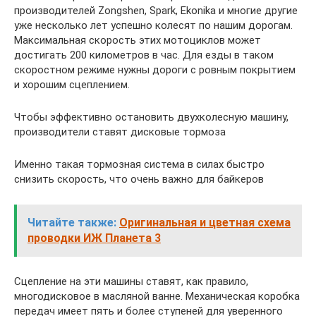
производителей Zongshen, Spark, Ekonika и многие другие
уже несколько лет успешно колесят по нашим дорогам.
Максимальная скорость этих мотоциклов может
достигать 200 километров в час. Для езды в таком
скоростном режиме нужны дороги с ровным покрытием
и хорошим сцеплением.
Чтобы эффективно остановить двухколесную машину,
производители ставят дисковые тормоза
Именно такая тормозная система в силах быстро
снизить скорость, что очень важно для байкеров
Читайте также:
Оригинальная и цветная схема
проводки ИЖ Планета 3
Сцепление на эти машины ставят, как правило,
многодисковое в масляной ванне. Механическая коробка
передач имеет пять и более ступеней для уверенного