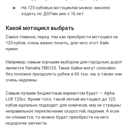
На 125 кубовых мотоциклах можно законно
ездить по ДОПам уже с 16 лет.
Какой мотоцикл выбрать
Самое главное, перед тем как приобрести мотоцикл на
125 кубов, очень важно понять, для чего этот байк
нужен.
Например, самым хорошим выбором для городских дорог
является Yamaha YBR125. Такие байки могут спокойно
без поломок преодолеть рубеж в 60 тыс. км, а также они
очень надежны.
Самым лучшим бюджетным вариантом будет — Alpha
LUX 125сс. Кроме того, такой легкий мотоцикл до 125
кубов идеально подходит для новичков, ему не страшны
неправильное переключение скоростей, падения. А если
он сломается, то можно будет приобрести на него
недорогие запчасти.