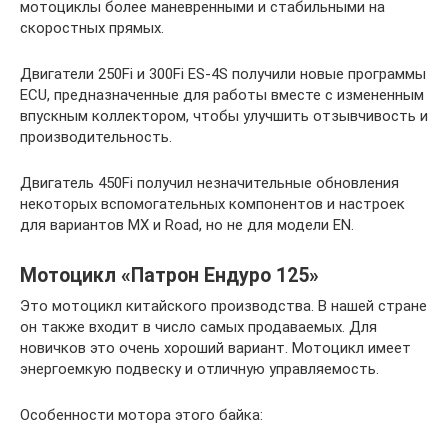
мотоциклы более маневренными и стабильными на
скоростных прямых.
Двигатели 250Fi и 300Fi ES-4S получили новые программы
ECU, предназначенные для работы вместе с измененным
впускным коллектором, чтобы улучшить отзывчивость и
производительность.
Двигатель 450Fi получил незначительные обновления
некоторых вспомогательных компонентов и настроек
для вариантов MX и Road, но не для модели EN.
Мотоцикл «Патрон Ендуро 125»
Это мотоцикл китайского производства. В нашей стране
он также входит в число самых продаваемых. Для
новичков это очень хороший вариант. Мотоцикл имеет
энергоемкую подвеску и отличную управляемость.
Особенности мотора этого байка: