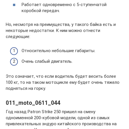
Работает одновременно с 5-ступенчатой
коробкой передач.
Но, несмотря на преимущества, у такого байка есть и
некоторые недостатки. К ним можно отнести
следующие:
Относительно небольшие габариты.
Очень слабый двигатель.
Это означает, что если водитель будет весить более
100 кг, то на таком мотоцикле ему будет очень тяжело
подняться на горку.
011_moto_0611_044
Год назад Patron Strike 250 пришел на смену
одноименной 200-кубовой модели, одной из самых
привлекательных эндуро китайского производства на