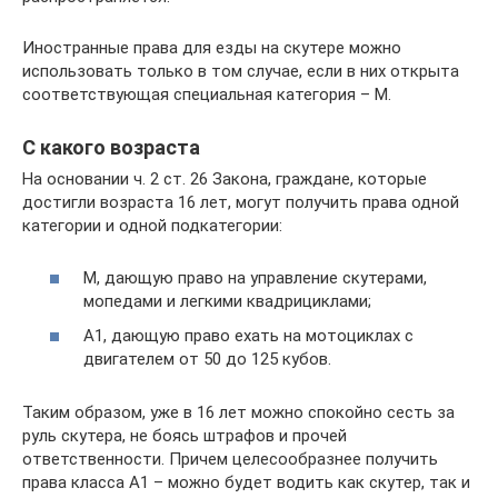
Иностранные права для езды на скутере можно
использовать только в том случае, если в них открыта
соответствующая специальная категория – M.
С какого возраста
На основании ч. 2 ст. 26 Закона, граждане, которые
достигли возраста 16 лет, могут получить права одной
категории и одной подкатегории:
M, дающую право на управление скутерами,
мопедами и легкими квадрициклами;
A1, дающую право ехать на мотоциклах с
двигателем от 50 до 125 кубов.
Таким образом, уже в 16 лет можно спокойно сесть за
руль скутера, не боясь штрафов и прочей
ответственности. Причем целесообразнее получить
права класса A1 – можно будет водить как скутер, так и