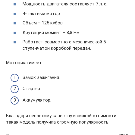
Мощность двигателя составляет 7 л. с.
4-тактный мотор.
Объем – 125 кубов.
Крутящий момент – 8,8 Нм.
Работает совместно с механической 5-
ступенчатой коробкой передач.
Мотоцикл имеет:
Замок зажигания.
Стартер.
Аккумулятор.
Благодаря неплохому качеству и низкой стоимости
такая модель получила огромную популярность.