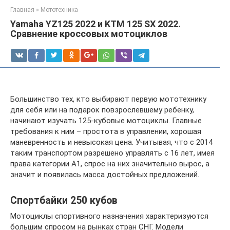
Главная
»
Мототехника
Yamaha YZ125 2022 и KTM 125 SX 2022.
Сравнение кроссовых мотоциклов
Большинство тех, кто выбирают первую мототехнику
для себя или на подарок повзрослевшему ребенку,
начинают изучать 125-кубовые мотоциклы. Главные
требования к ним – простота в управлении, хорошая
маневренность и невысокая цена. Учитывая, что с 2014
таким транспортом разрешено управлять с 16 лет, имея
права категории А1, спрос на них значительно вырос, а
значит и появилась масса достойных предложений.
Спортбайки 250 кубов
Мотоциклы спортивного назначения характеризуются
большим спросом на рынках стран СНГ. Модели