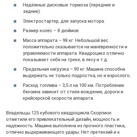
Надёжные дисковые тормоза (передние и
задние).
Электростартер, для запуска мотора.
Размер колёс – 8 дюймов.
Масса аппарата – 98 кг. Небольшой вес
положительно сказывается на манёвренности и
управляемости аппарата. Квадроцикл отлично
показывает себя на треке, в лесу и т.д.
Предельная нагрузка – 90 кг. Машина способна
выдержать не только подростка, но и взрослого.
Расход топлива – 3,5 л на 100 км. Потребление
бензина зависит от стиля вождения, дороги и
крейсерской скорости аппарата.
Владельцы 125 кубового квадроцикла Скорпион
отметили его привлекательный дизайн, мощность и
надёжность. Машина выполнена из прочного пластика,
отлично выдерживающего удары. Нет претензий и к