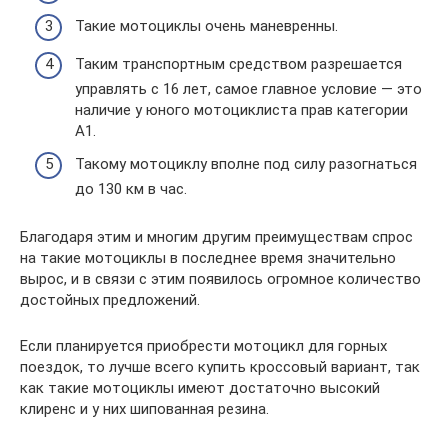
Такие мотоциклы очень маневренны.
Таким транспортным средством разрешается
управлять с 16 лет, самое главное условие — это
наличие у юного мотоциклиста прав категории
А1.
Такому мотоциклу вполне под силу разогнаться
до 130 км в час.
Благодаря этим и многим другим преимуществам спрос
на такие мотоциклы в последнее время значительно
вырос, и в связи с этим появилось огромное количество
достойных предложений.
Если планируется приобрести мотоцикл для горных
поездок, то лучше всего купить кроссовый вариант, так
как такие мотоциклы имеют достаточно высокий
клиренс и у них шипованная резина.