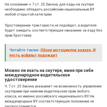
На основании ч. 7 ст. 25 Закона, для езды на скутере
необходимо обладать российским национальным ВУ
любой открытой категории.
Удостоверение тракториста не подойдет, а водителя
будет ожидать соответствующее наказание за езду без
прав.Удостовер
Читайте также:
Обзор мотоциклов эндуро. И
пусть асфальт подождет
Можно ли ехать на скутере, имея при себе
международное водительское
удостоверение
Ч. 7 ст. 25 Закона указывает на возможность управления
скутерами при наличии водительских прав любого
класса, но именно российского национального ВУ. На
международные ВУ соответствующее положение не
распространяется.