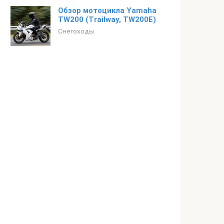
Обзор мотоцикла Yamaha
TW200 (Trailway, TW200E)
Снегоходы