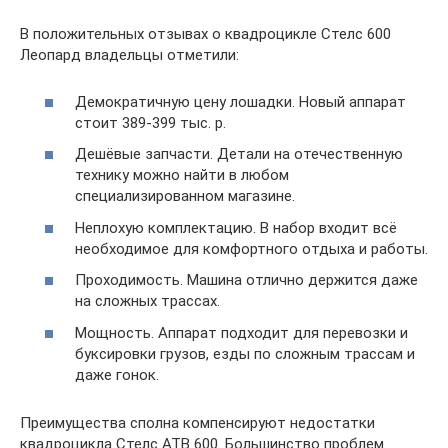
В положительных отзывах о квадроцикле Стелс 600
Леопард владельцы отметили:
Демократичную цену лошадки. Новый аппарат
стоит 389-399 тыс. р.
Дешёвые запчасти. Детали на отечественную
технику можно найти в любом
специализированном магазине.
Неплохую комплектацию. В набор входит всё
необходимое для комфортного отдыха и работы.
Проходимость. Машина отлично держится даже
на сложных трассах.
Мощность. Аппарат подходит для перевозки и
буксировки грузов, езды по сложным трассам и
даже гонок.
Преимущества сполна компенсируют недостатки
квадроцикла Стелс АТВ 600. Большинство проблем