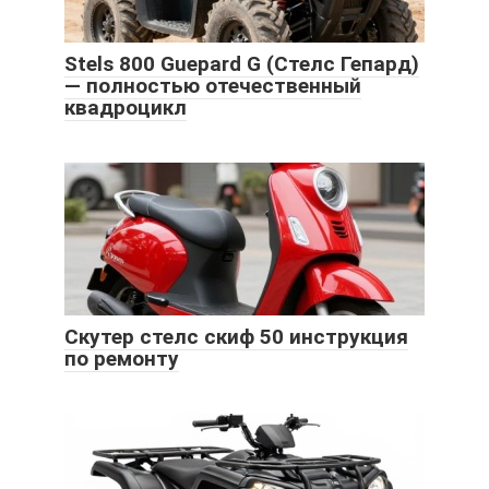
Stels 800 Guepard G (Стелс Гепард)
— полностью отечественный
квадроцикл
Скутер стелс скиф 50 инструкция
по ремонту