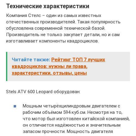
Технические характеристики
Компания Стелс – один из самых известных
отечественных производителей. Такая популярность
обусловлена современной технической базой.
Производитель не только закупает детали, но и сам
изготавливает компоненты квадроциклов.
Читайте также:
Рейтинг ТОП 7 лучших
квадроциклов: нужны ли права,
характеристики, отзывы, цены
Stels ATV 600 Leopard оборудован:
Мощным четырёхцилиндровым двигателем с
рабочим объёмом 594 куб.см. Несмотря на то,
что мотор был изготовлен китайской компанией,
он отличается надёжностью и значительным
запасом прочности. Мощность двигателя