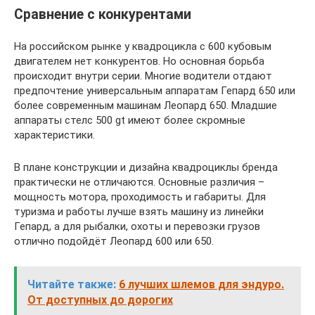
Сравнение с конкурентами
На российском рынке у квадроцикла с 600 кубовым
двигателем нет конкурентов. Но основная борьба
происходит внутри серии. Многие водители отдают
предпочтение универсальным аппаратам Гепард 650 или
более современным машинам Леопард 650. Младшие
аппараты стелс 500 gt имеют более скромные
характеристики.
В плане конструкции и дизайна квадроциклы бренда
практически не отличаются. Основные различия –
мощность мотора, проходимость и габариты. Для
туризма и работы лучше взять машину из линейки
Гепард, а для рыбалки, охоты и перевозки грузов
отлично подойдёт Леопард 600 или 650.
Читайте также:
6 лучших шлемов для эндуро.
От доступных до дорогих