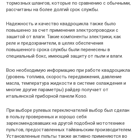
тормозных шлангов, которые по сравнению с обычными,
рассчитаны на более долгий срок службы.
Надежность и качество квадроцикла также было
повышенно за счет применения электропроводки с
зашитой от влаги. Такие компоненты электрики, как
реле и предохранители, в целях обеспечения
повышенного срока службы были перенесены в
специальный бокс, имеющий защиту от пыли и влаги.
Всю необходимую информацию при работе квадроцикла
(уровень топлива, скорость передвижения, давление
масла, температура жидкости в системе охлаждения и
многие другие параметры) райдер получает от
итальянской приборной панели Koso.
При выборе рулевых переключателей выбор был сделан
в пользу проверенных и хорошо себя
зарекомендовавших на другой подобной мототехнике
пультов, предоставленных тайваньским производителем.
Установленные пульты также активно применяются во