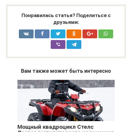
Понравилась статья? Поделиться с
друзьями:
Вам также может быть интересно
Мощный квадроцикл Стелс