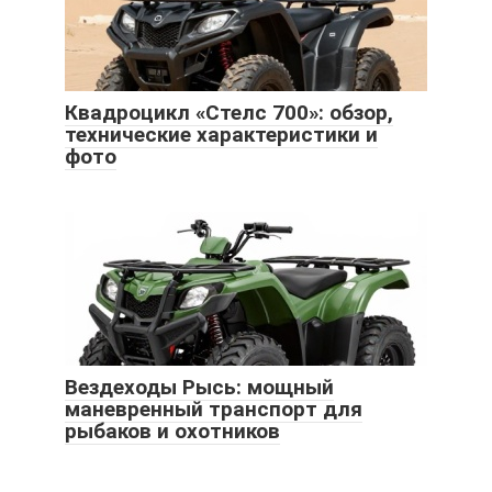
Квадроцикл «Стелс 700»: обзор,
технические характеристики и
фото
Вездеходы Рысь: мощный
маневренный транспорт для
рыбаков и охотников