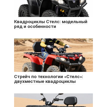
Квадроциклы Стелс: модельный
ряд и особенности
Стрейч по технологии «Стелс»:
двухместные квадроциклы