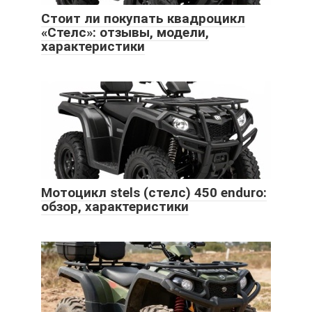
Стоит ли покупать квадроцикл
«Стелс»: отзывы, модели,
характеристики
Мотоцикл stels (стелс) 450 enduro:
обзор, характеристики