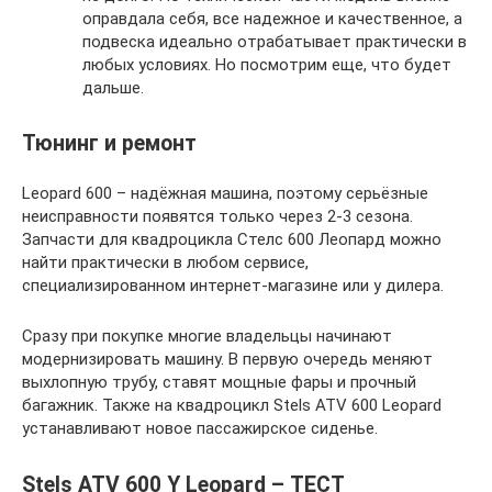
оправдала себя, все надежное и качественное, а
подвеска идеально отрабатывает практически в
любых условиях. Но посмотрим еще, что будет
дальше.
Тюнинг и ремонт
Leopard 600 – надёжная машина, поэтому серьёзные
неисправности появятся только через 2-3 сезона.
Запчасти для квадроцикла Стелс 600 Леопард можно
найти практически в любом сервисе,
специализированном интернет-магазине или у дилера.
Сразу при покупке многие владельцы начинают
модернизировать машину. В первую очередь меняют
выхлопную трубу, ставят мощные фары и прочный
багажник. Также на квадроцикл Stels ATV 600 Leopard
устанавливают новое пассажирское сиденье.
Stels ATV 600 Y Leopard – ТЕСТ