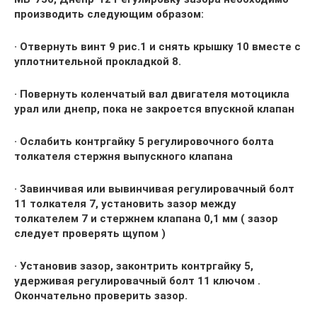
производить следующим образом:
· Отвернуть винт 9 рис.1 и снять крышку 10 вместе с
уплотнительной прокладкой 8.
· Повернуть коленчатый вал двигателя мотоцикла
урал или днепр, пока не закроется впускной клапан
· Ослабить контргайку 5 регулировочного болта
толкателя стержня выпускного клапана
· Завинчивая или вывинчивая регулировачный болт
11 толкателя 7, установить зазор между
толкателем 7 и стержнем клапана 0,1 мм ( зазор
следует проверять щупом )
· Установив зазор, законтрить контргайку 5,
удерживая регулировачный болт 11 ключом .
Окончательно проверить зазор.