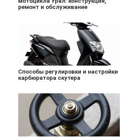
мотоцикла Урал: конструкция,
ремонт и обслуживание
Способы регулировки и настройки
карбюратора скутера