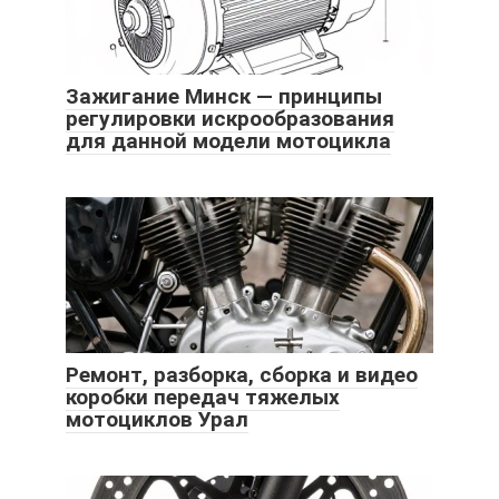
Зажигание Минск — принципы
регулировки искрообразования
для данной модели мотоцикла
Ремонт, разборка, сборка и видео
коробки передач тяжелых
мотоциклов Урал