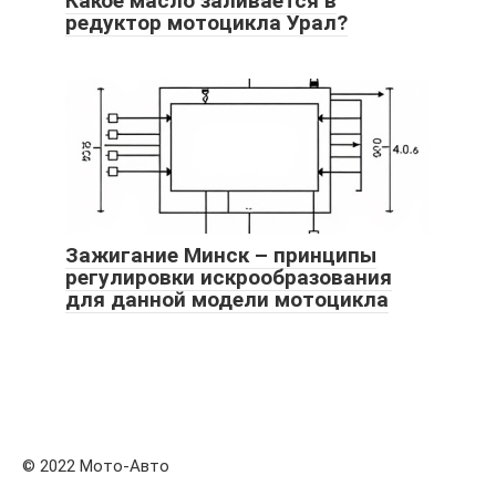
Какое масло заливается в
редуктор мотоцикла Урал?
Зажигание Минск – принципы
регулировки искрообразования
для данной модели мотоцикла
© 2022 Мото-Авто