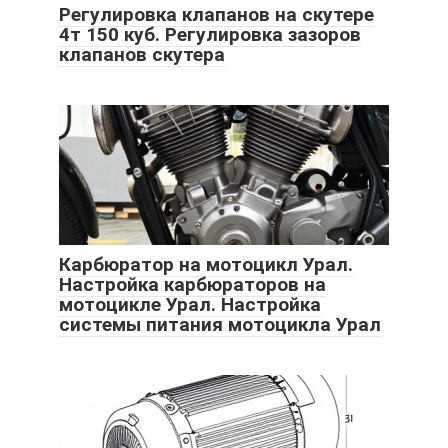
Регулировка клапанов на скутере
4т 150 куб. Регулировка зазоров
клапанов скутера
Карбюратор на мотоцикл Урал.
Настройка карбюраторов на
мотоцикле Урал. Настройка
системы питания мотоцикла Урал