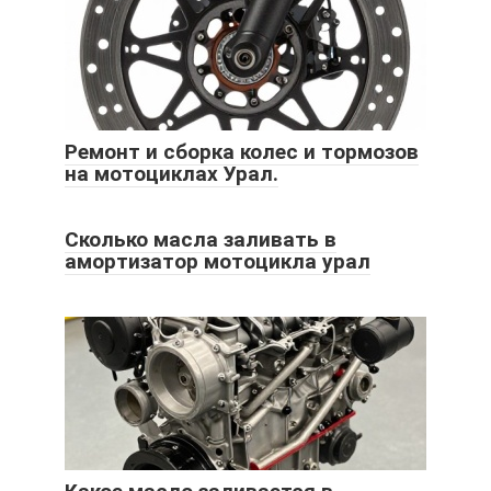
Ремонт и сборка колес и тормозов
на мотоциклах Урал.
Сколько масла заливать в
амортизатор мотоцикла урал