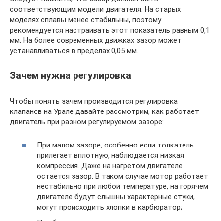
соответствующим модели двигателя. На старых
моделях сплавы менее стабильны, поэтому
рекомендуется настраивать этот показатель равным 0,1
мм. На более современных движках зазор может
устанавливаться в пределах 0,05 мм.
Зачем нужна регулировка
Чтобы понять зачем производится регулировка
клапанов на Урале давайте рассмотрим, как работает
двигатель при разном регулируемом зазоре:
При малом зазоре, особенно если толкатель
прилегает вплотную, наблюдается низкая
компрессия. Даже на нагретом двигателе
остается зазор. В таком случае мотор работает
нестабильно при любой температуре, на горячем
двигателе будут слышны характерные стуки,
могут происходить хлопки в карбюратор;