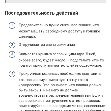
Последовательность действий
Предварительно лучше снять все лишнее, что
может мешать свободному доступу к головке
цилиндра.
Откручивается свеча зажигания.
Снимается крышка головки цилиндра. В ней,
скорее всего, будет масло — подстелите что-то
под мотоцикл и аккуратно слейте содержимое.
Прокручивая коленвал, необходимо выставить
так называемую «мертвую точку такта
компрессии». Это означает, что клапан должен
быть закрыт, и на него не должен
воздействовать распределительный вал. Если у
вас возникают затруднения с этим процессом,
ориентируйтесь на заводские метки, нанесенные