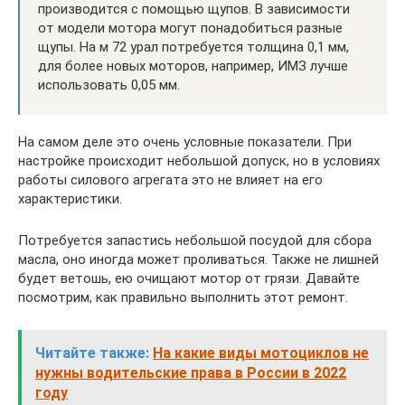
производится с помощью щупов. В зависимости
от модели мотора могут понадобиться разные
щупы. На м 72 урал потребуется толщина 0,1 мм,
для более новых моторов, например, ИМЗ лучше
использовать 0,05 мм.
На самом деле это очень условные показатели. При
настройке происходит небольшой допуск, но в условиях
работы силового агрегата это не влияет на его
характеристики.
Потребуется запастись небольшой посудой для сбора
масла, оно иногда может проливаться. Также не лишней
будет ветошь, ею очищают мотор от грязи. Давайте
посмотрим, как правильно выполнить этот ремонт.
Читайте также:
На какие виды мотоциклов не
нужны водительские права в России в 2022
году