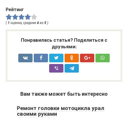
Рейтинг
(
1
оценка, среднее
4
из
5
)
Понравилась статья? Поделиться с
друзьями:
Вам также может быть интересно
Ремонт головки мотоцикла урал
своими руками