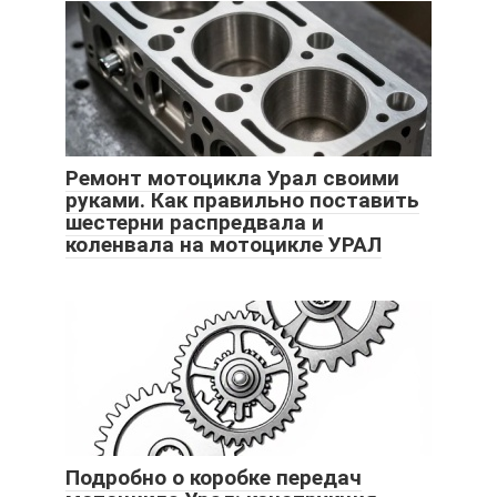
Ремонт мотоцикла Урал своими
руками. Как правильно поставить
шестерни распредвала и
коленвала на мотоцикле УРАЛ
Подробно о коробке передач