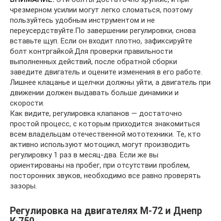
чрезмерном усилии могут легко сломаться, поэтому
пользуйтесь удобным инструментом и не
переусердствуйте.По завершении регулировки, снова
вставьте щуп. Если он входит плотно, зафиксируйте
болт контргайкой.Для проверки правильности
выполненных действий, после обратной сборки
заведите двигатель и оцените изменения в его работе.
Лишнее клацанье и щелчки должны уйти, а двигатель при
движении должен выдавать больше динамики и
скорости.
Как видите, регулировка клапанов — достаточно
простой процесс, с которым приходится знакомиться
всем владельцам отечественной мототехники. Те, кто
активно используют мотоцикл, могут производить
регулировку 1 раз в месяц-два. Если же вы
ориентированы на пробег, при отсутствии проблем,
посторонних звуков, необходимо все равно проверять
зазоры.
Регулировка на двигателях М-72 и Днепр