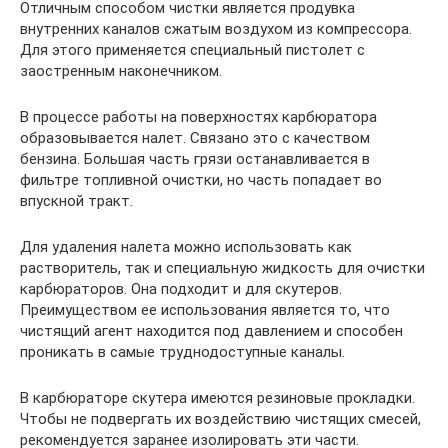
Отличным способом чистки является продувка
внутренних каналов сжатым воздухом из компрессора.
Для этого применяется специальный пистолет с
заостренным наконечником.
В процессе работы на поверхностях карбюратора
образовывается налет. Связано это с качеством
бензина. Большая часть грязи останавливается в
фильтре топливной очистки, но часть попадает во
впускной тракт.
Для удаления налета можно использовать как
растворитель, так и специальную жидкость для очистки
карбюраторов. Она подходит и для скутеров.
Преимуществом ее использования является то, что
чистящий агент находится под давлением и способен
проникать в самые труднодоступные каналы.
В карбюраторе скутера имеются резиновые прокладки.
Чтобы не подвергать их воздействию чистящих смесей,
рекомендуется заранее изолировать эти части.