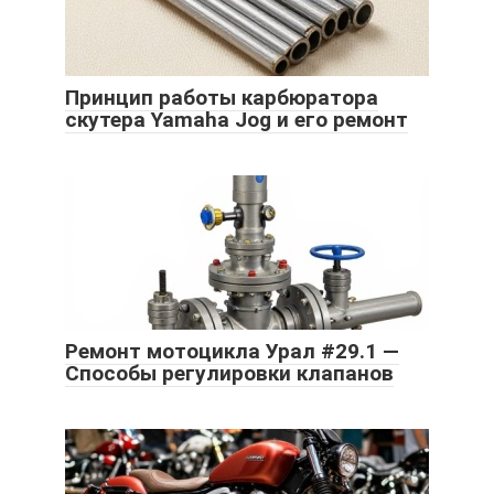
Принцип работы карбюратора
скутера Yamaha Jog и его ремонт
Ремонт мотоцикла Урал #29.1 —
Способы регулировки клапанов