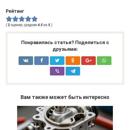
Рейтинг
(
2
оценки, среднее
4.5
из
5
)
Понравилась статья? Поделиться с
друзьями:
Вам также может быть интересно