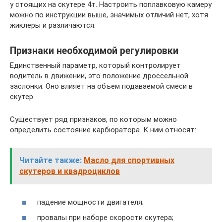
у стоящих на скутере 4т. Настроить поплавковую камеру
можно по инструкции выше, значимых отличий нет, хотя
жиклеры и различаются.
Признаки необходимой регулировки
Единственный параметр, который контролирует
водитель в движении, это положение дроссельной
заслонки. Оно влияет на объем подаваемой смеси в
скутер.
Существует ряд признаков, по которым можно
определить состояние карбюратора. К ним относят:
Читайте также:
Масло для спортивных
скутеров и квадроциклов
падение мощности двигателя;
провалы при наборе скорости скутера;