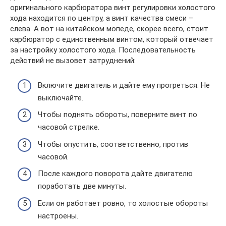
оригинального карбюратора винт регулировки холостого
хода находится по центру, а винт качества смеси –
слева. А вот на китайском мопеде, скорее всего, стоит
карбюратор с единственным винтом, который отвечает
за настройку холостого хода. Последовательность
действий не вызовет затруднений:
Включите двигатель и дайте ему прогреться. Не
выключайте.
Чтобы поднять обороты, поверните винт по
часовой стрелке.
Чтобы опустить, соответственно, против
часовой.
После каждого поворота дайте двигателю
поработать две минуты.
Если он работает ровно, то холостые обороты
настроены.