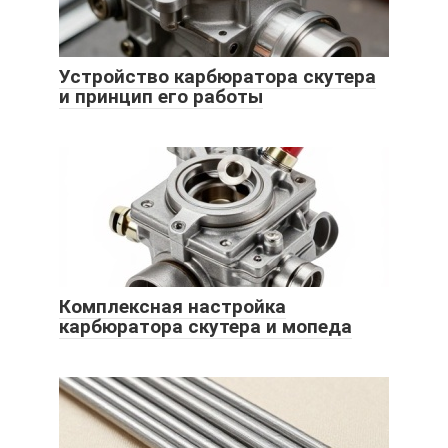
Устройство карбюратора скутера
и принцип его работы
Комплексная настройка
карбюратора скутера и мопеда