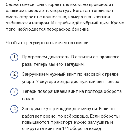
бедная смесь. Она сгорает целиком, но производит
слишком высокую температуру. Богатая топливная
смесь сгорает не полностью, камера и выхлопная
забиваются нагаром. Из трубы идёт чёрный дым. Кроме
того, наблюдается перерасход бензина.
Чтобы отрегулировать качество смеси:
Прогреваем двигатель. В отличии от прошлого
раза, теперь мы его заглушим.
Закручиваем нужный винт по часовой стрелке
упора. У скутера хонда дио нужный винт слева.
Теперь поворачиваем винт на полтора оборота
назад.
Заводим скутер и ждём две минуты. Если он
работает ровно, то всё хорошо. Если обороты
повышаются, транспорт нужно заглушить и
открутить винт на 1/4 оборота назад.