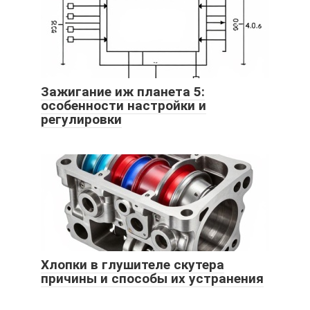
Зажигание иж планета 5:
особенности настройки и
регулировки
Хлопки в глушителе скутера
причины и способы их устранения