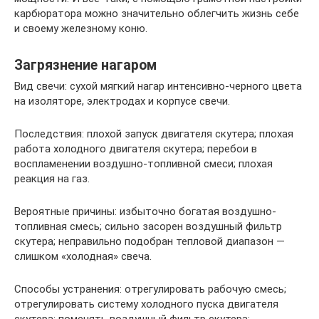
карбюратора можно значительно облегчить жизнь себе
и своему железному коню.
Загрязнение нагаром
Вид свечи: сухой мягкий нагар интенсивно-черного цвета
на изоляторе, электродах и корпусе свечи.
Последствия: плохой запуск двигателя скутера; плохая
работа холодного двигателя скутера; перебои в
воспламенении воздушно-топливной смеси; плохая
реакция на газ.
Вероятные причины: избыточно богатая воздушно-
топливная смесь; сильно засорен воздушный фильтр
скутера; неправильно подобран тепловой диапазон —
слишком «холодная» свеча.
Способы устранения: отрегулировать рабочую смесь;
отрегулировать систему холодного пуска двигателя