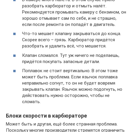
разобрать карбюратор и отмыть налёт.
Рекомендуется промывать камеру с бензином, он
хорошо отмывает сам по себе, и не страшно,
если после ремонта он попадёт в двигатель.
Что-то мешает клапану закрываться до конца.
Скорее всего – грязь. Карбюратор придётся
разобрать и удалить всё, что мешается.
Клапан сломался. Тут уж ничего не поделаешь,
придётся покупать запасные детали.
Поплавок не стоит вертикально. В этом тоже
может быть проблема. Если язычок поплавка
неправильно согнут, то он не будет вовремя
закрывать клапан. Язычок можно подогнуть, но
действовать нужно осторожно, чтобы не
сломать.
Блоки скорости в карбюраторе
Может быть и другая, ещё более странная проблема.
Поскольку многие производители стремятся ограничить