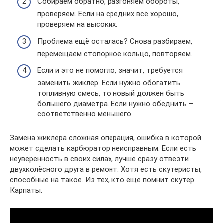
Собираем обратно, разгоняем обороты,
проверяем. Если на средних всё хорошо,
проверяем на высоких.
Проблема ещё осталась? Снова разбираем,
перемещаем стопорное кольцо, повторяем.
Если и это не помогло, значит, требуется
заменить жиклер. Если нужно обогатить
топливную смесь, то новый должен быть
большего диаметра. Если нужно обеднить –
соответственно меньшего.
Замена жиклера сложная операция, ошибка в которой
может сделать карбюратор неисправным. Если есть
неуверенность в своих силах, лучше сразу отвезти
двухколёсного друга в ремонт. Хотя есть скутеристы,
способные на такое. Из тех, кто еще помнит скутер
Карпаты.