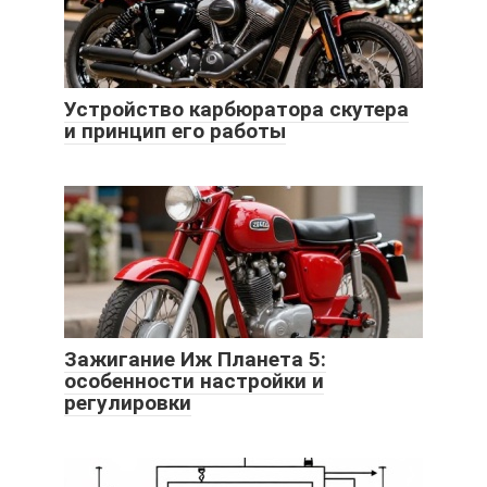
Устройство карбюратора скутера
и принцип его работы
Зажигание Иж Планета 5:
особенности настройки и
регулировки