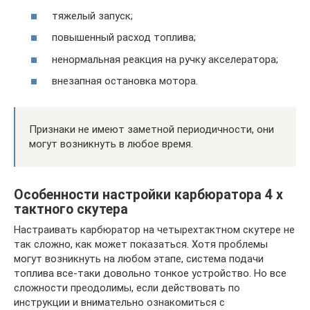
тяжелый запуск;
повышенный расход топлива;
ненормальная реакция на ручку акселератора;
внезапная остановка мотора.
Признаки не имеют заметной периодичности, они
могут возникнуть в любое время.
Особенности настройки карбюратора 4 х
тактного скутера
Настраивать карбюратор на четырехтактном скутере не
так сложно, как может показаться. Хотя проблемы
могут возникнуть на любом этапе, система подачи
топлива все-таки довольно тонкое устройство. Но все
сложности преодолимы, если действовать по
инструкции и внимательно ознакомиться с