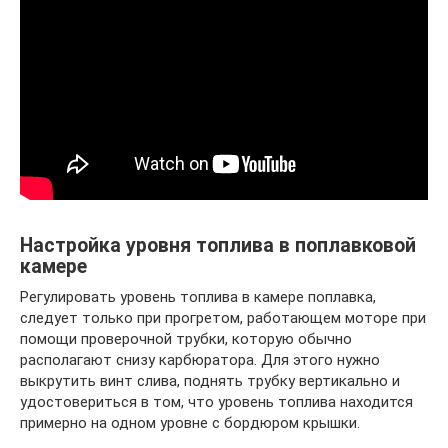
Настройка уровня топлива в поплавковой
камере
Регулировать уровень топлива в камере поплавка,
следует только при прогретом, работающем моторе при
помощи проверочной трубки, которую обычно
располагают снизу карбюратора. Для этого нужно
выкрутить винт слива, поднять трубку вертикально и
удостовериться в том, что уровень топлива находится
примерно на одном уровне с бордюром крышки.