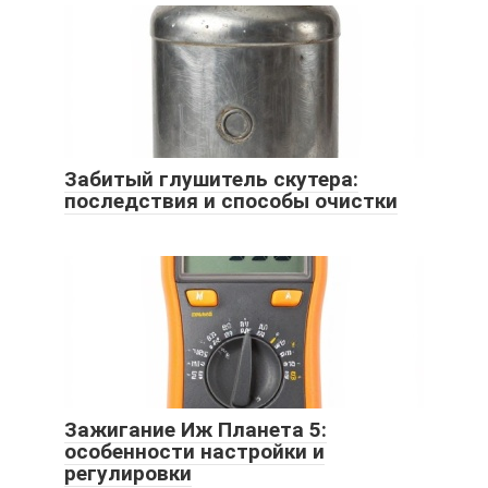
Забитый глушитель скутера:
последствия и способы очистки
Зажигание Иж Планета 5:
особенности настройки и
регулировки