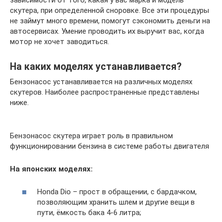
скутера, при определенной сноровке. Все эти процедуры
не займут много времени, помогут сэкономить деньги на
автосервисах. Умение проводить их выручит вас, когда
мотор не хочет заводиться.
На каких моделях устанавливается?
Бензонасос устанавливается на различных моделях
скутеров. Наиболее распространенные представлены
ниже.
Бензонасос скутера играет роль в правильном
функционировании бензина в системе работы двигателя
На японских моделях:
Honda Dio – прост в обращении, с бардачком,
позволяющим хранить шлем и другие вещи в
пути, ёмкость бака 4-6 литра;