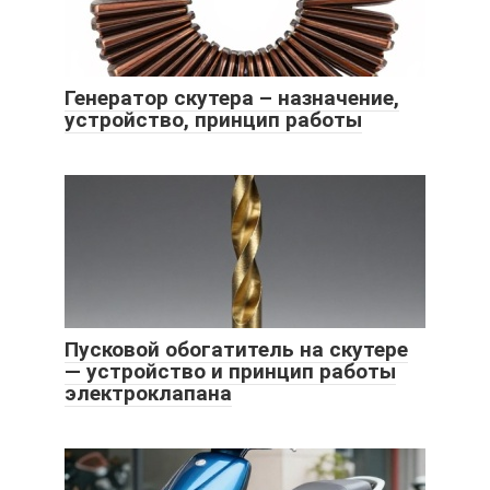
Генератор скутера – назначение,
устройство, принцип работы
Пусковой обогатитель на скутере
— устройство и принцип работы
электроклапана