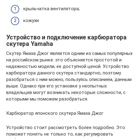
крыльчатка вентилятора;
кожухи
Устройство и подключение карбюратора
скутера Yamaha
Скутер Ямаха Джог является одним из самых популярных
на российском рынке: это объясняется простотой и
надежностью модели, ее доступной ценой. Устройство
карбюратора данного скутера стандартно, поэтому
разобраться с ним можно, пользуясь описанием, данным
выше. Однако при его установке у неопытных
владельцев могут возникать некоторые сложности, с
которыми мы поможем разобраться.
Карбюратор японского скутера Ямаха Джог
Устройство стоит рассмотреть более подробно. Это
поможет понять не только то, как регулировать