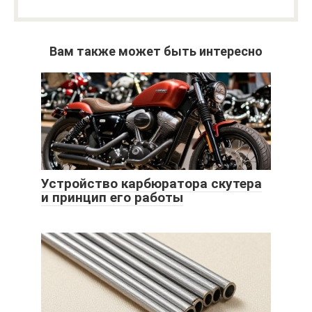
Вам также может быть интересно
Устройство карбюратора скутера
и принцип его работы