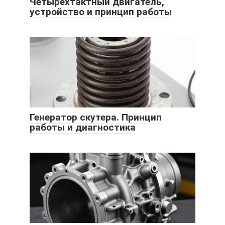
Четырехтактный двигатель,
устройство и принцип работы
Генератор скутера. Принцип
работы и диагностика