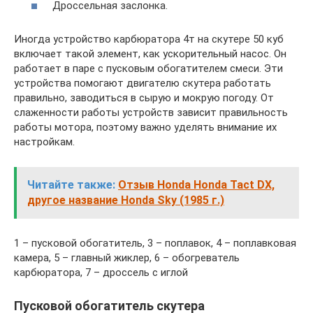
Дроссельная заслонка.
Иногда устройство карбюратора 4т на скутере 50 куб
включает такой элемент, как ускорительный насос. Он
работает в паре с пусковым обогатителем смеси. Эти
устройства помогают двигателю скутера работать
правильно, заводиться в сырую и мокрую погоду. От
слаженности работы устройств зависит правильность
работы мотора, поэтому важно уделять внимание их
настройкам.
Читайте также:
Отзыв Honda Honda Tact DX,
другое название Honda Sky (1985 г.)
1 – пусковой обогатитель, 3 – поплавок, 4 – поплавковая
камера, 5 – главный жиклер, 6 – обогреватель
карбюратора, 7 – дроссель с иглой
Пусковой обогатитель скутера