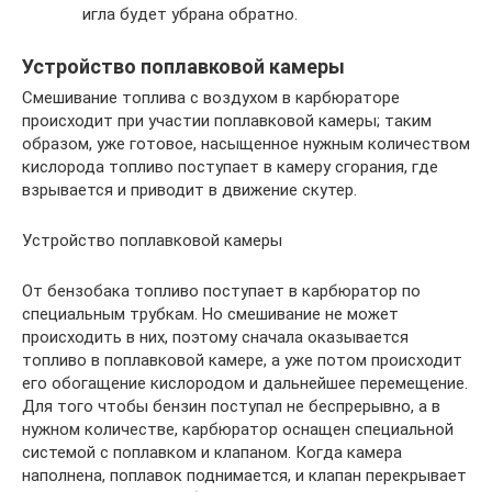
игла будет убрана обратно.
Устройство поплавковой камеры
Смешивание топлива с воздухом в карбюраторе
происходит при участии поплавковой камеры; таким
образом, уже готовое, насыщенное нужным количеством
кислорода топливо поступает в камеру сгорания, где
взрывается и приводит в движение скутер.
Устройство поплавковой камеры
От бензобака топливо поступает в карбюратор по
специальным трубкам. Но смешивание не может
происходить в них, поэтому сначала оказывается
топливо в поплавковой камере, а уже потом происходит
его обогащение кислородом и дальнейшее перемещение.
Для того чтобы бензин поступал не беспрерывно, а в
нужном количестве, карбюратор оснащен специальной
системой с поплавком и клапаном. Когда камера
наполнена, поплавок поднимается, и клапан перекрывает