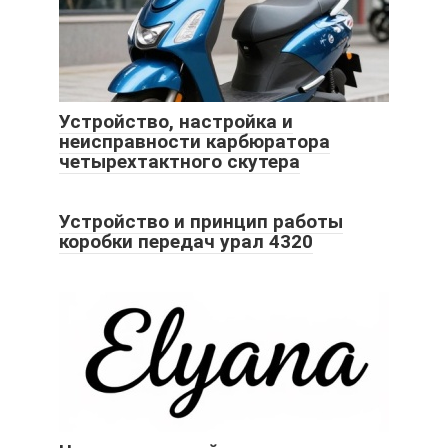
Устройство, настройка и
неисправности карбюратора
четырехтактного скутера
Устройство и принцип работы
коробки передач урал 4320