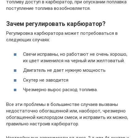
топливу доступ в карбюратор, при опускании поплавка
поступление топлива возобновляется.
Зачем регулировать карбюратор?
Регулировка карбюратора может потребоваться в
следующих случаях:
Свечи исправны, но работают не очень хорошо,
их цвет изменился на черный или желтоватый.
Двигатель не дает нужную мощность
Скутер не заводится
Чрезмерно вырос расход топлива.
Все эти проблемы в большинстве случаев вызваны
недостаточно обогащенной или, наоборот, чрезмерно
обогащенной кислородом смеси, и исправить их можно,
правильно настроив карбюратор.