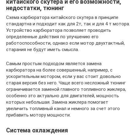
китайского скутера и его возможности,
недостатки, тюнинг
Схема карбюратора китайского скутера в принципе
стандартна и подходит как для 2т, так и для 4 т мотора.
Устройство карбюратора позволяет проводить
определенные действия по улучшению его
работоспособности, однако если мотор двухтактный,
старания не будут иметь смысла.
Самым простым подходом является замена
карбюратора на более совершенный, например, с
ускорительным мотором, если у вас стоит довольно
старая версия без него. Чаще всего несложный тюнинг
ограничивается заменой главного топливного жиклера,
особенно это актуально для двигателей, мощность
которых небольшая. Замена жиклера помогает
увеличить топливный канал и немного за счет этого
прибавить мотору мощности.
Система охлаждения