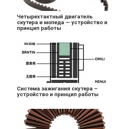
Четырехтактный двигатель
скутера и мопеда — устройство и
принцип работы
Система зажигания скутера –
устройство и принцип работы