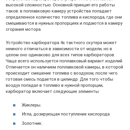
высокой сложностью. Основной принцип его работы
таков: в поплавковую камеру устройства попадает
определенное количество топлива и кислорода, где они
смешиваются в нужных пропорциях и подаются в камеру
сгорания мотора.
Устройство карбюратора 4х тактного скутера может
немного отличаться в зависимости от модели, но в
целом оно одинаково для всех типов карбюраторов.
Чаще всего используется поплавковый вариант изделий.
Отличается он наличием поплавковой камеры, в которой
происходит смешение топлива с воздухом, после чего
готовая смесь подается в цилиндр. Для того чтобы
воздух попадал в топливо в нужной пропорции,
карбюратор включает следующие элементы:
Жиклеры.
Игла, дозирующая поступление кислорода.
Золотник.