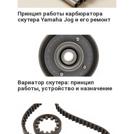
Принцип работы карбюратора
скутера Yamaha Jog и его ремонт
Вариатор скутера: принцип
работы, устройство и назначение