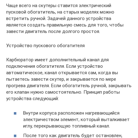
Чаще всего на скутеры ставится электрический
пусковой обогатитель, на старых моделях можно
встретить ручной. Задачей данного устройства
является создать правильную смесь для того, чтобы
завести двигатель после долгого простоя.
Устройство пускового обогатителя
Карбюратор имеет дополнительный канал для
подключения обогатителя. Если устройство
автоматическое, канал открывается сам, когда вы
пытаетесь завести скутер, и закрывается по мере
прогрева двигателя. Если обогатитель ручной, закрывать
его клапан нужно самостоятельно. Принцип работы
устройства следующий:
Внутри корпуса расположен нагревающийся
электричеством элемент, который выталкивает
иглу, перекрывающую топливный канал.
После того как двигатель будет остановлен,