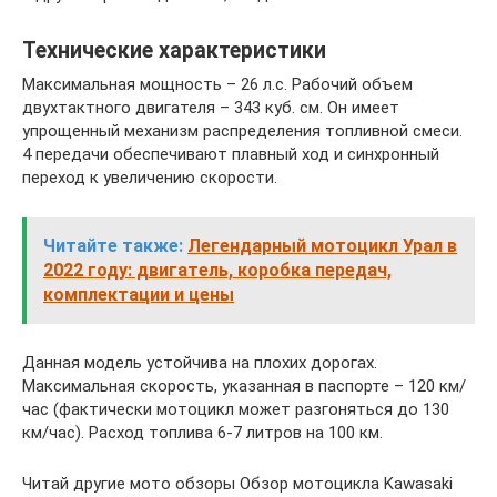
Технические характеристики
Максимальная мощность – 26 л.с. Рабочий объем
двухтактного двигателя – 343 куб. см. Он имеет
упрощенный механизм распределения топливной смеси.
4 передачи обеспечивают плавный ход и синхронный
переход к увеличению скорости.
Читайте также:
Легендарный мотоцикл Урал в
2022 году: двигатель, коробка передач,
комплектации и цены
Данная модель устойчива на плохих дорогах.
Максимальная скорость, указанная в паспорте – 120 км/
час (фактически мотоцикл может разгоняться до 130
км/час). Расход топлива 6-7 литров на 100 км.
Читай другие мото обзоры Обзор мотоцикла Kawasaki