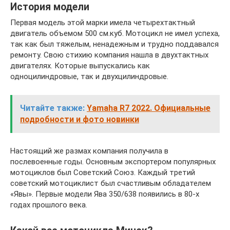
История модели
Первая модель этой марки имела четырехтактный
двигатель объемом 500 см.куб. Мотоцикл не имел успеха,
так как был тяжелым, ненадежным и трудно поддавался
ремонту. Свою стихию компания нашла в двухтактных
двигателях. Которые выпускались как
одноцилиндровые, так и двухцилиндровые.
Читайте также:
Yamaha R7 2022. Официальные
подробности и фото новинки
Настоящий же размах компания получила в
послевоенные годы. Основным экспортером популярных
мотоциклов был Советский Союз. Каждый третий
советский мотоциклист был счастливым обладателем
«Явы». Первые модели Ява 350/638 появились в 80-х
годах прошлого века.