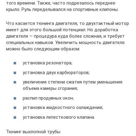
того времени. Также, часто подрезалось переднее
крыло. Руль переделывался на спортивные клипоны.
Что касается тюнинга двигателя, то двухтактный мотор
имеет для этого большой потенциал. Но доработка
двигателя — процедура куда более сложная, и требует
специальных навыков. Увеличить мощность двигателя
можно было следующим образом:
установка резонатора;
установка двух карбюраторов;
увеличение степени сжатия путем уменьшения
объема камеры сгорания;
распил продувных окон;
установка жидкостного охлаждения;
установка лепесткового клапана.
Тюнинг выхлопной трубы