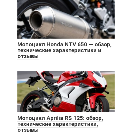
Мотоцикл Honda NTV 650 — обзор,
технические характеристики и
отзывы
Мотоцикл Aprilia RS 125: обзор,
технические характеристики,
отзывы