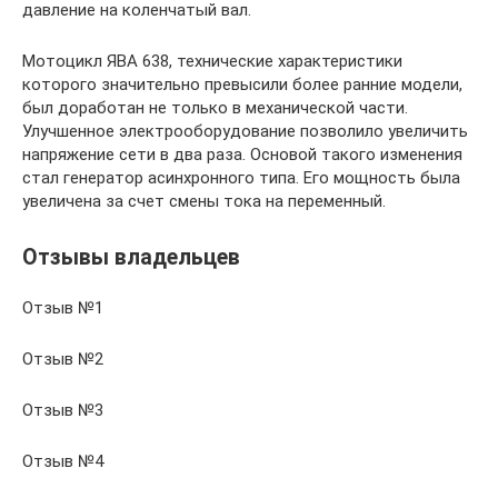
давление на коленчатый вал.
Мотоцикл ЯВА 638, технические характеристики
которого значительно превысили более ранние модели,
был доработан не только в механической части.
Улучшенное электрооборудование позволило увеличить
напряжение сети в два раза. Основой такого изменения
стал генератор асинхронного типа. Его мощность была
увеличена за счет смены тока на переменный.
Отзывы владельцев
Отзыв №1
Отзыв №2
Отзыв №3
Отзыв №4