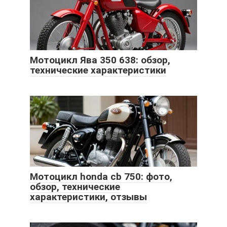
Мотоцикл Ява 350 638: обзор,
технические характеристики
Мотоцикл honda cb 750: фото,
обзор, технические
характеристики, отзывы