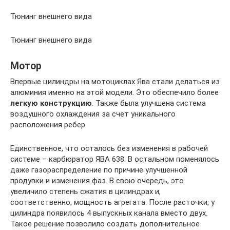
Тюнинг внешнего вида
Тюнинг внешнего вида
Мотор
Впервые цилиндры на мотоциклах Ява стали делаться из
алюминия именно на этой модели. Это обеспечило более
легкую конструкцию
. Также была улучшена система
воздушного охлаждения за счет уникального
расположения ребер.
Единственное, что осталось без изменения в рабочей
системе – карбюратор ЯВА 638. В остальном поменялось
даже газораспределение по причине улучшенной
продувки и изменения фаз. В свою очередь, это
увеличило степень сжатия в цилиндрах и,
соответственно, мощность агрегата. После расточки, у
цилиндра появилось 4 выпускных канала вместо двух.
Такое решение позволило создать дополнительное