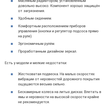
Масляным радиатором, установленным
довольно высоко. Компонент хорошо защищён
от загрязнения.
Удобным сидением.
Комфортным расположением приборов
управления (кнопки и регулятор подсоса прямо
на руле).
Эргономичным рулём.
Проработанным дизайном зеркал.
Есть у модели и мелкие недостатки:
Жестковатая подвеска. На малых скоростях
вибрации от неровностей дорожного покрытия
ощущаются весьма сильно.
Бескамерные колеса на литых дисках. Влетать в
ямы и неровности на высокой скорости крайне
не рекомендуется.