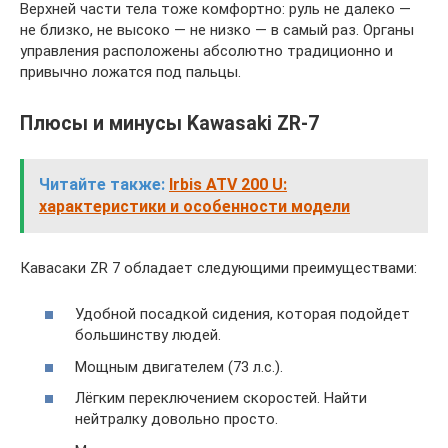
Верхней части тела тоже комфортно: руль не далеко —
не близко, не высоко — не низко — в самый раз. Органы
управления расположены абсолютно традиционно и
привычно ложатся под пальцы.
Плюсы и минусы Kawasaki ZR-7
Читайте также:
Irbis ATV 200 U:
характеристики и особенности модели
Кавасаки ZR 7 обладает следующими преимуществами:
Удобной посадкой сидения, которая подойдет
большинству людей.
Мощным двигателем (73 л.с.).
Лёгким переключением скоростей. Найти
нейтралку довольно просто.