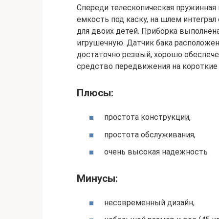
Спереди телескопическая пружинная 
емкость под каску, на шлем интеграл
для двоих детей. Приборка выполнена
игрушечную. Датчик бака расположен 
достаточно резвый, хорошо обеспече
средство передвижения на короткие р
Плюсы:
простота конструкции,
простота обслуживания,
очень высокая надежность
Минусы:
несовременный дизайн,