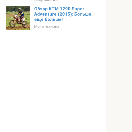
Обзор KTM 1290 Super
Adventure (2015): Больше,
еще больше!
Мототехника