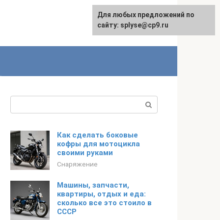
Для любых предложений по
сайту: splyse@cp9.ru
Поиск:
Как сделать боковые
кофры для мотоцикла
своими руками
Снаряжение
Машины, запчасти,
квартиры, отдых и еда:
сколько все это стоило в
СССР