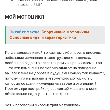
наклона 27,5 °
МОЙ МОТОЦИКЛ
Читайте также:
Спортивные мотоциклы.
Основные виды и характеристики
Когда делаешь какой то кастом, либо просто вносишь
небольшие изменения в конструкцию мотоцикла,
особенно когда это касается рамы и прочих элементов,
— то эти изменения полюбому влияют на поведение
вашего байка на дороге в будущем! Почему так бывает?,
потому что мы влазим в «геометрию мотоцикла»,
которую создали инженеры на заводе и это влияет!
Поэтому при постройке (переделке0 железного коня
обязательно надо учесть этот факт.
Вот и поговорим о «геометрии мотоцикла»: