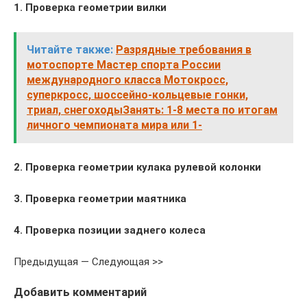
1. Проверка геометрии вилки
Читайте также:
Разрядные требования в
мотоспорте Мастер спорта России
международного класса Мотокросс,
суперкросс, шоссейно-кольцевые гонки,
триал, снегоходыЗанять: 1-8 места по итогам
личного чемпионата мира или 1-
2. Проверка геометрии кулака рулевой колонки
3. Проверка геометрии маятника
4. Проверка позиции заднего колеса
Предыдущая — Следующая >>
Добавить комментарий