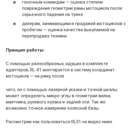
гоночным командам — оценка степени
повреждения геометрии рамы мотоцикла после
серьезного падения на треке
дилерам, занимающимся продажей мотоциклов с
пробегом — оценка качества выкупаемой на
перепродажу техники
Принцип работы:
С помощью разнообразных, идущих в комплекте
адаптеров, RL-01 монтируется в систему координат
мотоцикла — на раму, после
чего, он с помощью лазерной указки и точной шкалы,
может определять микро-углы в геометрии вилки,
маятника, рулевого кулака и задней оси. Так же
возможно точное измерение колесной базы.
Рассмотрим как пользоваться RL01 на видео ниже