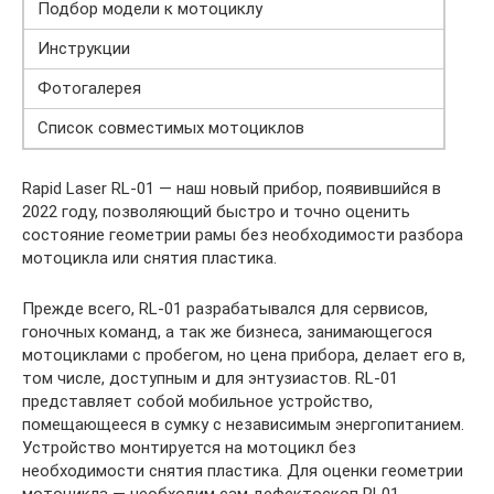
Подбор модели к мотоциклу
Инструкции
Фотогалерея
Список совместимых мотоциклов
Rapid Laser RL-01 — наш новый прибор, появившийся в
2022 году, позволяющий быстро и точно оценить
состояние геометрии рамы без необходимости разбора
мотоцикла или снятия пластика.
Прежде всего, RL-01 разрабатывался для сервисов,
гоночных команд, а так же бизнеса, занимающегося
мотоциклами с пробегом, но цена прибора, делает его в,
том числе, доступным и для энтузиастов. RL-01
представляет собой мобильное устройство,
помещающееся в сумку с независимым энергопитанием.
Устройство монтируется на мотоцикл без
необходимости снятия пластика. Для оценки геометрии