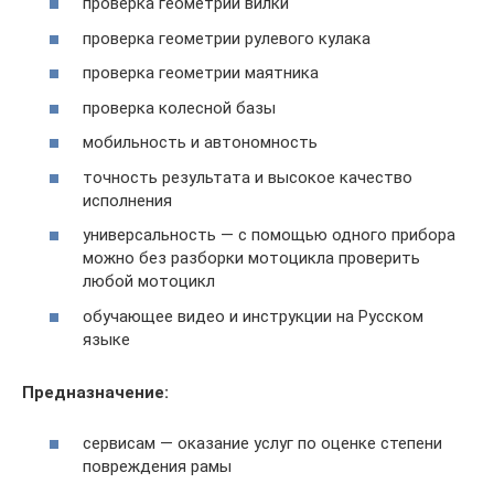
проверка геометрии вилки
проверка геометрии рулевого кулака
проверка геометрии маятника
проверка колесной базы
мобильность и автономность
точность результата и высокое качество
исполнения
универсальность — с помощью одного прибора
можно без разборки мотоцикла проверить
любой мотоцикл
обучающее видео и инструкции на Русском
языке
Предназначение:
сервисам — оказание услуг по оценке степени
повреждения рамы