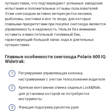
путешествиях, что подтверждают успешные заводские
испытания и положительные отзывы пользователей.
Этим снегоходом активно интересуются лесники,
рыболовы, охотники и все те люди, для которых
главными приоритетами при покупке снегохода являются
управляемость и надежность. Нельзя без внимания
оставить и вместительный топливный бак,
гарантирующий большой запас хода в длительных
путешествиях.
Главные особенности снегохода Polaris 600 IQ
Widetrak:
Регулируемая управляющая колонка,
настраиваемая с учетом телосложения водителя
Крепкая монтажная спинка сиденья Lock&Ride,
для установки которой не потребуются
инструменты
Функция подогрева рукоятки руля