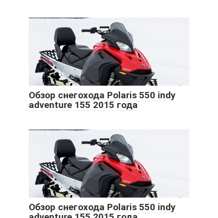
Обзор снегохода Polaris 550 indy
adventure 155 2015 года
Обзор снегохода Polaris 550 indy
adventure 155 2015 года