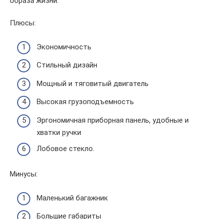
образа жизни.
Плюсы:
Экономичность
Стильный дизайн
Мощный и тяговитый двигатель
Высокая грузоподъемность
Эргономичная приборная панель, удобные и
хватки ручки
Лобовое стекло.
Минусы:
Маленький багажник
Большие габариты