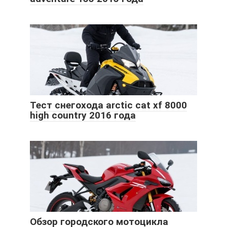
Тест снегохода arctic cat xf 8000
high country 2016 года
Обзор городского мотоцикла