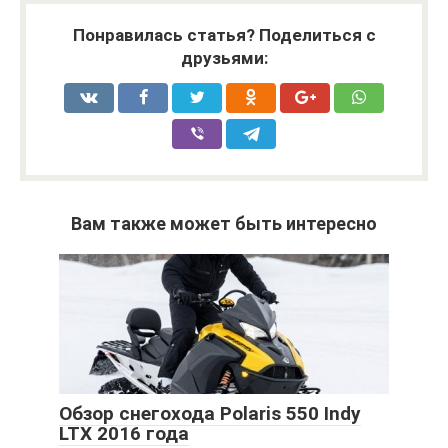
Понравилась статья? Поделиться с
друзьями:
Вам также может быть интересно
Обзор снегохода Polaris 550 Indy
LTX 2016 года