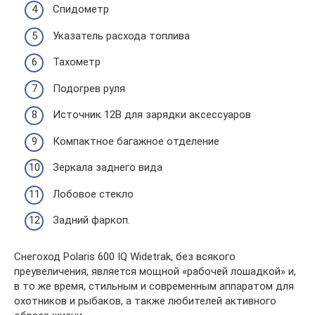
Спидометр
Указатель расхода топлива
Тахометр
Подогрев руля
Источник 12В для зарядки аксессуаров
Компактное багажное отделение
Зеркала заднего вида
Лобовое стекло
Задний фаркоп.
Снегоход Polaris 600 IQ Widetrak, без всякого
преувеличения, является мощной «рабочей лошадкой» и,
в то же время, стильным и современным аппаратом для
охотников и рыбаков, а также любителей активного