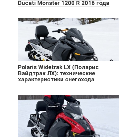
Ducati Monster 1200 R 2016 года
Polaris Widetrak LX (Поларис
Вайдтрак ЛХ): технические
характеристики снегохода