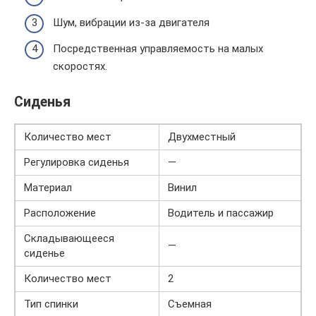
Шум, вибрации из-за двигателя
Посредственная управляемость на малых
скоростях.
Сиденья
Количество мест
Двухместный
Регулировка сиденья
—
Материал
Винил
Расположение
Водитель и пассажир
Складывающееся
—
сиденье
Количество мест
2
Тип спинки
Съемная