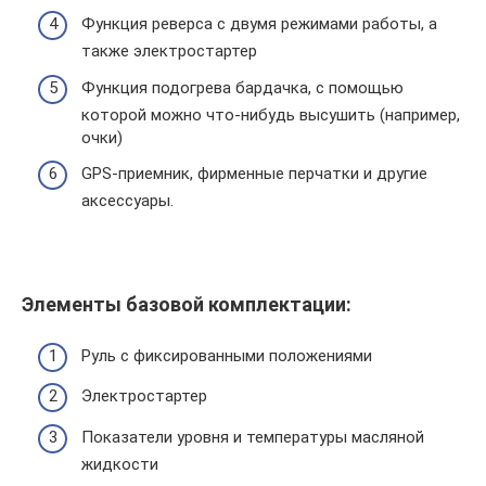
Функция реверса с двумя режимами работы, а
также электростартер
Функция подогрева бардачка, с помощью
которой можно что-нибудь высушить (например,
очки)
GPS-приемник, фирменные перчатки и другие
аксессуары.
Элементы базовой комплектации:
Руль с фиксированными положениями
Электростартер
Показатели уровня и температуры масляной
жидкости