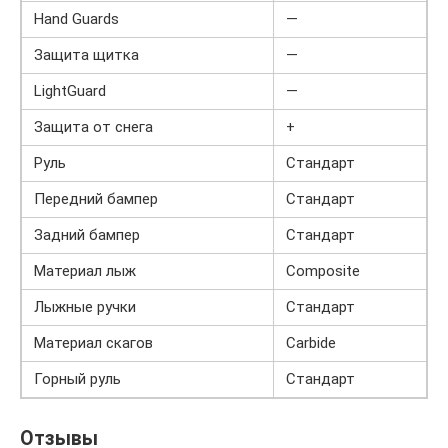
Hand Guards
—
Защита щитка
—
LightGuard
—
Защита от снега
+
Руль
Стандарт
Передний бампер
Стандарт
Задний бампер
Стандарт
Материал лыж
Composite
Лыжные ручки
Стандарт
Материал скагов
Carbide
Горный руль
Стандарт
Отзывы