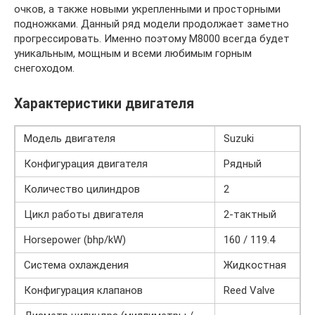
очков, а также новыми укрепленными и просторными
подножками. Данный ряд модели продолжает заметно
прогрессировать. Именно поэтому М8000 всегда будет
уникальным, мощным и всеми любимым горным
снегоходом.
Характеристики двигателя
Модель двигателя
Suzuki
Конфигурация двигателя
Рядный
Количество цилиндров
2
Цикл работы двигателя
2-тактный
Horsepower (bhp/kW)
160 / 119.4
Система охлаждения
Жидкостная
Конфигурация клапанов
Reed Valve