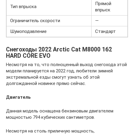
Прямой
Тип впрыска
впрыск
Ограничитель скорости
—
Шумоподавление
Стандарт
Снегоходы 2022 Arctic Cat M8000 162
HARD CORE EVO
Несмотря на то, что полноценный выход снегохода этой
модели планируется на 2022 год, любители зимней
экстремальной езды смогут узнать об этой
долгожданной новинке прямо сейчас.
Двигатель
Данная модель оснащена бензиновым двигателем
мощностью 794 кубических сантиметров.
Несмотря на столь приличную мощность,