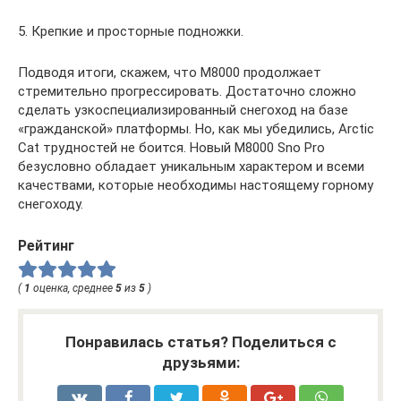
5. Крепкие и просторные подножки.
Подводя итоги, скажем, что М8000 продолжает
стремительно прогрессировать. Достаточно сложно
сделать узкоспециализированный снегоход на базе
«гражданской» платформы. Но, как мы убедились, Arctic
Cat трудностей не боится. Новый М8000 Sno Pro
безусловно обладает уникальным характером и всеми
качествами, которые необходимы настоящему горному
снегоходу.
Рейтинг
(
1
оценка, среднее
5
из
5
)
Понравилась статья? Поделиться с
друзьями: