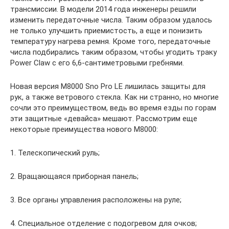
трансмиссии. В модели 2014 года инженеры решили
изменить передаточные числа. Таким образом удалось
не только улучшить приемистость, а еще и понизить
температуру нагрева ремня. Кроме того, передаточные
числа подбирались таким образом, чтобы угодить траку
Power Claw с его 6,6-сантиметровыми гребнями.
Новая версия M8000 Sno Pro LE лишилась защиты для
рук, а также ветрового стекла. Как ни странно, но многие
сочли это преимуществом, ведь во время езды по горам
эти защитные «девайса» мешают. Рассмотрим еще
некоторые преимущества нового М8000:
1. Телескопический руль;
2. Вращающаяся приборная панель;
3. Все органы управления расположены на руле;
4. Специальное отделение с подогревом для очков;