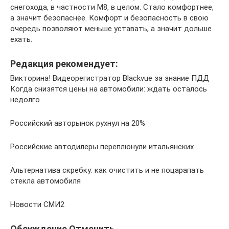
снегохода, в частности М8, в целом. Стало комфортнее,
а значит безопаснее. Комфорт и безопасность в свою
очередь позволяют меньше уставать, а значит дольше
ехать.
Редакция рекомендует:
Викторина! Видеорегистратор Blackvue за знание ПДД
Когда снизятся цены на автомобили: ждать осталось
недолго
Российский авторынок рухнул на 20%
Российские автодилеры переплюнули итальянских
Альтернатива скребку: как очистить и не поцарапать
стекла автомобиля
Новости СМИ2
Обсуждение Отменить