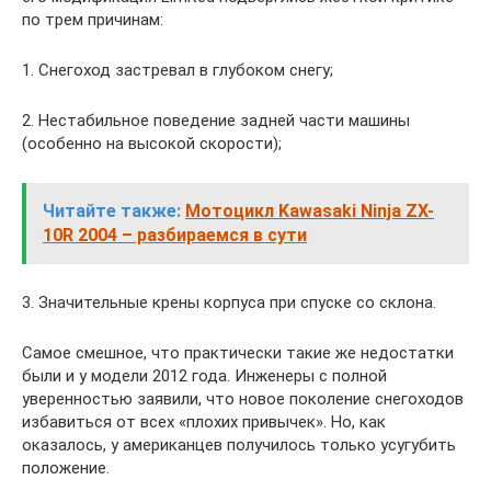
по трем причинам:
1. Снегоход застревал в глубоком снегу;
2. Нестабильное поведение задней части машины
(особенно на высокой скорости);
Читайте также:
Мотоцикл Kawasaki Ninja ZX-
10R 2004 – разбираемся в сути
3. Значительные крены корпуса при спуске со склона.
Самое смешное, что практически такие же недостатки
были и у модели 2012 года. Инженеры с полной
уверенностью заявили, что новое поколение снегоходов
избавиться от всех «плохих привычек». Но, как
оказалось, у американцев получилось только усугубить
положение.