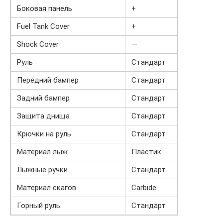
Боковая панель
+
Fuel Tank Cover
+
Shock Cover
—
Руль
Стандарт
Передний бампер
Стандарт
Задний бампер
Стандарт
Защита днища
Стандарт
Крючки на руль
Стандарт
Материал лыж
Пластик
Лыжные ручки
Стандарт
Материал скагов
Carbide
Горный руль
Стандарт