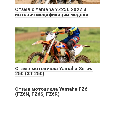
Отзыв о Yamaha YZ250 2022 и
история модификаций модели
Отзыв мотоцикла Yamaha Serow
250 (XT 250)
Отзыв мотоцикла Yamaha FZ6
(FZ6N, FZ6S, FZ6R)