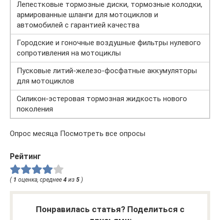
Лепестковые тормозные диски, тормозные колодки,
армированные шланги для мотоциклов и
автомобилей с гарантией качества
Городские и гоночные воздушные фильтры нулевого
сопротивления на мотоциклы
Пусковые литий-железо-фосфатные аккумуляторы
для мотоциклов
Силикон-эстеровая тормозная жидкость нового
поколения
Опрос месяца Посмотреть все опросы
Рейтинг
(
1
оценка, среднее
4
из
5
)
Понравилась статья? Поделиться с