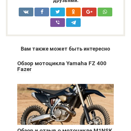
друзьями:
Вам также может быть интересно
Обзор мотоцикла Yamaha FZ 400
Fazer
Обзор и отзыв о мотоцикле M1NSK