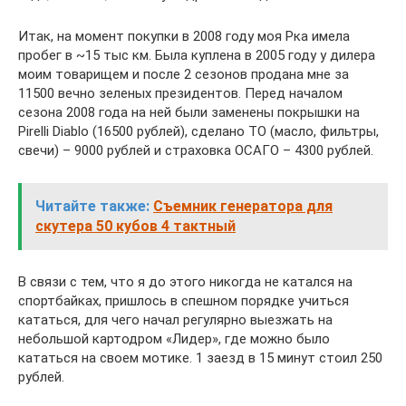
Итак, на момент покупки в 2008 году моя Рка имела
пробег в ~15 тыс км. Была куплена в 2005 году у дилера
моим товарищем и после 2 сезонов продана мне за
11500 вечно зеленых президентов. Перед началом
сезона 2008 года на ней были заменены покрышки на
Pirelli Diablo (16500 рублей), сделано ТО (масло, фильтры,
свечи) – 9000 рублей и страховка ОСАГО – 4300 рублей.
Читайте также:
Съемник генератора для
скутера 50 кубов 4 тактный
В связи с тем, что я до этого никогда не катался на
спортбайках, пришлось в спешном порядке учиться
кататься, для чего начал регулярно выезжать на
небольшой картодром «Лидер», где можно было
кататься на своем мотике. 1 заезд в 15 минут стоил 250
рублей.