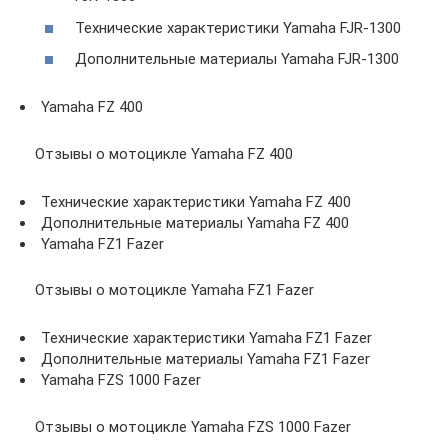
Технические характеристики Yamaha FJR-1300
Дополнительные материалы Yamaha FJR-1300
Yamaha FZ 400
Отзывы о мотоцикле Yamaha FZ 400
Технические характеристики Yamaha FZ 400
Дополнительные материалы Yamaha FZ 400
Yamaha FZ1 Fazer
Отзывы о мотоцикле Yamaha FZ1 Fazer
Технические характеристики Yamaha FZ1 Fazer
Дополнительные материалы Yamaha FZ1 Fazer
Yamaha FZS 1000 Fazer
Отзывы о мотоцикле Yamaha FZS 1000 Fazer