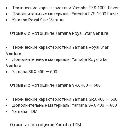
Технические характеристики Yamaha FZS 1000 Fazer
Дополнительные материалы Yamaha FZS 1000 Fazer
Yamaha Royal Star Venture
Отзывы о мотоцикле Yamaha Royal Star Venture
Технические характеристики Yamaha Royal Star
Venture
Дополнительные материалы Yamaha Royal Star
Venture
Yamaha SRX 400 — 600
Отзывы о мотоцикле Yamaha SRX 400 — 600
Технические характеристики Yamaha SRX 400 — 600
Дополнительные материалы Yamaha SRX 400 — 600
Yamaha TDM
Отзывы о мотоцикле Yamaha TDM