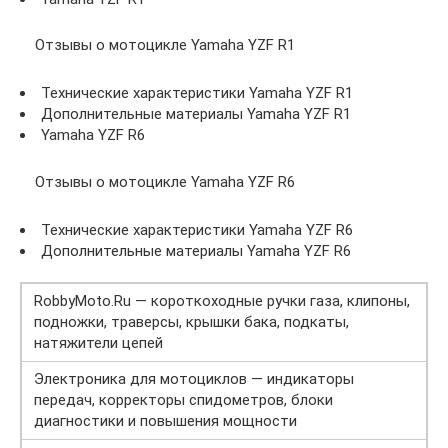
Отзывы о мотоцикле Yamaha YZF R1
Технические характеристики Yamaha YZF R1
Дополнительные материалы Yamaha YZF R1
Yamaha YZF R6
Отзывы о мотоцикле Yamaha YZF R6
Технические характеристики Yamaha YZF R6
Дополнительные материалы Yamaha YZF R6
RobbyMoto.Ru — короткоходные ручки газа, клипоны,
подножки, траверсы, крышки бака, подкаты,
натяжители цепей
Электроника для мотоциклов — индикаторы
передач, корректоры спидометров, блоки
диагностики и повышения мощности