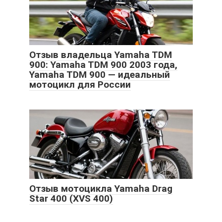
Отзыв владельца Yamaha TDM
900: Yamaha TDM 900 2003 года,
Yamaha TDM 900 — идеальный
мотоцикл для России
Отзыв мотоцикла Yamaha Drag
Star 400 (XVS 400)