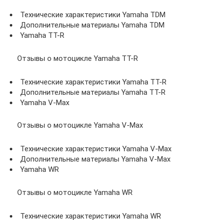
Технические характеристики Yamaha TDM
Дополнительные материалы Yamaha TDM
Yamaha TT-R
Отзывы о мотоцикле Yamaha TT-R
Технические характеристики Yamaha TT-R
Дополнительные материалы Yamaha TT-R
Yamaha V-Max
Отзывы о мотоцикле Yamaha V-Max
Технические характеристики Yamaha V-Max
Дополнительные материалы Yamaha V-Max
Yamaha WR
Отзывы о мотоцикле Yamaha WR
Технические характеристики Yamaha WR