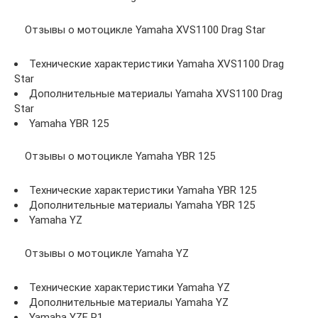
Отзывы о мотоцикле Yamaha XVS1100 Drag Star
Технические характеристики Yamaha XVS1100 Drag
Star
Дополнительные материалы Yamaha XVS1100 Drag
Star
Yamaha YBR 125
Отзывы о мотоцикле Yamaha YBR 125
Технические характеристики Yamaha YBR 125
Дополнительные материалы Yamaha YBR 125
Yamaha YZ
Отзывы о мотоцикле Yamaha YZ
Технические характеристики Yamaha YZ
Дополнительные материалы Yamaha YZ
Yamaha YZF R1