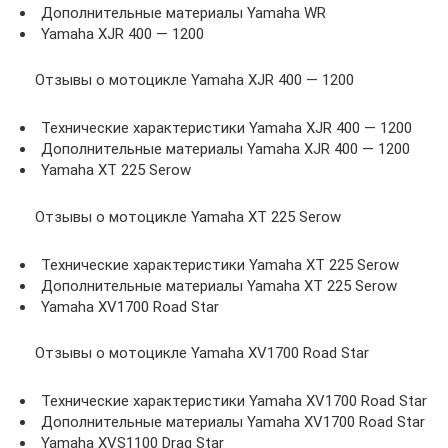
Дополнительные материалы Yamaha WR
Yamaha XJR 400 — 1200
Отзывы о мотоцикле Yamaha XJR 400 — 1200
Технические характеристики Yamaha XJR 400 — 1200
Дополнительные материалы Yamaha XJR 400 — 1200
Yamaha XT 225 Serow
Отзывы о мотоцикле Yamaha XT 225 Serow
Технические характеристики Yamaha XT 225 Serow
Дополнительные материалы Yamaha XT 225 Serow
Yamaha XV1700 Road Star
Отзывы о мотоцикле Yamaha XV1700 Road Star
Технические характеристики Yamaha XV1700 Road Star
Дополнительные материалы Yamaha XV1700 Road Star
Yamaha XVS1100 Drag Star