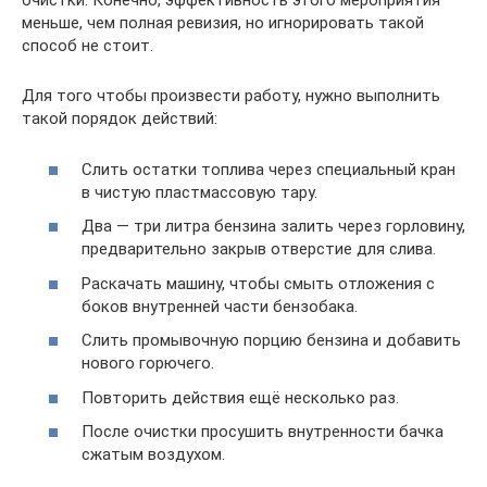
очистки. Конечно, эффективность этого мероприятия
меньше, чем полная ревизия, но игнорировать такой
способ не стоит.
Для того чтобы произвести работу, нужно выполнить
такой порядок действий:
Слить остатки топлива через специальный кран
в чистую пластмассовую тару.
Два — три литра бензина залить через горловину,
предварительно закрыв отверстие для слива.
Раскачать машину, чтобы смыть отложения с
боков внутренней части бензобака.
Слить промывочную порцию бензина и добавить
нового горючего.
Повторить действия ещё несколько раз.
После очистки просушить внутренности бачка
сжатым воздухом.