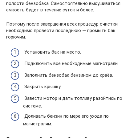
полости бензобака. Самостоятельно высушиваться
ёмкость будет в течение суток и более.
Поэтому после завершения всех процедур очистки
необходимо провести последнюю — промыть бак
горючим:
Установить бак на место.
Подключить все необходимые магистрали.
Заполнить бензобак бензином до краёв.
Закрыть крышку.
Завести мотор и дать топливу разойтись по
системе.
Доливать бензин по мере его ухода по
магистралям.