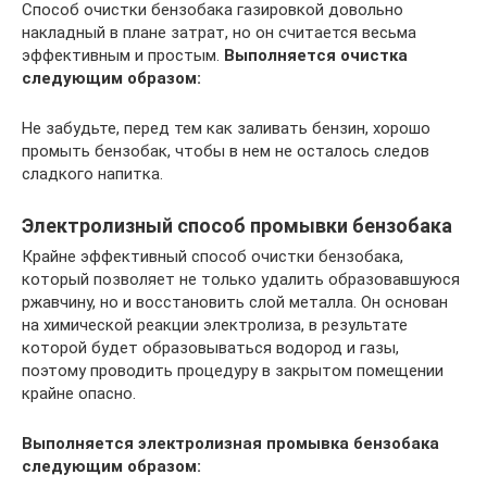
Способ очистки бензобака газировкой довольно
накладный в плане затрат, но он считается весьма
эффективным и простым.
Выполняется очистка
следующим образом:
Не забудьте, перед тем как заливать бензин, хорошо
промыть бензобак, чтобы в нем не осталось следов
сладкого напитка.
Электролизный способ промывки бензобака
Крайне эффективный способ очистки бензобака,
который позволяет не только удалить образовавшуюся
ржавчину, но и восстановить слой металла. Он основан
на химической реакции электролиза, в результате
которой будет образовываться водород и газы,
поэтому проводить процедуру в закрытом помещении
крайне опасно.
Выполняется электролизная промывка бензобака
следующим образом: