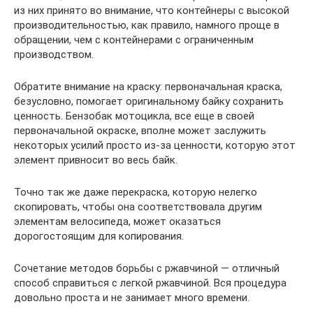
из них принято во внимание, что контейнеры с высокой
производительностью, как правило, намного проще в
обращении, чем с контейнерами с ограниченным
производством.
Обратите внимание на краску: первоначальная краска,
безусловно, помогает оригинальному байку сохранить
ценность. Бензобак мотоцикла, все еще в своей
первоначальной окраске, вполне может заслужить
некоторых усилий просто из-за ценности, которую этот
элемент привносит во весь байк.
Точно так же даже перекраска, которую нелегко
скопировать, чтобы она соответствовала другим
элементам велосипеда, может оказаться
дорогостоящим для копирования.
Сочетание методов борьбы с ржавчиной — отличный
способ справиться с легкой ржавчиной. Вся процедура
довольно проста и не занимает много времени.