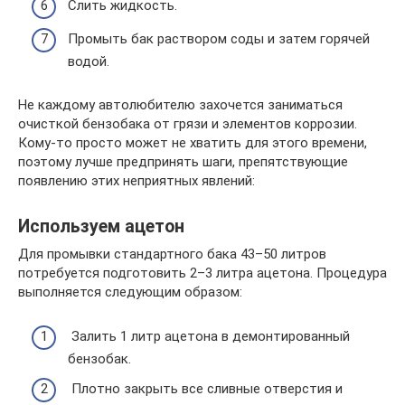
Слить жидкость.
Промыть бак раствором соды и затем горячей
водой.
Не каждому автолюбителю захочется заниматься
очисткой бензобака от грязи и элементов коррозии.
Кому-то просто может не хватить для этого времени,
поэтому лучше предпринять шаги, препятствующие
появлению этих неприятных явлений:
Используем ацетон
Для промывки стандартного бака 43–50 литров
потребуется подготовить 2–3 литра ацетона. Процедура
выполняется следующим образом:
Залить 1 литр ацетона в демонтированный
бензобак.
Плотно закрыть все сливные отверстия и