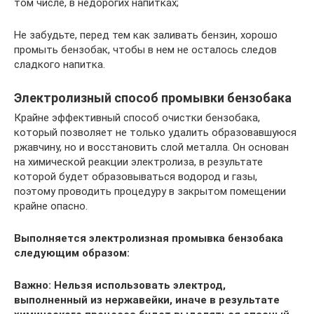
том числе, в недорогих напитках;
Не забудьте, перед тем как заливать бензин, хорошо
промыть бензобак, чтобы в нем не осталось следов
сладкого напитка.
Электролизный способ промывки бензобака
Крайне эффективный способ очистки бензобака,
который позволяет не только удалить образовавшуюся
ржавчину, но и восстановить слой металла. Он основан
на химической реакции электролиза, в результате
которой будет образовываться водород и газы,
поэтому проводить процедуру в закрытом помещении
крайне опасно.
Выполняется электролизная промывка бензобака
следующим образом:
Важно: Нельзя использовать электрод,
выполненный из нержавейки, иначе в результате