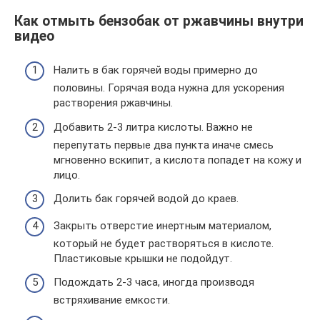
Как отмыть бензобак от ржавчины внутри
видео
Налить в бак горячей воды примерно до
половины. Горячая вода нужна для ускорения
растворения ржавчины.
Добавить 2-3 литра кислоты. Важно не
перепутать первые два пункта иначе смесь
мгновенно вскипит, а кислота попадет на кожу и
лицо.
Долить бак горячей водой до краев.
Закрыть отверстие инертным материалом,
который не будет растворяться в кислоте.
Пластиковые крышки не подойдут.
Подождать 2-3 часа, иногда производя
встряхивание емкости.