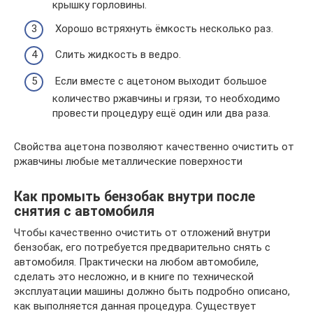
крышку горловины.
Хорошо встряхнуть ёмкость несколько раз.
Слить жидкость в ведро.
Если вместе с ацетоном выходит большое
количество ржавчины и грязи, то необходимо
провести процедуру ещё один или два раза.
Свойства ацетона позволяют качественно очистить от
ржавчины любые металлические поверхности
Как промыть бензобак внутри после
снятия с автомобиля
Чтобы качественно очистить от отложений внутри
бензобак, его потребуется предварительно снять с
автомобиля. Практически на любом автомобиле,
сделать это несложно, и в книге по технической
эксплуатации машины должно быть подробно описано,
как выполняется данная процедура. Существует