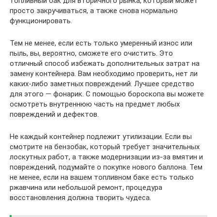
топливный бак для вторичного рынка, который может
просто закручиваться, а также снова нормально
функционировать.
Тем не менее, если есть только умеренный износ или
пыль, вы, вероятно, сможете его очистить. Это
отличный способ избежать дополнительных затрат на
замену контейнера. Вам необходимо проверить, нет ли
каких-либо заметных повреждений. Лучшее средство
для этого — фонарик. С помощью бороскопа вы можете
осмотреть внутреннюю часть на предмет любых
повреждений и дефектов.
Не каждый контейнер подлежит утилизации. Если вы
смотрите на бензобак, который требует значительных
лоскутных работ, а также модернизации из-за вмятин и
повреждений, подумайте о покупке нового баллона. Тем
не менее, если на вашем топливном баке есть только
ржавчина или небольшой ремонт, процедура
восстановления должна творить чудеса.