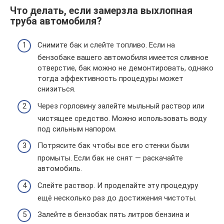
Что делать, если замерзла выхлопная
труба автомобиля?
Снимите бак и слейте топливо. Если на
бензобаке вашего автомобиля имеется сливное
отверстие, бак можно не демонтировать, однако
тогда эффективность процедуры может
снизиться.
Через горловину залейте мыльный раствор или
чистящее средство. Можно использовать воду
под сильным напором.
Потрясите бак чтобы все его стенки были
промыты. Если бак не снят — раскачайте
автомобиль.
Слейте раствор. И проделайте эту процедуру
ещё несколько раз до достижения чистоты.
Залейте в бензобак пять литров бензина и