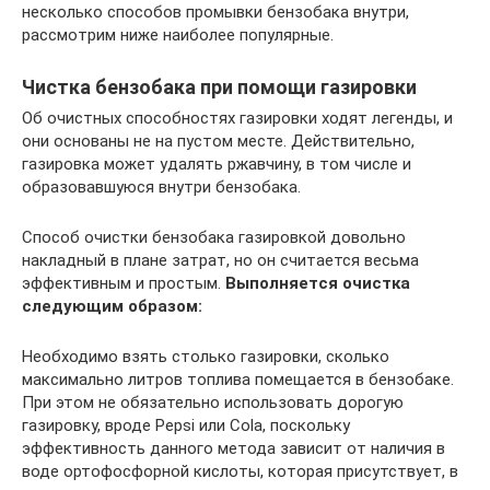
несколько способов промывки бензобака внутри,
рассмотрим ниже наиболее популярные.
Чистка бензобака при помощи газировки
Об очистных способностях газировки ходят легенды, и
они основаны не на пустом месте. Действительно,
газировка может удалять ржавчину, в том числе и
образовавшуюся внутри бензобака.
Способ очистки бензобака газировкой довольно
накладный в плане затрат, но он считается весьма
эффективным и простым.
Выполняется очистка
следующим образом:
Необходимо взять столько газировки, сколько
максимально литров топлива помещается в бензобаке.
При этом не обязательно использовать дорогую
газировку, вроде Pepsi или Cola, поскольку
эффективность данного метода зависит от наличия в
воде ортофосфорной кислоты, которая присутствует, в