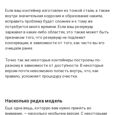
Если ваш контейнер изготовлен из тонкой стали, а также
внутри значительная коррозия и образование накипи,
исправить проблему будет сложнее и к тому же
потребуется много времени. Если ваш резервуар
заржавел в каких-либо областях, это также может быть
признаком того, что резервуар не подлежит
консервации, в зависимости от того, как часто вы его
очищали ранее.
Точно так же некоторые контейнеры построены по-
разному в зависимости от доступности. В некоторые
версии почти невозможно попасть внутрь, что, как
правило, усложняет процедуру очистки.
Насколько редка модель
Еще одна вещь, которую вам нужно принять во
внимание, — насколько необычна версия. С некоторыми