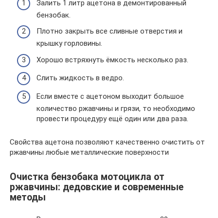
Залить 1 литр ацетона в демонтированный
бензобак.
Плотно закрыть все сливные отверстия и
крышку горловины.
Хорошо встряхнуть ёмкость несколько раз.
Слить жидкость в ведро.
Если вместе с ацетоном выходит большое
количество ржавчины и грязи, то необходимо
провести процедуру ещё один или два раза.
Свойства ацетона позволяют качественно очистить от
ржавчины любые металлические поверхности
Очистка бензобака мотоцикла от
ржавчины: дедовские и современные
методы