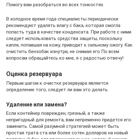
Помогу вам разобраться во всех тонкостях.
В холодное время года специалисты периодически
рекомендуют удалять влагу с бака, которая смогла
попасть туда в качестве конденсата. При работе с ними
следует использовать средства защиты, поскольку
капля, попавшая на кожу, приводит к сильному ожогу. Как
очистить бензобак изнутри, не снимая его По всем
вопросам обращайтесь ко мне, я с радостью отвечу!
Оценка резервуара
Первым шагом к очистке резервуара является
определение того, следует ли вам это делать.
Удаление или замена?
Если контейнер поврежден, грязный, а также
непригодный для ремонта, вам непременно придется его
заменить. Самой разумной стратегией может быть
простая трата ста или более сотен долларов на новый