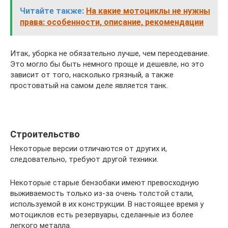
Читайте также:
На какие мотоциклы не нужны
права: особенности, описание, рекомендации
Итак, уборка не обязательно лучше, чем переодевание.
Это могло бы быть немного проще и дешевле, но это
зависит от того, насколько грязный, а также
простоватый на самом деле является танк.
Строительство
Некоторые версии отличаются от других и,
следовательно, требуют другой техники.
Некоторые старые бензобаки имеют превосходную
выживаемость только из-за очень толстой стали,
используемой в их конструкции. В настоящее время у
мотоциклов есть резервуары, сделанные из более
легкого металла.