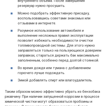
внутреннего объёма. После завершения
резервуар нужно просушить.
Можно подобрать эффективную присадку,
воспользовавшись советами знакомых или
отзывами в интернете.
Разумное использование автомобиля и
выполнение несложных правил эксплуатации
позволит избежать необходимости очистки
топливопроводной системы. Для этого нужно
заправляться только на пользующихся доверием
заправках, стараться держать бак максимально
заполненным, особенно перед долгой стоянкой.
Во время дождя или тумана с добавлением
горючего лучше подождать.
Зимой добавлять спирт или влагоудалитель.
Таким образом можно эффективно убрать из бензобака
ржавчину. При наличии запущенной коррозии в процессе
химической чистки могут образоваться пробоины и