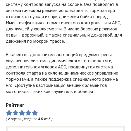
систему контроля запуска на склоне. Она позволяет в
автоматическом режиме использовать тормоза при
стоянке, отпуская их при движении байка вперед.
Имеется функция автоматического контроля тяги ASC,
для лучшей управляемости. В числе базовых режимов
езды – дорожный, а также специальный дождевой, для
движения по мокрой трассе.
В качестве дополнительных опций предусмотрены
улучшенная система динамического контроля тяги,
дополнительная угловая АБС, продвинутая система
контроля старта на склоне, динамическое управление
тормозами, а также поддержка специального режима
Pro. Доступна кастомизация внешних элементов
мотоцикла, таких как глушитель и обвесы.
Рейтинг
(
2
оценки, среднее
4.5
из
5
)