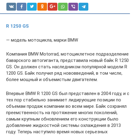
R 1250 GS
— модель мотоцикла, марки BMW
Компания BMW Motorrad, мотоциклетное подразделение
баварского автогиганта, представила новый байк R 1250
GS. Он должен стать наследником популярной модели R
1200 GS. Байк получил ряд нововведений, в том числе,
более мощный и объемистым двигателем.
Впервые BMW R 1200 GS был представлен в 2004 году, и с
тех пор стабильно занимает лидирующие позиции по
объемам продаж компании во всем мире. Байк сохранял
преемственность на протяжение многих поколений,
самым крупным обновлением его конструкции было
добавление жидкостной системы охлаждения в 2013
году. Теперь наступило время новых серьезных