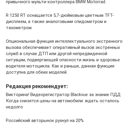
привычного мульти-контроллера BMW Motorrad.
R 1250 RT оснащается 5,7-дюймовым цветным TFT-
дисплеем, а также аналоговыми спидометром и
тахометром.
Опциональная функция интеллектуального экстренного
вызова обеспечивает оперативный вызов экстренных
служб в случае ДТП или другой непредвиденной
ситуации, подвергающей опасности жизнь и здоровье
водителя мотоцикла. Как и раньше, данная функция
доступна для обеих моделей.
Редакция рекомендует:
Викторина! Видеорегистратор Blackvue за знание ПДД
Когда снизятся цены на автомобили: ждать осталось
недолго
Российский авторынок рухнул на 20%