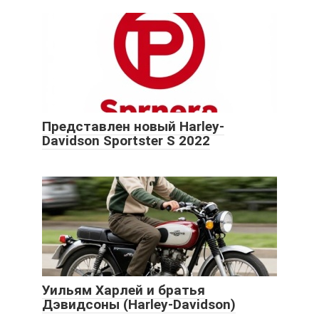
Представлен новый Harley-
Davidson Sportster S 2022
Уильям Харлей и братья
Дэвидсоны (Harley-Davidson)