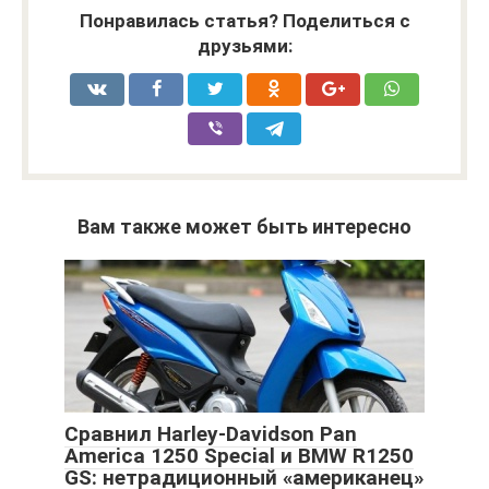
Понравилась статья? Поделиться с
друзьями:
Вам также может быть интересно
Сравнил Harley-Davidson Pan
America 1250 Special и BMW R1250
GS: нетрадиционный «американец»