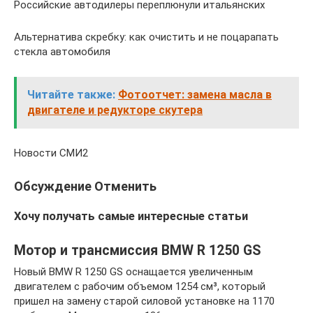
Российские автодилеры переплюнули итальянских
Альтернатива скребку: как очистить и не поцарапать
стекла автомобиля
Читайте также:
Фотоотчет: замена масла в
двигателе и редукторе скутера
Новости СМИ2
Обсуждение Отменить
Хочу получать самые интересные статьи
Мотор и трансмиссия BMW R 1250 GS
Новый BMW R 1250 GS оснащается увеличенным
двигателем с рабочим объемом 1254 см³, который
пришел на замену старой силовой установке на 1170