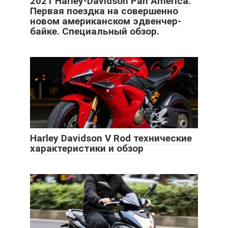
2021 Harley-Davidson Pan America.
Первая поездка на совершенно
новом американском эдвенчер-
байке. Специальный обзор.
Harley Davidson V Rod технические
характеристики и обзор