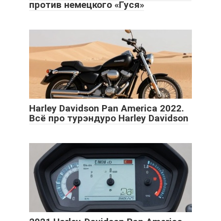
против немецкого «Гуся»
Harley Davidson Pan America 2022.
Всё про турэндуро Harley Davidson