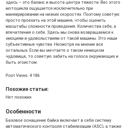
здесь – это баланс и высота центра тяжести. Вес этого
мотоцикла ощущается исключительно при
маневрировании на низких скоростях. Поэтому советую
просто проехать на этой машине, чтобы оценить
масштабы сложности проведения. Количества себе, а
впечатления о себе. Здесь мы снова возвращаемся к
эмоциям и удовольствиям от такой машины. Это наши
субъективные чувства. Несмотря на мнение все
остальных. Если вы мечтаете о таком немецком
чудовище, то советую забить на голоса окружающих и
быть эгоистом.
Post Views: 4 186
Похожие статьи:
Нет похожих
Особенности
Базовое оснащение байка включает в себя систему
автоматического контроля стабилизации (ASC), а также