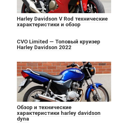
Harley Davidson V Rod технические
характеристики и обзор
CVO Limited — Топовый круизер
Harley Davidson 2022
Обзор и технические
характеристики harley davidson
dyna