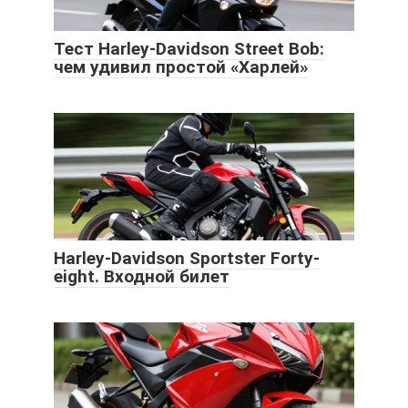
Тест Harley-Davidson Street Bob:
чем удивил простой «Харлей»
Harley-Davidson Sportster Forty-
eight. Входной билет