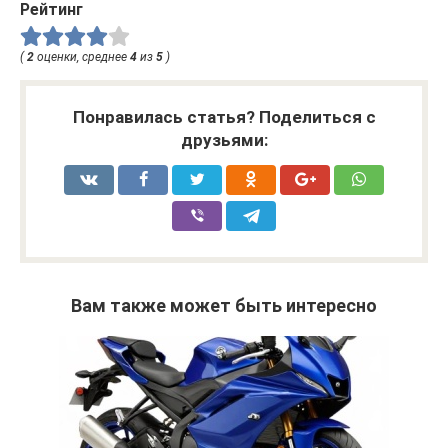
Рейтинг
(
2
оценки, среднее
4
из
5
)
Понравилась статья? Поделиться с
друзьями:
Вам также может быть интересно