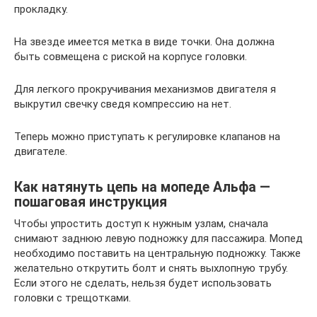
прокладку.
На звезде имеется метка в виде точки. Она должна
быть совмещена с риской на корпусе головки.
Для легкого прокручивания механизмов двигателя я
выкрутил свечку сведя компрессию на нет.
Теперь можно приступать к регулировке клапанов на
двигателе.
Как натянуть цепь на мопеде Альфа —
пошаговая инструкция
Чтобы упростить доступ к нужным узлам, сначала
снимают заднюю левую подножку для пассажира. Мопед
необходимо поставить на центральную подножку. Также
желательно открутить болт и снять выхлопную трубу.
Если этого не сделать, нельзя будет использовать
головки с трещотками.