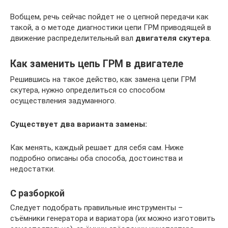
Вобщем, речь сейчас пойдет не о цепной передачи как
такой, а о методе диагностики цепи ГРМ приводящей в
движение распределительный вал
двигателя скутера
.
Как заменить цепь ГРМ в двигателе
Решившись на такое действо, как замена цепи ГРМ
скутера, нужно определиться со способом
осуществления задуманного.
Существует два варианта замены:
Как менять, каждый решает для себя сам. Ниже
подробно описаны оба способа, достоинства и
недостатки.
С разборкой
Следует подобрать правильные инструменты –
съёмники генератора и вариатора (их можно изготовить