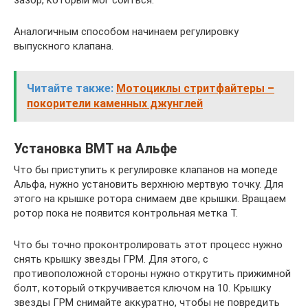
Аналогичным способом начинаем регулировку
выпускного клапана.
Читайте также:
Мотоциклы стритфайтеры –
покорители каменных джунглей
Установка ВМТ на Альфе
Что бы приступить к регулировке клапанов на мопеде
Альфа, нужно установить верхнюю мертвую точку. Для
этого на крышке ротора снимаем две крышки. Вращаем
ротор пока не появится контрольная метка Т.
Что бы точно проконтролировать этот процесс нужно
снять крышку звезды ГРМ. Для этого, с
противоположной стороны нужно открутить прижимной
болт, который откручивается ключом на 10. Крышку
звезды ГРМ снимайте аккуратно, чтобы не повредить