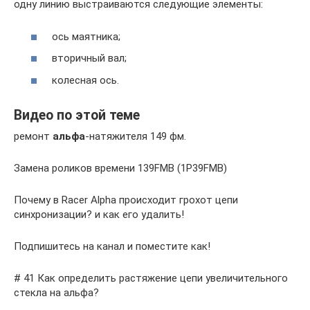
одну линию выстраиваются следующие элементы:
ось маятника;
вторичный вал;
колесная ось.
Видео по этой теме
ремонт
альфа
-натяжителя 149 фм.
Замена роликов времени 139FMB (1P39FMB)
Почему в Racer Alpha происходит грохот цепи
синхронизации? и как его удалить!
Подпишитесь на канал и поместите как!
# 41 Как определить растяжение цепи увеличительного
стекла на альфа?