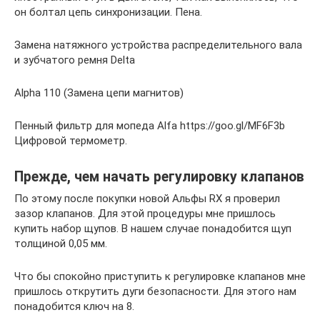
он болтал цепь синхронизации. Пена.
Замена натяжного устройства распределительного вала
и зубчатого ремня Delta
Alpha 110 (Замена цепи магнитов)
Пенный фильтр для мопеда Alfa https://goo.gl/MF6F3b
Цифровой термометр.
Прежде, чем начать регулировку клапанов
По этому после покупки новой Альфы RX я проверил
зазор клапанов. Для этой процедуры мне пришлось
купить набор щупов. В нашем случае понадобится щуп
толщиной 0,05 мм.
Что бы спокойно приступить к регулировке клапанов мне
пришлось открутить дуги безопасности. Для этого нам
понадобится ключ на 8.