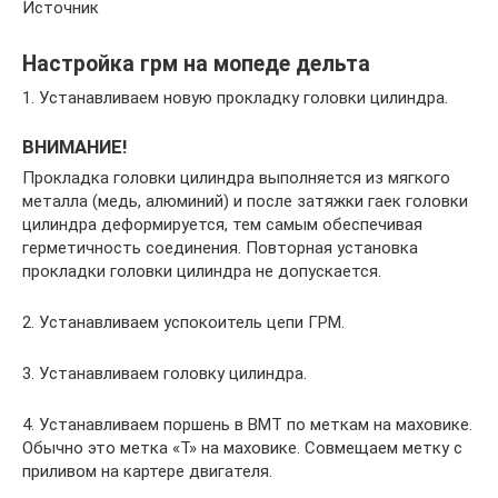
Источник
Настройка грм на мопеде дельта
1. Устанавливаем новую прокладку головки цилиндра.
ВНИМАНИЕ!
Прокладка головки цилиндра выполняется из мягкого
металла (медь, алюминий) и после затяжки гаек головки
цилиндра деформируется, тем самым обеспечивая
герметичность соединения. Повторная установка
прокладки головки цилиндра не допускается.
2. Устанавливаем успокоитель цепи ГРМ.
3. Устанавливаем головку цилиндра.
4. Устанавливаем поршень в ВМТ по меткам на маховике.
Обычно это метка «Т» на маховике. Совмещаем метку с
приливом на картере двигателя.