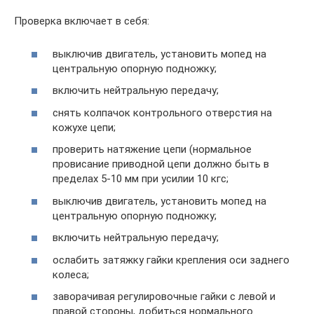
Проверка включает в себя:
выключив двигатель, установить мопед на
центральную опорную подножку;
включить нейтральную передачу;
снять колпачок контрольного отверстия на
кожухе цепи;
проверить натяжение цепи (нормальное
провисание приводной цепи должно быть в
пределах 5-10 мм при усилии 10 кгс;
выключив двигатель, установить мопед на
центральную опорную подножку;
включить нейтральную передачу;
ослабить затяжку гайки крепления оси заднего
колеса;
заворачивая регулировочные гайки с левой и
правой стороны, добиться нормального