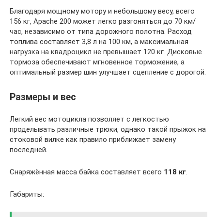
Благодаря мощному мотору и небольшому весу, всего
156 кг, Apache 200 может легко разгоняться до 70 км/
час, независимо от типа дорожного полотна. Расход
топлива составляет 3,8 л на 100 км, а максимальная
нагрузка на квадроцикл не превышает 120 кг. Дисковые
тормоза обеспечивают мгновенное торможение, а
оптимальный размер шин улучшает сцепление с дорогой.
Размеры и вес
Легкий вес мотоцикла позволяет с легкостью
проделывать различные трюки, однако такой прыжок на
стоковой вилке как правило приближает замену
последней.
Снаряжённая масса байка составляет всего
118 кг
.
Габариты: