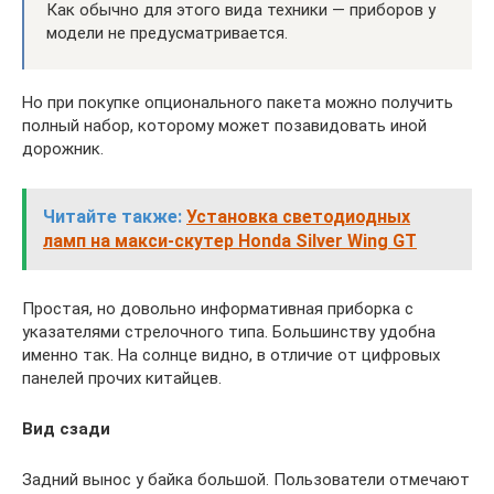
Как обычно для этого вида техники — приборов у
модели не предусматривается.
Но при покупке опционального пакета можно получить
полный набор, которому может позавидовать иной
дорожник.
Читайте также:
Установка светодиодных
ламп на макси-скутер Honda Silver Wing GT
Простая, но довольно информативная приборка с
указателями стрелочного типа. Большинству удобна
именно так. На солнце видно, в отличие от цифровых
панелей прочих китайцев.
Вид сзади
Задний вынос у байка большой. Пользователи отмечают