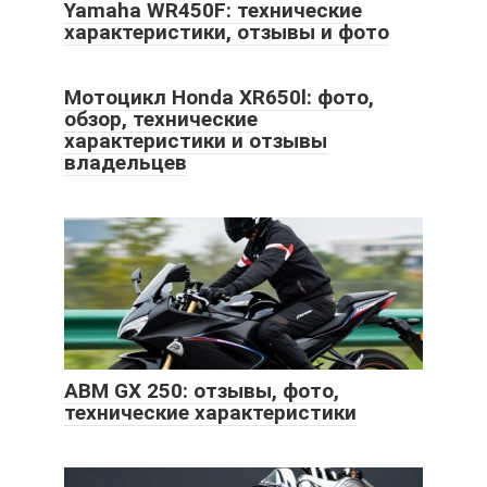
Yamaha WR450F: технические
характеристики, отзывы и фото
Мотоцикл Honda XR650l: фото,
обзор, технические
характеристики и отзывы
владельцев
ABM GX 250: отзывы, фото,
технические характеристики