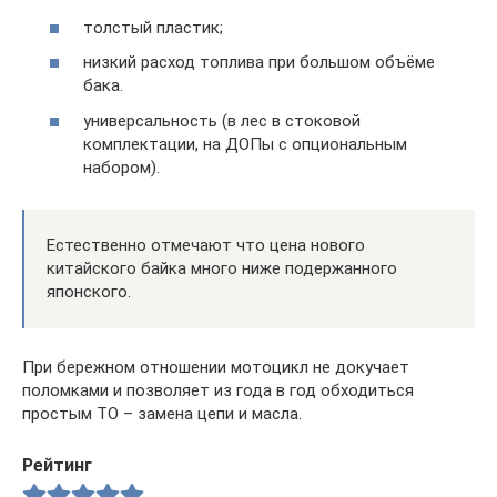
толстый пластик;
низкий расход топлива при большом объёме
бака.
универсальность (в лес в стоковой
комплектации, на ДОПы с опциональным
набором).
Естественно отмечают что цена нового
китайского байка много ниже подержанного
японского.
При бережном отношении мотоцикл не докучает
поломками и позволяет из года в год обходиться
простым ТО – замена цепи и масла.
Рейтинг