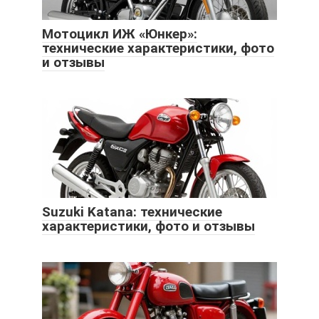
Мотоцикл ИЖ «Юнкер»:
технические характеристики, фото
и отзывы
Suzuki Katana: технические
характеристики, фото и отзывы