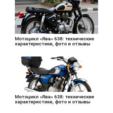
Мотоцикл «Ява» 638: технические
характеристики, фото и отзывы
Мотоцикл «Ява» 638: технические
характеристики, фото и отзывы