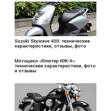
Suzuki Skywave 400: технические
характеристики, отзывы, фото
Мотоцикл «Юпитер ИЖ-4»:
технические характеристики, фото
и отзывы