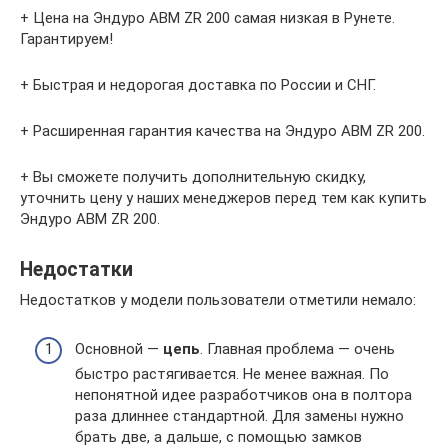
+ Цена на Эндуро ABM ZR 200 самая низкая в Рунете.
Гарантируем!
+ Быстрая и недорогая доставка по России и СНГ.
+ Расширенная гарантия качества на Эндуро ABM ZR 200.
+ Вы сможете получить дополнительную скидку,
уточнить цену у наших менеджеров перед тем как купить
Эндуро ABM ZR 200.
Недостатки
Недостатков у модели пользователи отметили немало:
Основной —
цепь
. Главная проблема — очень
быстро растягивается. Не менее важная. По
непонятной идее разработчиков она в полтора
раза длиннее стандартной. Для замены нужно
брать две, а дальше, с помощью замков