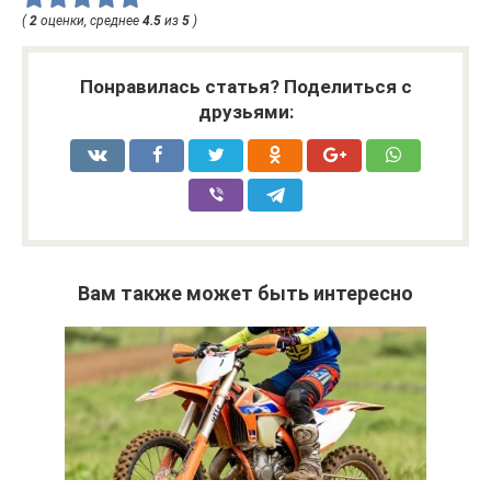
(
2
оценки, среднее
4.5
из
5
)
Понравилась статья? Поделиться с
друзьями:
Вам также может быть интересно