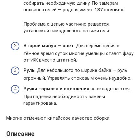
собирать необходимую длину. По замерам
пользователей — родная имеет
137 звеньев
.
Проблема с цепью частично решается
установкой самодельного натяжителя.
Второй минус — свет
. Для перемещения в
тёмное время суток многие умельцы ставят фару
от ИЖ вместо штатной.
Руль
. Для небольшого по ширине байка — руль
огромный, Управлять стоковым очень неудобно.
Ручки тормоза и сцепления
не складываются.
При падении необходимость замены
гарантирована.
Многие отмечают китайское качество сборки.
Описание