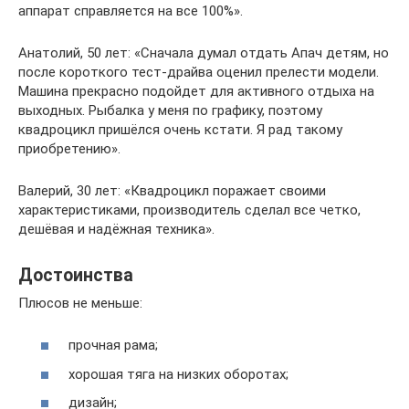
аппарат справляется на все 100%».
Анатолий, 50 лет: «Сначала думал отдать Апач детям, но
после короткого тест-драйва оценил прелести модели.
Машина прекрасно подойдет для активного отдыха на
выходных. Рыбалка у меня по графику, поэтому
квадроцикл пришёлся очень кстати. Я рад такому
приобретению».
Валерий, 30 лет: «Квадроцикл поражает своими
характеристиками, производитель сделал все четко,
дешёвая и надёжная техника».
Достоинства
Плюсов не меньше:
прочная рама;
хорошая тяга на низких оборотах;
дизайн;