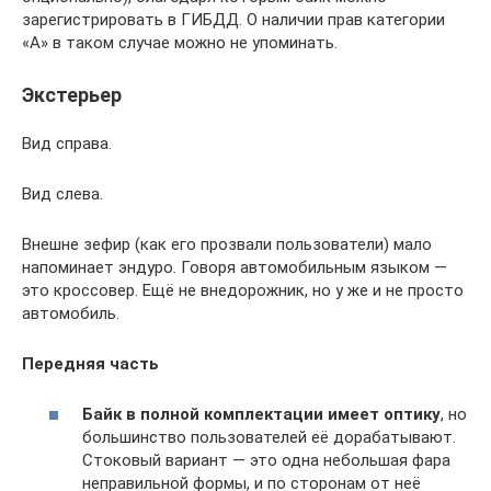
зарегистрировать в ГИБДД. О наличии прав категории
«А» в таком случае можно не упоминать.
Экстерьер
Вид справа.
Вид слева.
Внешне зефир (как его прозвали пользователи) мало
напоминает эндуро. Говоря автомобильным языком —
это кроcсовер. Ещё не внедорожник, но у же и не просто
автомобиль.
Передняя часть
Байк в полной комплектации имеет оптику
, но
большинство пользователей её дорабатывают.
Стоковый вариант — это одна небольшая фара
неправильной формы, и по сторонам от неё