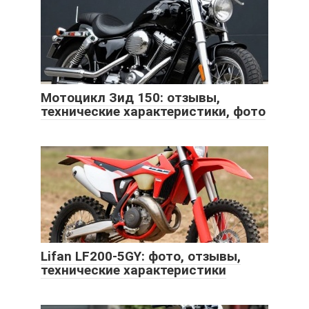
Мотоцикл Зид 150: отзывы,
технические характеристики, фото
Lifan LF200-5GY: фото, отзывы,
технические характеристики