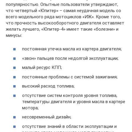
популярностью. Опытные пользователи утверждают,
что четвертый «Юпитер» – самая неудачная модель со
всего модельного ряда мотоциклов «ИЖ». Кроме того,
что прочность высокооборотного двигателя оставляет
желать лучшего, «Юпитер-4» имеет такие «болезни» и
минусы:
постоянная утечка масла из картера двигателя;
«звон» пальцев после недолгой эксплуатации;
малый ресурс КПП;
постоянные проблемы с системой зажигания;
высокий расход топлива;
отсутствие систем контроля уровня топлива,
температуры двигателя и уровня масла в картере
мотора;
несовременный дизайн;
отсутствие знаний в области эксплуатации и