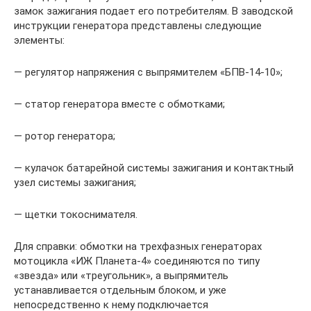
замок зажигания подает его потребителям. В заводской
инструкции генератора представлены следующие
элементы:
— регулятор напряжения с выпрямителем «БПВ-14-10»;
— статор генератора вместе с обмотками;
— ротор генератора;
— кулачок батарейной системы зажигания и контактный
узел системы зажигания;
— щетки токоснимателя.
Для справки: обмотки на трехфазных генераторах
мотоцикла «ИЖ Планета-4» соединяются по типу
«звезда» или «треугольник», а выпрямитель
устанавливается отдельным блоком, и уже
непосредственно к нему подключается