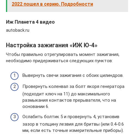
2022 пошел в серию. Подробности
Иж Планета 4 видео
autoback.ru
Настройка зажигания «ИЖ Ю-4»
Чтобы правильно отрегулировать момент зажигания,
необходимо придерживаться следующих пунктов:
Вывернуть свечи зажигания с обоих цилиндров.
Провернуть коленвал за болт якоря генератора
(подходит ключ на 11) до максимального
размыкания контактов прерывателя, что на
основании 6.
Ослабить болтик 5 и провернуть 4, установив
зазор в толщину лезвия для бритвы (или 0.4-0.6
мм, если есть точные измерительные приборы).