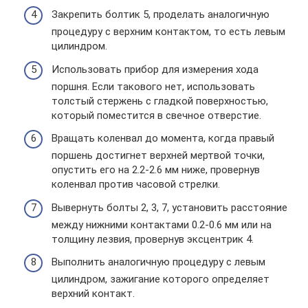
Закрепить болтик 5, проделать аналогичную
процедуру с верхним контактом, то есть левым
цилиндром.
Использовать прибор для измерения хода
поршня. Если такового нет, использовать
толстый стержень с гладкой поверхностью,
который поместится в свечное отверстие.
Вращать коленвал до момента, когда правый
поршень достигнет верхней мертвой точки,
опустить его на 2.2-2.6 мм ниже, провернув
коленвал против часовой стрелки.
Вывернуть болты 2, 3, 7, установить расстояние
между нижними контактами 0.2-0.6 мм или на
толщину лезвия, провернув эксцентрик 4.
Выполнить аналогичную процедуру с левым
цилиндром, зажигание которого определяет
верхний контакт.