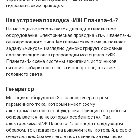
гидравлическим приводом.
Как устроена проводка «ИЖ Планета-4»?
На мотоцикле используется двенадцативольтное
оборудование. Электрическая проводка «ИЖ Планета-4»
однопроводного типа. Металлическая рама выполняет
задачу «минуса». Наглядно демонстрирует основные
составляющие электропроводки мотоцикла «ИЖ
Планета-4» схема системы зажигания, источников
питания, габаритного света и поворотов, а также
головного света.
Генератор
Мотоцикл оборудован 3-фазным генератором
переменного тока, который имеет схему
электромагнитного возбуждения. Принцип его работы
основывается на некоторых особенностях. Так,
электросхема «ИЖ Планета-4» выглядит следующим
образом: ток подается на выпрямитель, который, в свою
очередь, преобразует его в постоянный, затем через