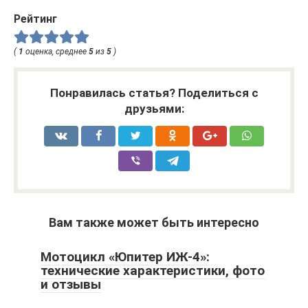
Рейтинг
(
1
оценка, среднее
5
из
5
)
Понравилась статья? Поделиться с
друзьями:
Вам также может быть интересно
Мотоцикл «Юпитер ИЖ-4»:
технические характеристики, фото
и отзывы