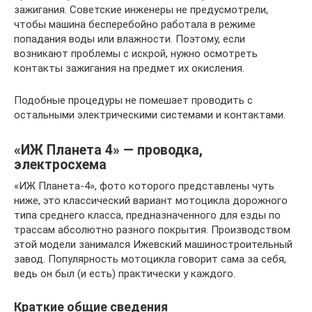
зажигания. Советские инженеры не предусмотрели,
чтобы машина бесперебойно работала в режиме
попадания воды или влажности. Поэтому, если
возникают проблемы с искрой, нужно осмотреть
контакты зажигания на предмет их окисления.
Подобные процедуры не помешает проводить с
остальными электрическими системами и контактами.
«ИЖ Планета 4» — проводка,
электросхема
«ИЖ Планета-4», фото которого представлены чуть
ниже, это классический вариант мотоцикла дорожного
типа среднего класса, предназначенного для езды по
трассам абсолютно разного покрытия. Производством
этой модели занимался Ижевский машиностроительный
завод. Популярность мотоцикла говорит сама за себя,
ведь он был (и есть) практически у каждого.
Краткие общие сведения