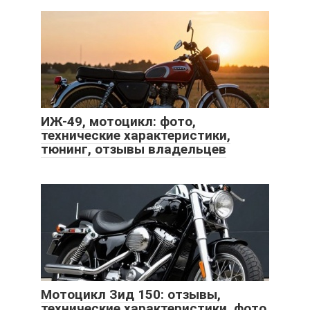
ИЖ-49, мотоцикл: фото,
технические характеристики,
тюнинг, отзывы владельцев
Мотоцикл Зид 150: отзывы,
технические характеристики, фото