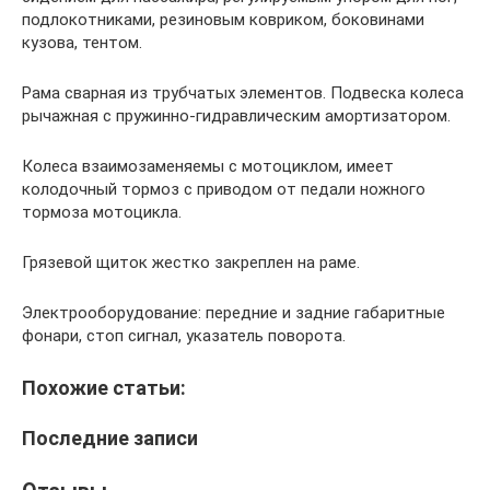
подлокотниками, резиновым ковриком, боковинами
кузова, тентом.
Рама сварная из трубчатых элементов. Подвеска колеса
рычажная с пружинно-гидравлическим амортизатором.
Колеса взаимозаменяемы с мотоциклом, имеет
колодочный тормоз с приводом от педали ножного
тормоза мотоцикла.
Грязевой щиток жестко закреплен на раме.
Электрооборудование: передние и задние габаритные
фонари, стоп сигнал, указатель поворота.
Похожие статьи:
Последние записи