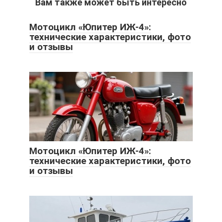
Вам также может быть интересно
Мотоцикл «Юпитер ИЖ-4»:
технические характеристики, фото
и отзывы
Мотоцикл «Юпитер ИЖ-4»:
технические характеристики, фото
и отзывы