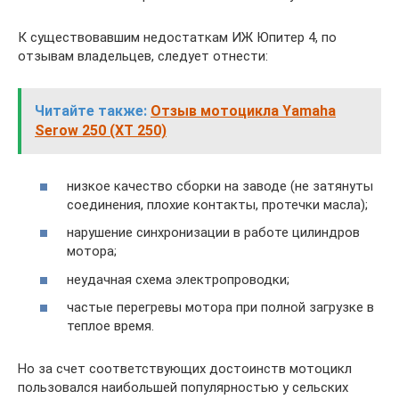
К существовавшим недостаткам ИЖ Юпитер 4, по
отзывам владельцев, следует отнести:
Читайте также:
Отзыв мотоцикла Yamaha
Serow 250 (XT 250)
низкое качество сборки на заводе (не затянуты
соединения, плохие контакты, протечки масла);
нарушение синхронизации в работе цилиндров
мотора;
неудачная схема электропроводки;
частые перегревы мотора при полной загрузке в
теплое время.
Но за счет соответствующих достоинств мотоцикл
пользовался наибольшей популярностью у сельских