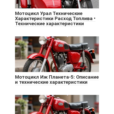
Мотоцикл Урал Технические
Характеристики Расход Топлива •
Технические характеристики
Мотоцикл Иж Планета-5: Описание
и технические характеристики