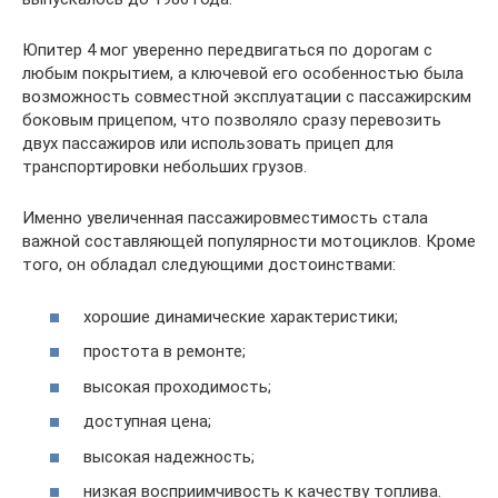
Юпитер 4 мог уверенно передвигаться по дорогам с
любым покрытием, а ключевой его особенностью была
возможность совместной эксплуатации с пассажирским
боковым прицепом, что позволяло сразу перевозить
двух пассажиров или использовать прицеп для
транспортировки небольших грузов.
Именно увеличенная пассажировместимость стала
важной составляющей популярности мотоциклов. Кроме
того, он обладал следующими достоинствами:
хорошие динамические характеристики;
простота в ремонте;
высокая проходимость;
доступная цена;
высокая надежность;
низкая восприимчивость к качеству топлива.