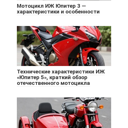
Мотоцикл ИЖ Юпитер 3 —
характеристики и особенности
Технические характеристики ИЖ
«Юпитер 5», краткий обзор
отечественного мотоцикла