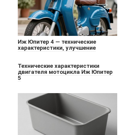
Иж Юпитер 4 — технические
характеристики, улучшение
Технические характеристики
двигателя мотоцикла Иж Юпитер
5