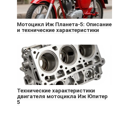
Мотоцикл Иж Планета-5: Описание
и технические характеристики
Технические характеристики
двигателя мотоцикла Иж Юпитер
5