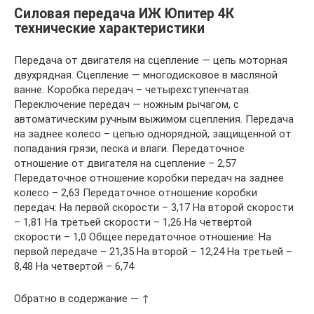
Силовая передача ИЖ Юпитер 4К
технические характеристики
Передача от двигателя на сцепление — цепь моторная
двухрядная. Сцепление — многодисковое в масляной
ванне. Коробка передач – четырехступенчатая.
Переключение передач — ножным рычагом, с
автоматическим ручным выжимом сцепления. Передача
на заднее колесо – цепью однорядной, защищенной от
попадания грязи, песка и влаги. Передаточное
отношение от двигателя на сцепление – 2,57
Передаточное отношение коробки передач на заднее
колесо – 2,63 Передаточное отношение коробки
передач: На первой скорости – 3,17 На второй скорости
– 1,81 На третьей скорости – 1,26 На четвертой
скорости – 1,0 Общее передаточное отношение: На
первой передаче – 21,35 На второй – 12,24 На третьей –
8,48 На четвертой – 6,74
Обратно в содержание — ↑