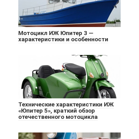
Мотоцикл ИЖ Юпитер 3 —
характеристики и особенности
Технические характеристики ИЖ
«Юпитер 5», краткий обзор
отечественного мотоцикла