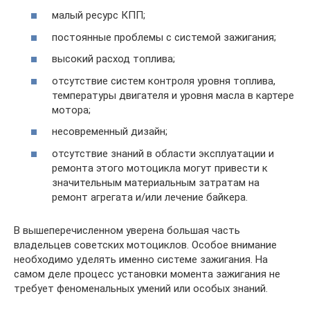
малый ресурс КПП;
постоянные проблемы с системой зажигания;
высокий расход топлива;
отсутствие систем контроля уровня топлива,
температуры двигателя и уровня масла в картере
мотора;
несовременный дизайн;
отсутствие знаний в области эксплуатации и
ремонта этого мотоцикла могут привести к
значительным материальным затратам на
ремонт агрегата и/или лечение байкера.
В вышеперечисленном уверена большая часть
владельцев советских мотоциклов. Особое внимание
необходимо уделять именно системе зажигания. На
самом деле процесс установки момента зажигания не
требует феноменальных умений или особых знаний.