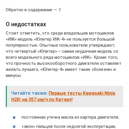
Обратно в содержание — ↑
О недостатках
Стоит отметить, что среди владельцев мотоциклов
«ИЖ» модель «Юпитер ИЖ-4» не пользуется большой
популярностью. Опытные пользователи утверждают,
что четвертый «Юпитер» – самая неудачная модель со
всего модельного ряда мотоциклов «ИЖ». Кроме того,
что прочность высокооборотного двигателя оставляет
желать лучшего, «Юпитер-4» имеет такие «болезни» и
минусы:
Читайте также:
Первые тесты Kawasaki Ninja
H2R: на 357 км/ч по Катару!
постоянная утечка масла из картера двигателя;
«звон» пальцев после недолгой эксплуатации;