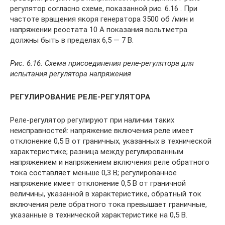
регулятор согласно схеме, показанной рис. 6.16 . При
частоте вращения якоря генератора 3500 об /мин и
напряжении реостата 10 А показания вольтметра
должны быть в пределах 6,5 — 7 В.
Рис. 6.16. Схема присоединения реле-регулятора для
испытания регулятора напряжения
РЕГУЛИРОВАНИЕ РЕЛЕ-РЕГУЛЯТОРА
Реле-регулятор регулируют при наличии таких
неисправностей: напряжение включения реле имеет
отклонение 0,5 В от граничных, указанных в технической
характеристике; разница между регулированным
напряжением и напряжением включения реле обратного
тока составляет меньше 0,3 В; регулированное
напряжение имеет отклонение 0,5 В от граничной
величины, указанной в характеристике, обратный ток
включения реле обратного тока превышает граничные,
указанные в технической характеристике на 0,5 В.