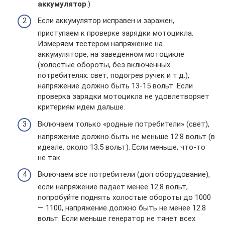
аккумулятор
.)
Если аккумулятор исправен и заражен,
приступаем к проверке зарядки мотоцикла.
Измеряем тестером напряжение на
аккумуляторе, на заведенном мотоцикле
(холостые обороты, без включенных
потребителях: свет, подогрев ручек и т.д.),
напряжение должно быть 13-15 вольт. Если
проверка зарядки мотоцикла не удовлетворяет
критериям идем дальше.
Включаем только «родные потребители» (свет),
напряжение должно быть не меньше 12.8 вольт (в
идеале, около 13.5 вольт). Если меньше, что-то
не так.
Включаем все потребители (доп оборудование),
если напряжение падает менее 12.8 вольт,
попробуйте поднять холостые обороты до 1000
— 1100, напряжение должно быть не менее 12.8
вольт. Если меньше генератор не тянет всех