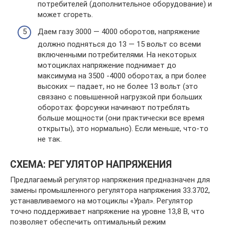
потребителей (дополнительное оборудование) и
может сгореть.
Даем газу 3000 — 4000 оборотов, напряжение
должно подняться до 13 — 15 вольт со всеми
включенными потребителями. На некоторых
мотоциклах напряжение поднимает до
максимума на 3500 -4000 оборотах, а при более
высоких — падает, но не более 13 вольт (это
связано с повышенной нагрузкой при больших
оборотах: форсунки начинают потреблять
больше мощности (они практически все время
открыты), это нормально). Если меньше, что-то
не так.
СХЕМА: РЕГУЛЯТОР НАПРЯЖЕНИЯ
Предлагаемый регулятор напряжения предназначен для
замены промышленного регулятора напряжения 33.3702,
устанавливаемого на мотоциклы «Урал». Регулятор
точно поддерживает напряжение на уровне 13,8 В, что
позволяет обеспечить оптимальный режим