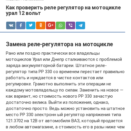
Как проверить реле регулятор на мотоцикле
урал 12 вольт
Замена реле-регулятора на мотоцикле
Рано или поздно практически все владельцы
мотоциклов Урал или Днепр сталкиваются с проблемой
заряда аккумуляторной батареи. Штатное реле-
регулятор типа РР 330 со временем перестает правильно
работать и нуждается в чистке контактов или
регулировке. Грамотно выполнить эти операции не
каждому мотовладельцу по силам. Заменить на новое —
как вариант, но стоимость нового РР 330 зачастую
достаточно велика. Выйти из положения, однако,
достаточно просто. Ведь можно установить на штатное
место РР 330 электронн ый регулятор напряжения типа
121.3702 на 12В от автомобиля ВАЗ, который продается
в любом автомагазине, а стоимость его в разы ниже чем