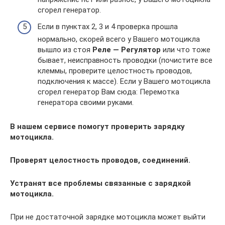
сгорел генератор.
Если в пунктах 2, 3 и 4 проверка прошла
нормально, скорей всего у Вашего мотоцикла
вышло из стоя
Реле — Регулятор
или что тоже
бывает, неисправность проводки (почистите все
клеммы, проверите целостность проводов,
подключения к массе). Если у Вашего мотоцикла
сгорел генератор Вам сюда: Перемотка
генератора своими руками.
В нашем сервисе помогут проверить зарядку
мотоцикла.
Проверят целостность проводов, соединений.
Устранят все проблемы связанные с зарядкой
мотоцикла.
При не достаточной зарядке мотоцикла может выйти