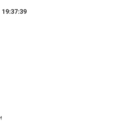
 19:37:39
!