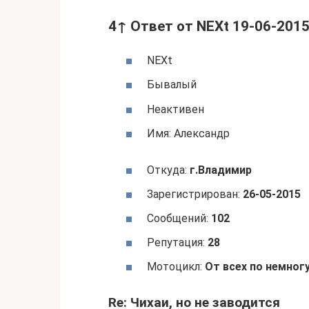
4↑ Ответ от NEXt 19-06-2015
NEXt
Бывалый
Неактивен
Имя: Александр
Откуда:
г.Владимир
Зарегистрирован:
26-05-2015
Сообщений:
102
Репутация:
28
Мотоцикл:
От всех по немногу
Re: Чихаи, но не заводится