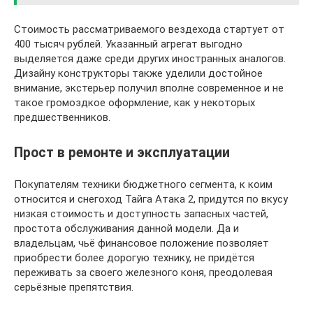
Стоимость рассматриваемого вездехода стартует от
400 тысяч рублей. Указанный агрегат выгодно
выделяется даже среди других иностранных аналогов.
Дизайну конструкторы также уделили достойное
внимание, экстерьер получил вполне современное и не
такое громоздкое оформление, как у некоторых
предшественников.
Прост в ремонте и эксплуатации
Покупателям техники бюджетного сегмента, к коим
относится и снегоход Тайга Атака 2, придутся по вкусу
низкая стоимость и доступность запасных частей,
простота обслуживания данной модели. Да и
владельцам, чьё финансовое положение позволяет
приобрести более дорогую технику, не придётся
переживать за своего железного коня, преодолевая
серьёзные препятствия.