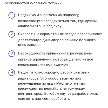
особенностей указанной техники:
Надежную и энергоемкую подвеску,
позволяющую передвигаться там, где другим
аналогам это не под силу.
Скоростные параметры не всегда обеспечивают
достаточную динамику по причине большого
веса машины.
Необходимость привыкания к размещению
органов управления, которую далеко не все
владельцы считают удачной.
Недостаточно хорошую работу снеговых
радиаторов. Это особо заметно при
перемещении по льду. Многие отмечают
преимущество версий с электрическим
вентилятором. В любом случае разработчикам
еще есть над чем поработать.