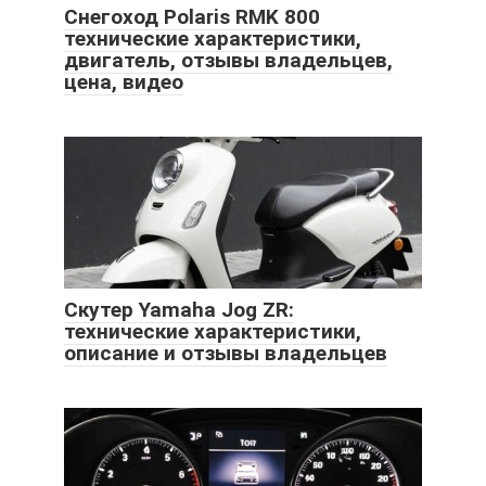
Снегоход Polaris RMK 800
технические характеристики,
двигатель, отзывы владельцев,
цена, видео
Скутер Yamaha Jog ZR:
технические характеристики,
описание и отзывы владельцев