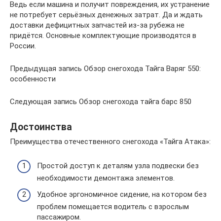
Ведь если машина и получит повреждения, их устранение
не потребует серьёзных денежных затрат. Да и ждать
доставки дефицитных запчастей из-за рубежа не
придётся. Основные комплектующие производятся в
России.
Предыдущая запись Обзор снегохода Тайга Варяг 550:
особенности
Следующая запись Обзор снегохода тайга барс 850
Достоинства
Преимущества отечественного снегохода «Тайга Атака»:
Простой доступ к деталям узла подвески без
необходимости демонтажа элементов.
Удобное эргономичное сидение, на котором без
проблем помещается водитель с взрослым
пассажиром.