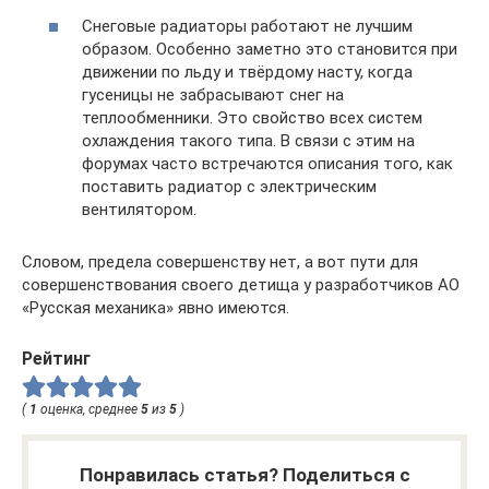
Снеговые радиаторы работают не лучшим
образом. Особенно заметно это становится при
движении по льду и твёрдому насту, когда
гусеницы не забрасывают снег на
теплообменники. Это свойство всех систем
охлаждения такого типа. В связи с этим на
форумах часто встречаются описания того, как
поставить радиатор с электрическим
вентилятором.
Словом, предела совершенству нет, а вот пути для
совершенствования своего детища у разработчиков АО
«Русская механика» явно имеются.
Рейтинг
(
1
оценка, среднее
5
из
5
)
Понравилась статья? Поделиться с