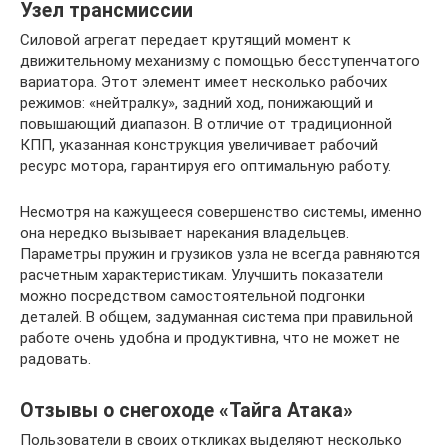
Узел трансмиссии
Силовой агрегат передает крутящий момент к
движительному механизму с помощью бесступенчатого
вариатора. Этот элемент имеет несколько рабочих
режимов: «нейтралку», задний ход, понижающий и
повышающий диапазон. В отличие от традиционной
КПП, указанная конструкция увеличивает рабочий
ресурс мотора, гарантируя его оптимальную работу.
Несмотря на кажущееся совершенство системы, именно
она нередко вызывает нарекания владельцев.
Параметры пружин и грузиков узла не всегда равняются
расчетным характеристикам. Улучшить показатели
можно посредством самостоятельной подгонки
деталей. В общем, задуманная система при правильной
работе очень удобна и продуктивна, что не может не
радовать.
Отзывы о снегоходе «Тайга Атака»
Пользователи в своих откликах выделяют несколько