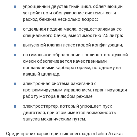
упрощенный двухтактный цикл, облегчающий
устройство и обслуживание системы, хотя
расход бензина несколько возрос;
отдельная подача масла, осуществляемая со
специального бачка, вместимостью 2,5 литра;
выпускной клапан лепестковой конфигурации;
оптимальное образование топливно-воздушной
смеси обеспечивается качественными
поплавковыми карбюраторами, по одному на
каждый цилиндр;
электронная система зажигания с
программируемым управлением, гарантирующая
работу мотора в любом режиме;
электростартер, который упрощает пуск
двигателя, при этом имеется возможность
запуска механическим путем.
Среди прочих характеристик снегохода «Тайга Атака»