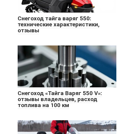
Снегоход тайга варяг 550:
технические характеристики,
отзывы
Снегоход «Тайга Варяг 550 V»:
отзывы владельцев, расход
топлива на 100 км