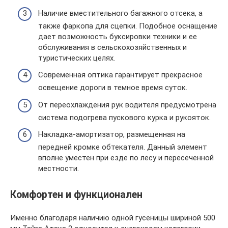
Наличие вместительного багажного отсека, а
также фаркопа для сцепки. Подобное оснащение
дает возможность буксировки техники и ее
обслуживания в сельскохозяйственных и
туристических целях.
Современная оптика гарантирует прекрасное
освещение дороги в темное время суток.
От переохлаждения рук водителя предусмотрена
система подогрева пускового курка и рукояток.
Накладка-амортизатор, размещенная на
передней кромке обтекателя. Данный элемент
вполне уместен при езде по лесу и пересеченной
местности.
Комфортен и функционален
Именно благодаря наличию одной гусеницы шириной 500