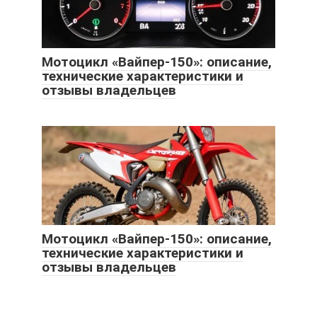
Мотоцикл «Вайпер-150»: описание,
технические характеристики и
отзывы владельцев
Мотоцикл «Вайпер-150»: описание,
технические характеристики и
отзывы владельцев