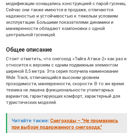
модификации оснащались конструкцией с парой гусениц.
Сейчас они также имеются в продаже, отличаются
надежностью и устойчивостью к тяжелым условиям
эксплуатации. Большими показателями динамики и
маневренности обладают компоновки с одной
центральной гусеницей.
Общее описание
Стоит отметить, что снегоход «Тайга Атака-2» как раз и
относится к версиям с одним подвижным элементом
шириной 0,5 метра. Эта серия получила наименование
Wide Track, отличающийся высоким уровнем
проходимости, маневренности, скорости. В то же время
техника не лишена функциональности утилитарных
вариантов, гарантирующих комфорт, характерный для
туристических моделей.
Читайте также:
Снегоходы – "Не промахнись
при выборе подержанного снегохода."