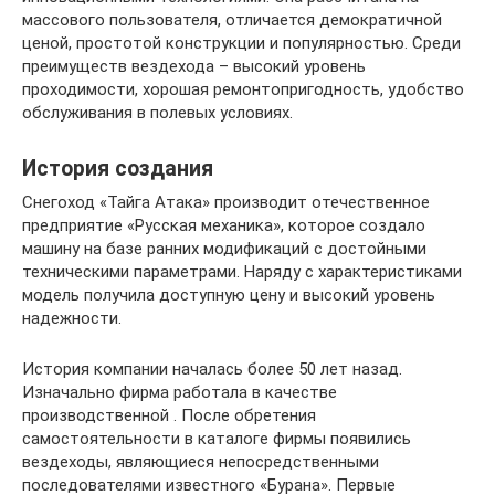
массового пользователя, отличается демократичной
ценой, простотой конструкции и популярностью. Среди
преимуществ вездехода – высокий уровень
проходимости, хорошая ремонтопригодность, удобство
обслуживания в полевых условиях.
История создания
Снегоход «Тайга Атака» производит отечественное
предприятие «Русская механика», которое создало
машину на базе ранних модификаций с достойными
техническими параметрами. Наряду с характеристиками
модель получила доступную цену и высокий уровень
надежности.
История компании началась более 50 лет назад.
Изначально фирма работала в качестве
производственной . После обретения
самостоятельности в каталоге фирмы появились
вездеходы, являющиеся непосредственными
последователями известного «Бурана». Первые