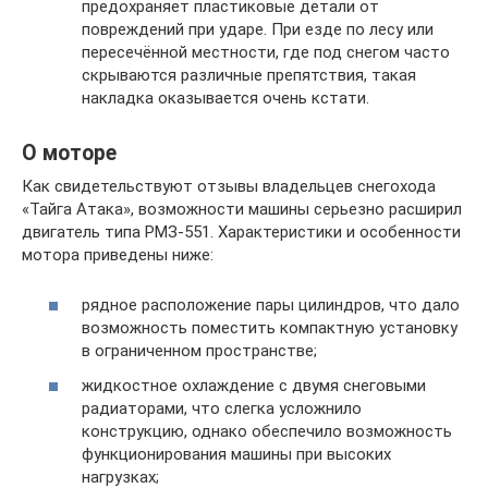
предохраняет пластиковые детали от
повреждений при ударе. При езде по лесу или
пересечённой местности, где под снегом часто
скрываются различные препятствия, такая
накладка оказывается очень кстати.
О моторе
Как свидетельствуют отзывы владельцев снегохода
«Тайга Атака», возможности машины серьезно расширил
двигатель типа РМЗ-551. Характеристики и особенности
мотора приведены ниже:
рядное расположение пары цилиндров, что дало
возможность поместить компактную установку
в ограниченном пространстве;
жидкостное охлаждение с двумя снеговыми
радиаторами, что слегка усложнило
конструкцию, однако обеспечило возможность
функционирования машины при высоких
нагрузках;