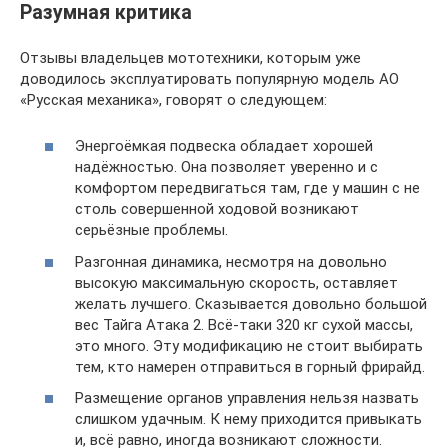
Разумная критика
Отзывы владельцев мототехники, которым уже
доводилось эксплуатировать популярную модель АО
«Русская механика», говорят о следующем:
Энергоёмкая подвеска обладает хорошей
надёжностью. Она позволяет уверенно и с
комфортом передвигаться там, где у машин с не
столь совершенной ходовой возникают
серьёзные проблемы.
Разгонная динамика, несмотря на довольно
высокую максимальную скорость, оставляет
желать лучшего. Сказывается довольно большой
вес Тайга Атака 2. Всё-таки 320 кг сухой массы,
это много. Эту модификацию не стоит выбирать
тем, кто намерен отправиться в горный фрирайд.
Размещение органов управления нельзя назвать
слишком удачным. К нему приходится привыкать
и, всё равно, иногда возникают сложности.