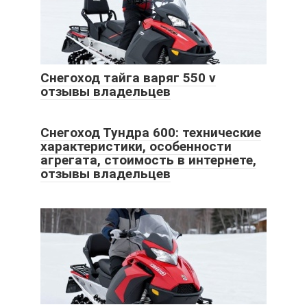
Снегоход тайга варяг 550 v
отзывы владельцев
Снегоход Тундра 600: технические
характеристики, особенности
агрегата, стоимость в интернете,
отзывы владельцев