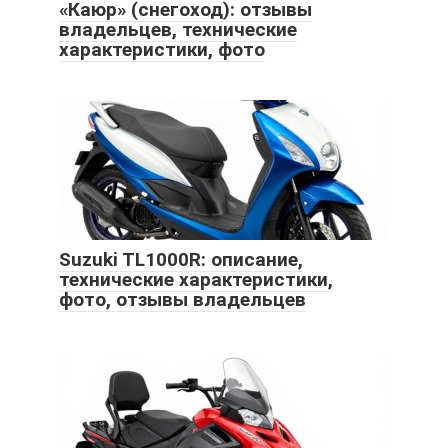
«Каюр» (снегоход): отзывы
владельцев, технические
характеристики, фото
Suzuki TL1000R: описание,
технические характеристики,
фото, отзывы владельцев