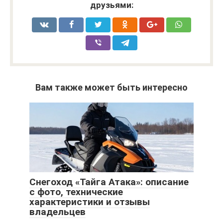
друзьями:
Вам также может быть интересно
Снегоход «Тайга Атака»: описание
с фото, технические
характеристики и отзывы
владельцев