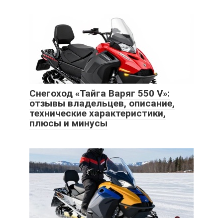
Снегоход «Тайга Варяг 550 V»:
отзывы владельцев, описание,
технические характеристики,
плюсы и минусы