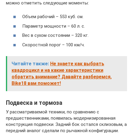
можно отметить следующие моменты:
Объем рабочий – 553 куб. см.
Параметр мощности – 60 л. с.
Вес в сухом состоянии – 320 кг.
Скоростной порог – 100 км/ч.
Читайте также:
Не знаете как выбрать
квадроцикл и на какие характеристики
обратить внимание? Давайте разберемся,
Bike18 вам поможет!
Подвеска и тормоза
У рассматриваемой техники, по сравнению с
предшественниками, появилась модернизированная
конструкция подвески. Задний бок остался склизовым, а
передний аналог сделали по рычажной конфигурации.