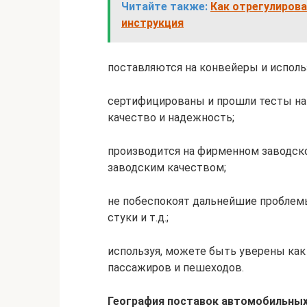
Читайте также:
Как отрегулирова
инструкция
поставляются на конвейеры и исполь
сертифицированы и прошли тесты на 
качество и надежность;
производится на фирменном заводск
заводским качеством;
не побеспокоят дальнейшие проблемы
стуки и т.д.;
используя, можете быть уверены как 
пассажиров и пешеходов.
География поставок автомобильных