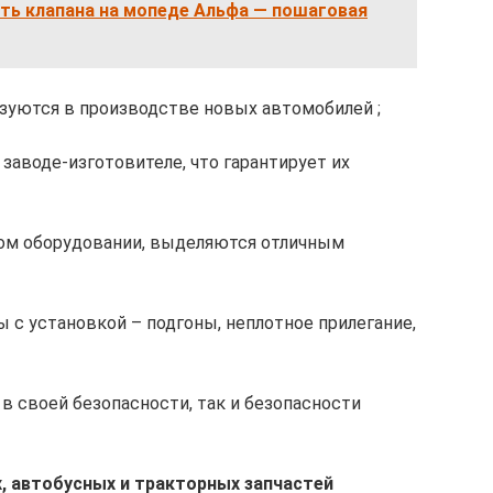
ть клапана на мопеде Альфа — пошаговая
зуются в производстве новых автомобилей ;
заводе-изготовителе, что гарантирует их
ом оборудовании, выделяются отличным
 с установкой – подгоны, неплотное прилегание,
в своей безопасности, так и безопасности
, автобусных и тракторных запчастей