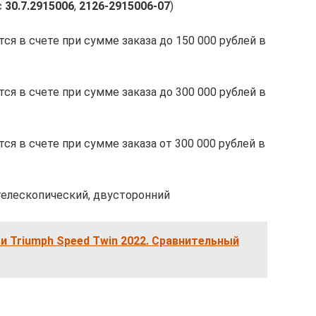
с
30.7.2915006
,
2126-2915006-07
)
тся в счете при сумме заказа до 150 000 рублей в
тся в счете при сумме заказа до 300 000 рублей в
тся в счете при сумме заказа от 300 000 рублей в
телескопический, двусторонний
 и Triumph Speed Twin 2022. Сравнительный