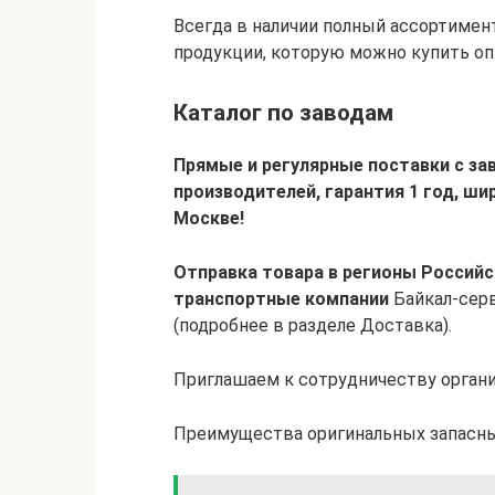
Всегда в наличии полный ассортиме
продукции, которую можно купить опт
Каталог по заводам
Прямые и регулярные поставки с за
производителей, гарантия 1 год, ши
Москве!
Отправка товара в регионы Россий
транспортные компании
Байкал-сер
(подробнее в разделе Доставка).
Приглашаем к сотрудничеству органи
Преимущества оригинальных запасных