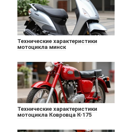
Технические характеристики
мотоцикла минск
Технические характеристики
мотоцикла Ковровца К-175