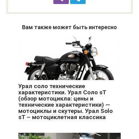
Вам также может быть интересно
Урал соло технические
характеристики. Урал Соло sT
(обзор мотоцикла: цены и
технические характеристики) —
мотоциклы и скутеры. Урал Solo
sT – мотоциклетная классика