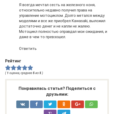
Я всегда мечтал сесть на железного коня,
относительно недавно получил права на
управление мотоциклом. Долго метался между
моделями и все же приобрел Kawasaki, выложил
достаточно денег и не капли не жалею.
Мотоцикл полностью оправдал мои ожидания, и
даже в чем то превзошел.
Ответить
Рейтинг
(
1
оценка, среднее
5
из
5
)
Понравилась статья? Поделиться с
друзьями: