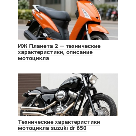
ИЖ Планета 2 — технические
характеристики, описание
мотоцикла
Технические характеристики
мотоцикла suzuki dr 650