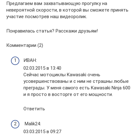
Предлагаем вам захватывающую прогулку на
невероятной скорости, в которой вы сможете принять
участие посмотрев наш видеоролик.
Понравилась статья? Расскажи друзьям!
Комментарии (2)
ИВАН:
02.03.2015 в 13:40
Сейчас мотоциклы Kawasaki очень
усовершенствованы и с ним не страшны любые
преграды. У меня самого есть Kawasaki Ninja 600
и я просто в восторге от его мощности.
Ответить
Malik24:
03.03.2015 в 09:27