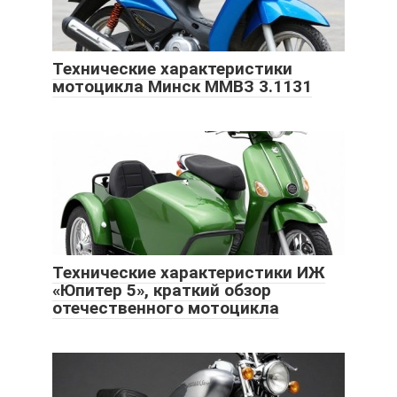
Технические характеристики
мотоцикла Минск ММВЗ 3.1131
Технические характеристики ИЖ
«Юпитер 5», краткий обзор
отечественного мотоцикла