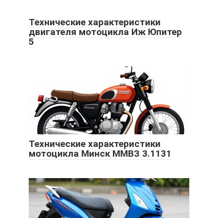
Технические характеристики
двигателя мотоцикла Иж Юпитер
5
Технические характеристики
мотоцикла Минск ММВЗ 3.1131