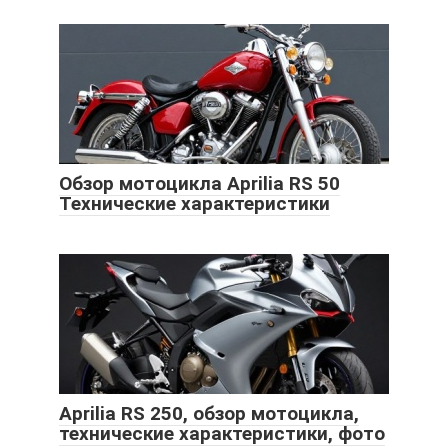
Обзор мотоцикла Aprilia RS 50
Технические характеристики
Aprilia RS 250, обзор мотоцикла,
технические характеристики, фото