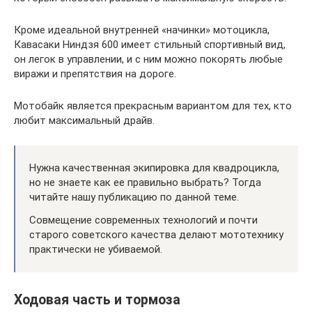
Кроме идеальной внутренней «начинки» мотоцикла,
Кавасаки Ниндзя 600 имеет стильный спортивный вид,
он легок в управлении, и с ним можно покорять любые
виражи и препятствия на дороге.
Мотобайк является прекрасным вариантом для тех, кто
любит максимальный драйв.
Нужна качественная экипировка для квадроцикла,
но не знаете как ее правильно выбрать? Тогда
читайте нашу публикацию по данной теме.
Совмещение современных технологий и почти
старого советского качества делают мототехнику
практически не убиваемой.
Ходовая часть и тормоза