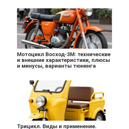
Мотоцикл Восход-3М: технические
и внешние характеристики, плюсы
и минусы, варианты тюнинга
Трицикл. Виды и применение.