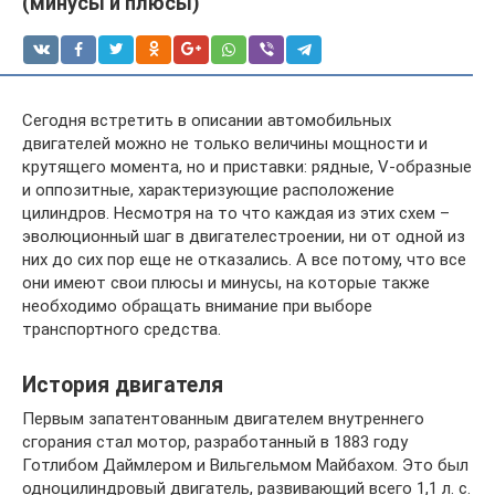
(минусы и плюсы)
Сегодня встретить в описании автомобильных
двигателей можно не только величины мощности и
крутящего момента, но и приставки: рядные, V-образные
и оппозитные, характеризующие расположение
цилиндров. Несмотря на то что каждая из этих схем –
эволюционный шаг в двигателестроении, ни от одной из
них до сих пор еще не отказались. А все потому, что все
они имеют свои плюсы и минусы, на которые также
необходимо обращать внимание при выборе
транспортного средства.
История двигателя
Первым запатентованным двигателем внутреннего
сгорания стал мотор, разработанный в 1883 году
Готлибом Даймлером и Вильгельмом Майбахом. Это был
одноцилиндровый двигатель, развивающий всего 1,1 л. с.