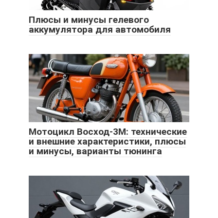
Плюсы и минусы гелевого
аккумулятора для автомобиля
Мотоцикл Восход-3М: технические
и внешние характеристики, плюсы
и минусы, варианты тюнинга