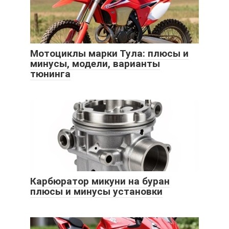
Мотоциклы марки Тула: плюсы и
минусы, модели, варианты
тюнинга
Карбюратор микуни на буран
плюсы и минусы установки