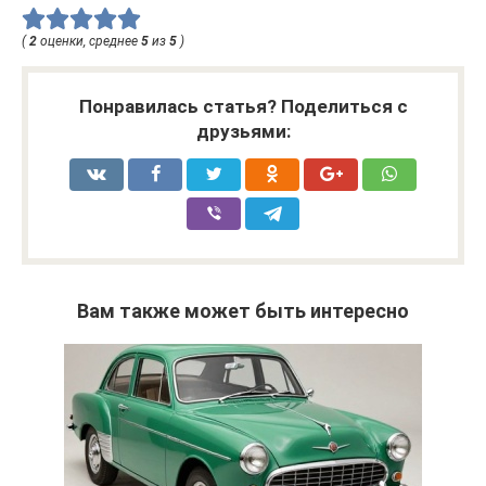
(
2
оценки, среднее
5
из
5
)
Понравилась статья? Поделиться с
друзьями:
Вам также может быть интересно