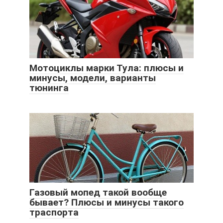
Мотоциклы марки Тула: плюсы и
минусы, модели, варианты
тюнинга
Газовый мопед такой вообще
бывает? Плюсы и минусы такого
траспорта