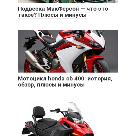
Подвеска МакФерсон — что это
такое? Плюсы и минусы
Мотоцикл honda cb 400: история,
обзор, плюсы и минусы