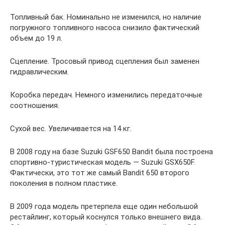
Топливный бак. Номинально не изменился, но наличие
погружного топливного насоса снизило фактический
объем до 19 л.
Сцепление. Тросовый привод сцепления был заменен
гидравлическим.
Коробка передач. Немного изменились передаточные
соотношения.
Сухой вес. Увеличивается на 14 кг.
В 2008 году на базе Suzuki GSF650 Bandit была построена
спортивно-туристическая модель — Suzuki GSX650F.
Фактически, это тот же самый Bandit 650 второго
поколения в полном пластике.
В 2009 года модель претерпела еще один небольшой
рестайлинг, который коснулся только внешнего вида.