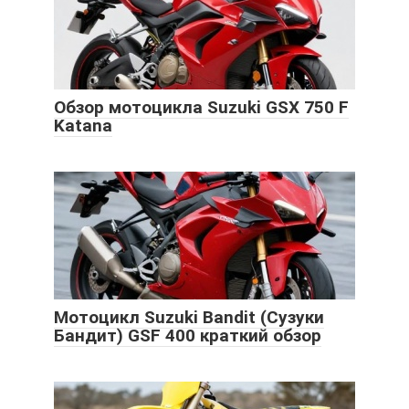
Обзор мотоцикла Suzuki GSX 750 F
Katana
Мотоцикл Suzuki Bandit (Сузуки
Бандит) GSF 400 краткий обзор