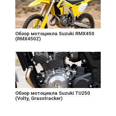
Обзор мотоцикла Suzuki RMX450
(RMX450Z)
Обзор мотоцикла Suzuki TU250
(Volty, Grasstracker)