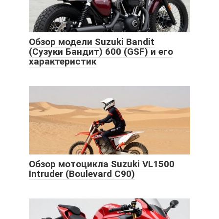
Обзор модели Suzuki Bandit
(Сузуки Бандит) 600 (GSF) и его
характеристик
Обзор мотоцикла Suzuki VL1500
Intruder (Boulevard C90)