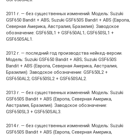
2011 г. — без существенных изменений. Модель: Suzuki
GSF650 Bandit + ABS; Suzuki GSF650S Bandit + ABS (Европа,
Северная Америка, Австралия, Бразилия). Заводское
обозначение: GSF650L1 + GSF650AL1; GSF650SL1 +
GSF650SAL1.
2012 г. — последний год производства нейкед-версии.
Модель: Suzuki GSF650 Bandit + ABS; Suzuki GSF650S
Bandit + ABS (Европа, Северная Америка, Австралия,
Бразилия). Заводское обозначение: GSF650L2 +
GSF650AL2; GSF650SL2 + GSF650SAL2.
2013 г. — без существенных изменений. Модель: Suzuki
GSF650S Bandit + ABS (Европа, Северная Америка,
Австралия, Бразилия). Заводское обозначение:
GSF650SL3 + GSF650SAL3.
2014 г. — без существенных изменений. Модель: Suzuki
GSF650S Bandit + ABS (Европа, Северная Америка,