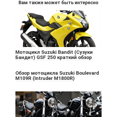
Вам также может быть интересно
Мотоцикл Suzuki Bandit (Сузуки
Бандит) GSF 250 краткий обзор
Обзор мотоцикла Suzuki Boulevard
M109R (Intruder M1800R)