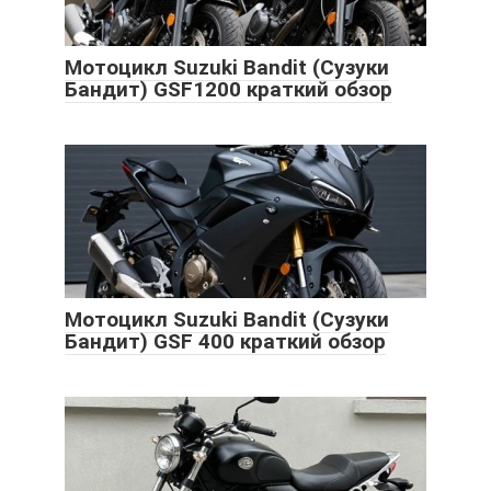
Мотоцикл Suzuki Bandit (Сузуки
Бандит) GSF1200 краткий обзор
Мотоцикл Suzuki Bandit (Сузуки
Бандит) GSF 400 краткий обзор