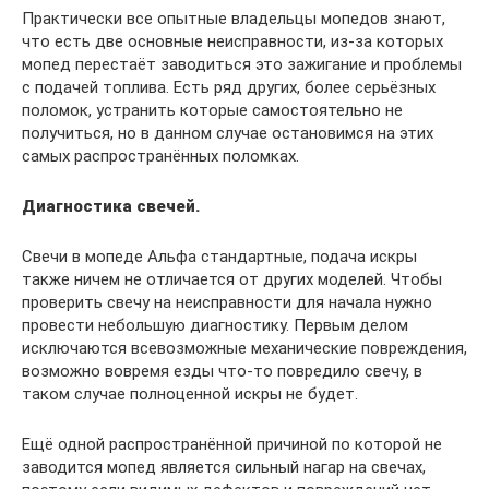
Практически все опытные владельцы мопедов знают,
что есть две основные неисправности, из-за которых
мопед перестаёт заводиться это зажигание и проблемы
с подачей топлива. Есть ряд других, более серьёзных
поломок, устранить которые самостоятельно не
получиться, но в данном случае остановимся на этих
самых распространённых поломках.
Диагностика свечей.
Свечи в мопеде Альфа стандартные, подача искры
также ничем не отличается от других моделей. Чтобы
проверить свечу на неисправности для начала нужно
провести небольшую диагностику. Первым делом
исключаются всевозможные механические повреждения,
возможно вовремя езды что-то повредило свечу, в
таком случае полноценной искры не будет.
Ещё одной распространённой причиной по которой не
заводится мопед является сильный нагар на свечах,