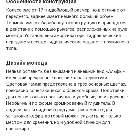
Особенности конструкции
Колеса имеют 17-тидюймовый размер, но в отличие от
переднего, заднее имеет немного больший объем.
Тормоза имеют барабанную конструкцию и приводятся
в действие с помощью рычагов, расположенных на руле
мопеда. Установлены амортизаторы гидравлические
передние и псевдо гидравлические задние — пружинного
типа.
Дизайн мопеда
Нельзя оставить без внимания и внешний вид «Альфы»,
имеющий прекрасные внешние характеристики.
Цветовая гамма представлена в трех основных цветах,
прекрасно сочетающихся с блеском хрома. Подставки
для ног не только практичные и удобные, но и красивые.
Необычный по форме хромированный глушитель. В
задней части сидения предусмотрено место для
установки кофра, который может служить не только
местом для хранения, но и удобной спинкой для
пассажира.