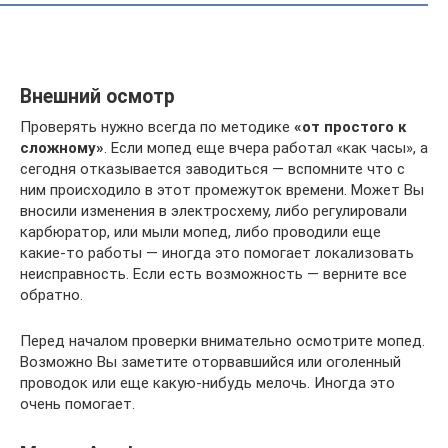
Внешний осмотр
Проверять нужно всегда по методике
«от простого к
сложному»
. Если мопед еще вчера работал «как часы», а
сегодня отказывается заводиться — вспомните что с
ним происходило в этот промежуток времени. Может Вы
вносили изменения в электросхему, либо регулировали
карбюратор, или мыли мопед, либо проводили еще
какие-то работы — иногда это помогает локализовать
неисправность. Если есть возможность — верните все
обратно.
Перед началом проверки внимательно осмотрите мопед.
Возможно Вы заметите оторвавшийся или оголенный
проводок или еще какую-нибудь мелочь. Иногда это
очень помогает.