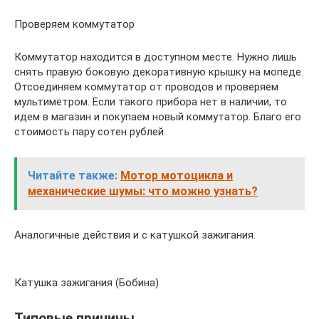
Проверяем коммутатор
Коммутатор находится в доступном месте. Нужно лишь
снять правую боковую декоративную крышку на мопеде.
Отсоединяем коммутатор от проводов и проверяем
мультиметром. Если такого прибора нет в наличии, то
идем в магазин и покупаем новый коммутатор. Благо его
стоимость пару сотен рублей.
Читайте также:
Мотор мотоцикла и
механические шумы: что можно узнать?
Аналогичные действия и с катушкой зажигания.
Катушка зажигания (Бобина)
Типовые причины