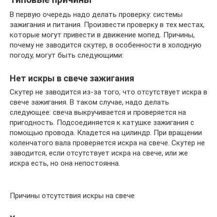
В первую очередь надо делать проверку: системы
зажигания и питания. Произвести проверку в тех местах,
которые могут привести в движение мопед. Причины,
почему не заводится скутер, в особенности в холодную
погоду, могут быть следующими:
Нет искры в свече зажигания
Скутер не заводится из-за того, что отсутствует искра в
свече зажигания. В таком случае, надо делать
следующее: свеча выкручивается и проверяется на
пригодность. Подсоединяется к катушке зажигания с
помощью провода. Кладется на цилиндр. При вращении
коленчатого вала проверяется искра на свече. Скутер не
заводится, если отсутствует искра на свече, или же
искра есть, но она непостоянна.
Причины отсутствия искры на свече