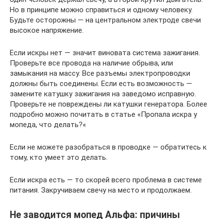
Но в принципе можно справиться и одному человеку.
Будьте осторожны — на центральном электроде свечи
высокое напряжение.
Если искры нет — значит виновата система зажигания.
Проверьте все провода на наличие обрыва, или
замыкания на массу. Все разъемы электропроводки
должны быть соединены. Если есть возможность —
замените катушку зажигания на заведомо исправную.
Проверьте не повреждены ли катушки генератора. Более
подробно можно почитать в статье «Пропала искра у
мопеда, что делать?«
Если не можете разобраться в проводке — обратитесь к
тому, кто умеет это делать.
Если искра есть — то скорей всего проблема в системе
питания. Закручиваем свечу на место и продолжаем.
Не заводится мопед Альфа: причины