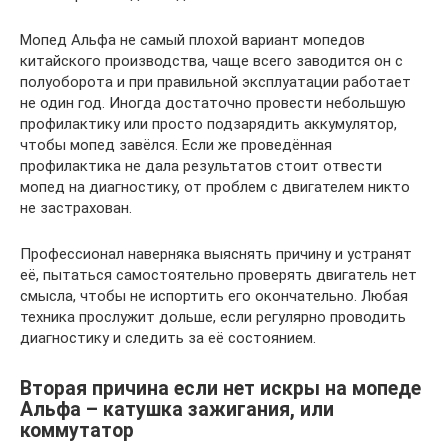
Мопед Альфа не самый плохой вариант мопедов
китайского производства, чаще всего заводится он с
полуоборота и при правильной эксплуатации работает
не один год. Иногда достаточно провести небольшую
профилактику или просто подзарядить аккумулятор,
чтобы мопед завёлся. Если же проведённая
профилактика не дала результатов стоит отвести
мопед на диагностику, от проблем с двигателем никто
не застрахован.
Профессионал наверняка выяснять причину и устранят
её, пытаться самостоятельно проверять двигатель нет
смысла, чтобы не испортить его окончательно. Любая
техника прослужит дольше, если регулярно проводить
диагностику и следить за её состоянием.
Вторая причина если нет искры на мопеде
Альфа – катушка зажигания, или
коммутатор