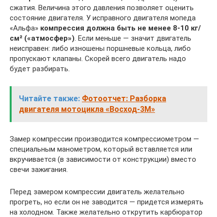
сжатия. Величина этого давления позволяет оценить
состояние двигателя. У исправного двигателя мопеда
«Альфа»
компрессия должна быть не менее 8-10 кг/
см² («атмосфер»)
. Если меньше — значит двигатель
неисправен: либо изношены поршневые кольца, либо
пропускают клапаны. Скорей всего двигатель надо
будет разбирать.
Читайте также:
Фотоотчет: Разборка
двигателя мотоцикла «Восход-3М»
Замер компрессии производится компрессиометром —
специальным манометром, который вставляется или
вкручивается (в зависимости от конструкции) вместо
свечи зажигания.
Перед замером компрессии двигатель желательно
прогреть, но если он не заводится — придется измерять
на холодном. Также желательно открутить карбюратор