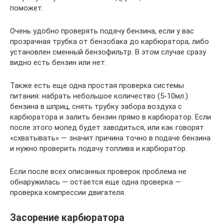
поможет.
Очень удобно проверять подачу бензина, если у вас
прозрачная трубка от бензобака до карбюратора, либо
установлен сменный бензофильтр. В этом случае сразу
видно есть бензин или нет.
Также есть еще одна простая проверка системы
питания: набрать небольшое количество (5-10мл.)
бензина в шприц, снять трубку забора воздуха с
карбюратора и залить бензин прямо в карбюратор. Если
после этого мопед будет заводиться, или как говорят
«схватывать» — значит причина точно в подаче бензина
и нужно проверить подачу топлива и карбюратор.
Если после всех описанных проверок проблема не
обнаружилась — остается еще одна проверка —
проверка компрессии двигателя.
Засорение карбюратора