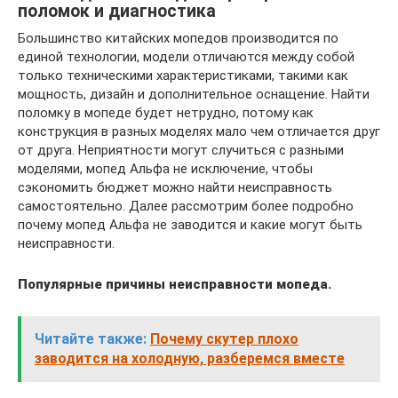
поломок и диагностика
Большинство китайских мопедов производится по
единой технологии, модели отличаются между собой
только техническими характеристиками, такими как
мощность, дизайн и дополнительное оснащение. Найти
поломку в мопеде будет нетрудно, потому как
конструкция в разных моделях мало чем отличается друг
от друга. Неприятности могут случиться с разными
моделями, мопед Альфа не исключение, чтобы
сэкономить бюджет можно найти неисправность
самостоятельно. Далее рассмотрим более подробно
почему мопед Альфа не заводится и какие могут быть
неисправности.
Популярные причины неисправности мопеда.
Читайте также:
Почему скутер плохо
заводится на холодную, разберемся вместе