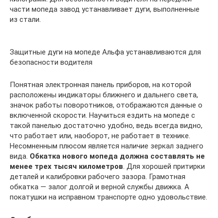
части мопеда завод устанавливает дуги, выполненные
из стали.
Защитные дуги на мопеде Альфа устанавливаются для
безопасности водителя
Понятная электронная панель приборов, на которой
расположены индикаторы ближнего и дальнего света,
значок работы поворотников, отображаются данные о
включенной скорости. Научиться ездить на мопеде с
такой панелью достаточно удобно, ведь всегда видно,
что работает или, наоборот, не работает в технике.
Несомненным плюсом является наличие зеркал заднего
вида.
Обкатка нового мопеда должна составлять не
менее трех тысяч километров
. Для хорошей притирки
деталей и калибровки рабочего зазора. Грамотная
обкатка — залог долгой и верной службы движка. А
покатушки на исправном транспорте одно удовольствие.