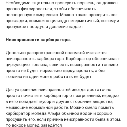
Необходимо тщательно проверить поршень, он должен
прочно фиксироваться, чтобы обеспечивать
полноценную компрессию. Можно также проверить все
прокладки, возможно цилиндр негерметичный, потому и
пропускает воздух, и давление падает.
Неисправности карбюратора.
Довольно распространённой поломкой считается
неисправность карбюратора. Карбюратор обеспечивает
циркуляцию топлива, если есть неисправности топливо
просто не будет нормально циркулировать, а без
топлива ни один мопед работать не будет.
Для устранения неисправностей иногда достаточно
просто почистить карбюратор от загрязнений, нередко
в него попадает мусор и другие сторонние вещества,
мешающие нормальной работе. Можно смело помыть
карбюратор мопеда Альфа обычной водой и хорошо
просушить его, если причина неисправности была в этом,
то вскоре мопед заведётся.