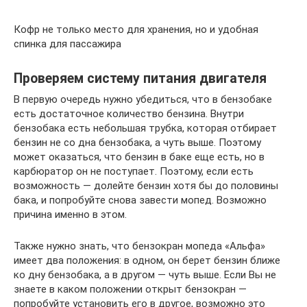
Кофр не только место для хранения, но и удобная
спинка для пассажира
Проверяем систему питания двигателя
В первую очередь нужно убедиться, что в бензобаке
есть достаточное количество бензина. Внутри
бензобака есть небольшая трубка, которая отбирает
бензин не со дна бензобака, а чуть выше. Поэтому
может оказаться, что бензин в баке еще есть, но в
карбюратор он не поступает. Поэтому, если есть
возможность — долейте бензин хотя бы до половины
бака, и попробуйте снова завести мопед. Возможно
причина именно в этом.
Также нужно знать, что бензокран мопеда «Альфа»
имеет два положения: в одном, он берет бензин ближе
ко дну бензобака, а в другом — чуть выше. Если Вы не
знаете в каком положении открыт бензокран —
попробуйте установить его в другое, возможно это