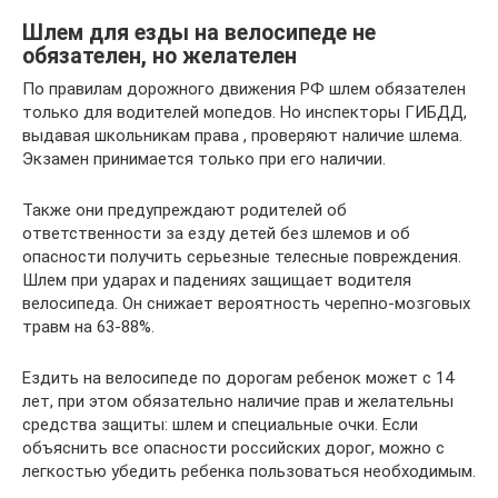
Шлем для езды на велосипеде не
обязателен, но желателен
По правилам дорожного движения РФ шлем обязателен
только для водителей мопедов. Но инспекторы ГИБДД,
выдавая школьникам права , проверяют наличие шлема.
Экзамен принимается только при его наличии.
Также они предупреждают родителей об
ответственности за езду детей без шлемов и об
опасности получить серьезные телесные повреждения.
Шлем при ударах и падениях защищает водителя
велосипеда. Он снижает вероятность черепно-мозговых
травм на 63-88%.
Ездить на велосипеде по дорогам ребенок может с 14
лет, при этом обязательно наличие прав и желательны
средства защиты: шлем и специальные очки. Если
объяснить все опасности российских дорог, можно с
легкостью убедить ребенка пользоваться необходимым.