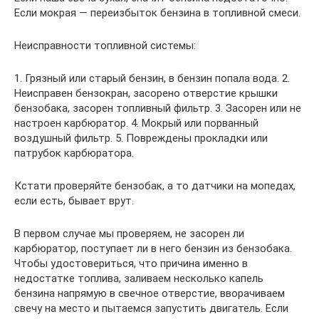
Если мокрая — переизбыток бензина в топливной смеси.
Неисправности топливной системы:
1. Грязный или старый бензин, в бензин попала вода. 2.
Неисправен бензокран, засорено отверстие крышки
бензобака, засорен топливный фильтр. 3. Засорен или не
настроен карбюратор. 4. Мокрый или порванный
воздушный фильтр. 5. Повреждены прокладки или
патрубок карбюратора.
Кстати проверяйте бензобак, а то датчики на мопедах,
если есть, бывает врут.
В первом случае мы проверяем, не засорен ли
карбюратор, поступает ли в него бензин из бензобака.
Чтобы удостовериться, что причина именно в
недостатке топлива, заливаем несколько капель
бензина напрямую в свечное отверстие, вворачиваем
свечу на место и пытаемся запустить двигатель. Если