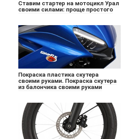
Ставим стартер на мотоцикл Урал
своими силами: проще простого
Покраска пластика скутера
своими руками. Покраска скутера
из балончика своими руками