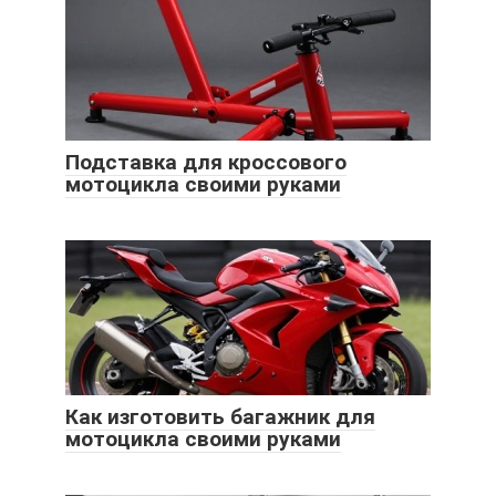
Подставка для кроссового
мотоцикла своими руками
Как изготовить багажник для
мотоцикла своими руками