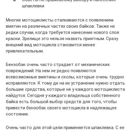
шпаклевки
Многие мотоциклисты сталкиваются с появлением
вмятин на различных частях своих байков. Также не
редки случаи, когда требуется нанесение нового слоя
краски. Зрелище это нельзя назвать приятным. Сразу
внешний вид мотоцикла становится менее
привлекательным.
Бензобак очень часто страдает от механических
повреждений. На нем не редко появляются
всевозможные вмятины и сколы, которые очень трудно
исправляются. К тому де на их устранение нужно отдать
большие средства, которые не у каждого мотоциклиста
найдутся. Сегодня у каждого владельца собственного
байка есть большой выбор средств для того, чтобы
привести бензобак своего мотоцикла в надлежащее
состояние.
Очень часто для этой цели применяется шпаклевка. С ее