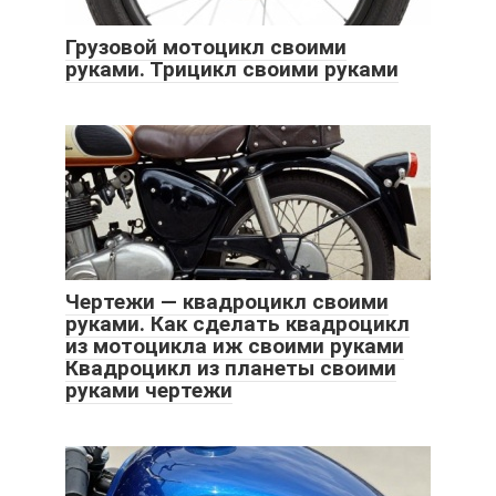
Грузовой мотоцикл своими
руками. Трицикл своими руками
Чертежи — квадроцикл своими
руками. Как сделать квадроцикл
из мотоцикла иж своими руками
Квадроцикл из планеты своими
руками чертежи