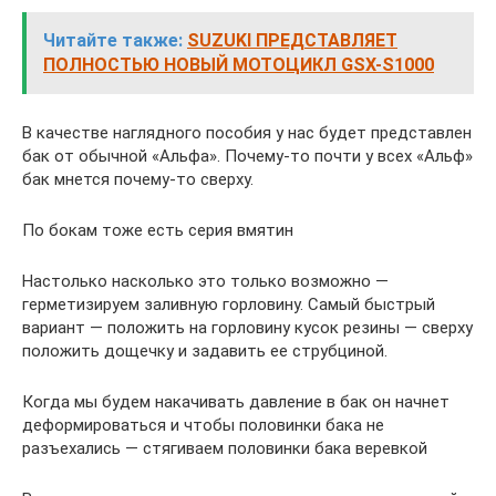
Читайте также:
SUZUKI ПРЕДСТАВЛЯЕТ
ПОЛНОСТЬЮ НОВЫЙ МОТОЦИКЛ GSX-S1000
В качестве наглядного пособия у нас будет представлен
бак от обычной «Альфа». Почему-то почти у всех «Альф»
бак мнется почему-то сверху.
По бокам тоже есть серия вмятин
Настолько насколько это только возможно —
герметизируем заливную горловину. Самый быстрый
вариант — положить на горловину кусок резины — сверху
положить дощечку и задавить ее струбциной.
Когда мы будем накачивать давление в бак он начнет
деформироваться и чтобы половинки бака не
разъехались — стягиваем половинки бака веревкой