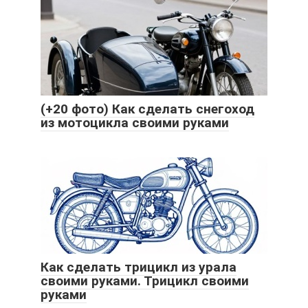
(+20 фото) Как сделать снегоход
из мотоцикла своими руками
Как сделать трицикл из урала
своими руками. Трицикл своими
руками