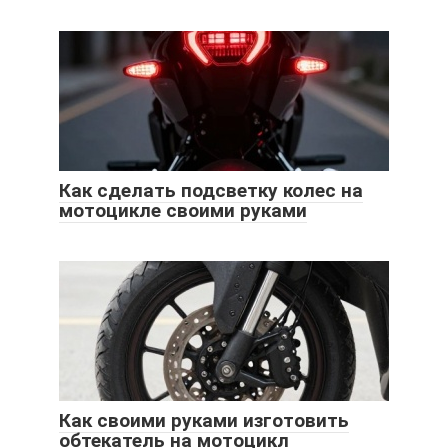
Как сделать подсветку колес на
мотоцикле своими руками
Как своими руками изготовить
обтекатель на мотоцикл