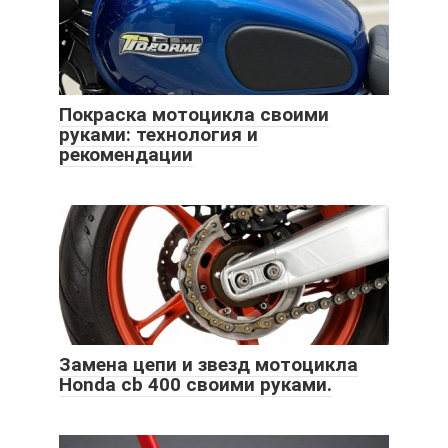
Покраска мотоцикла своими
руками: технология и
рекомендации
Замена цепи и звезд мотоцикла
Honda cb 400 своими руками.