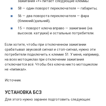
зажигания «+» питает следующие клеммы:
58 — один поворот переключателя — габариты;
56 — два поворота переключателя — фара
(ближний/дальний);
15 — поворот ключа вправо — зажигание (на
высоков. катушки) и остальные потребители.
Если хотите, чтобы при отключенном зажигании
срабатывал звуковой сигнал и стоп-сигнал, нужно эти
потребители подключить к клемме 51. У меня, например,
на всех мотоциклах при отключении зажигания
отключается всё. Чтобы без ключа никто мотоциклом
не «пипикал».
Источник
УСТАНОВКА БСЗ
Для этого нужно заранее подготовить следующее: