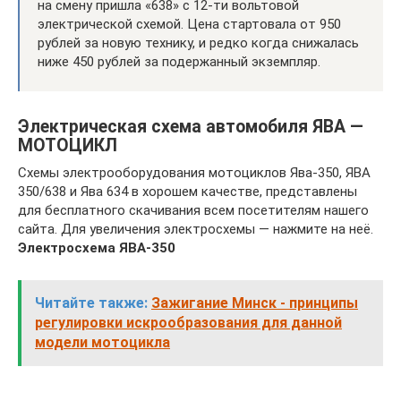
на смену пришла «638» с 12-ти вольтовой
электрической схемой. Цена стартовала от 950
рублей за новую технику, и редко когда снижалась
ниже 450 рублей за подержанный экземпляр.
Электрическая схема автомобиля ЯВА —
МОТОЦИКЛ
Схемы электрооборудования мотоциклов Ява-350, ЯВА
350/638 и Ява 634 в хорошем качестве, представлены
для бесплатного скачивания всем посетителям нашего
сайта. Для увеличения электросхемы — нажмите на неё.
Электросхема ЯВА-350
Читайте также:
Зажигание Минск - принципы
регулировки искрообразования для данной
модели мотоцикла