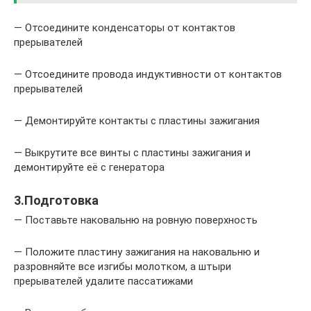
— Отсоедините конденсаторы от контактов
прерывателей
— Отсоедините провода индуктивности от контактов
прерывателей
— Демонтируйте контакты с пластины зажигания
— Выкрутите все винты с пластины зажигания и
демонтируйте её с генератора
3.Подготовка
— Поставьте наковальню на ровную поверхность
— Положите пластину зажигания на наковальню и
разровняйте все изгибы молотком, а штыри
прерывателей удалите пассатижами