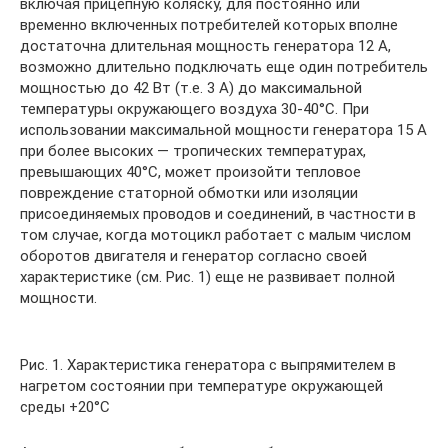
включая прицепную коляску, для постоянно или
временно включенных потребителей которых вполне
достаточна длительная мощность генератора 12 А,
возможно длительно подключать еще один потребитель
мощностью до 42 Вт (т.е. 3 А) до максимальной
температуры окружающего воздуха 30-40°С. При
использовании максимальной мощности генератора 15 А
при более высоких — тропических температурах,
превышающих 40°С, может произойти тепловое
повреждение статорной обмотки или изоляции
присоединяемых проводов и соединений, в частности в
том случае, когда мотоцикл работает с малым числом
оборотов двигателя и генератор согласно своей
характеристике (см. Рис. 1) еще не развивает полной
мощности.
Рис. 1. Характеристика генератора с выпрямителем в
нагретом состоянии при температуре окружающей
среды +20°С