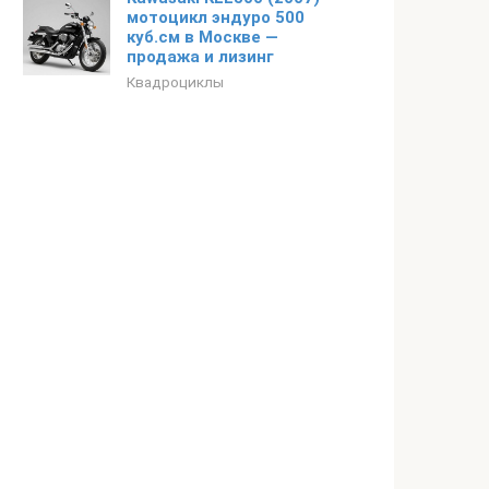
мотоцикл эндуро 500
куб.см в Москве —
продажа и лизинг
Квадроциклы