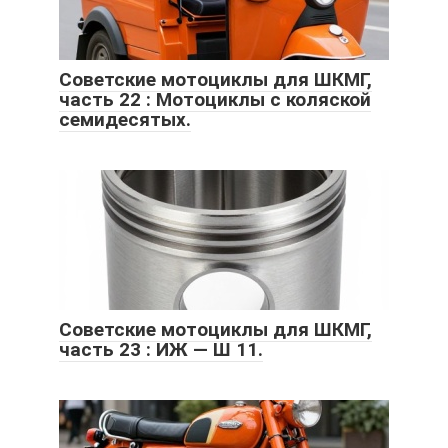
Советские мотоциклы для ШКМГ,
часть 22 : Мотоциклы с коляской
семидесятых.
Советские мотоциклы для ШКМГ,
часть 23 : ИЖ — Ш 11.