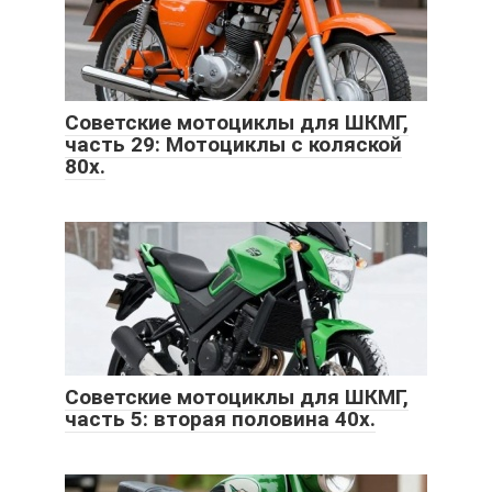
Советские мотоциклы для ШКМГ,
часть 29: Мотоциклы с коляской
80х.
Советские мотоциклы для ШКМГ,
часть 5: вторая половина 40х.