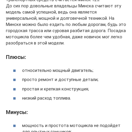
До сих пор довольные владельцы Минска считают эту
модель самой успешной, ведь она является
универсальной, мощной и долговечной техникой. На
Минске можно было ездить по любым дорогам, будь это
городская трасса или суровая разбитая дорога. Посадка
мотоцикла более чем удобная, даже новичок мог легко
разобраться в этой модели.
Плюсы:
относительно мощный двигатель;
просто ремонт и доступные детали;
простая и крепкая конструкция;
низкий расход топлива.
Минусы:
мощность и простота мотоцикла не подойдет
для опытных гонщиков;