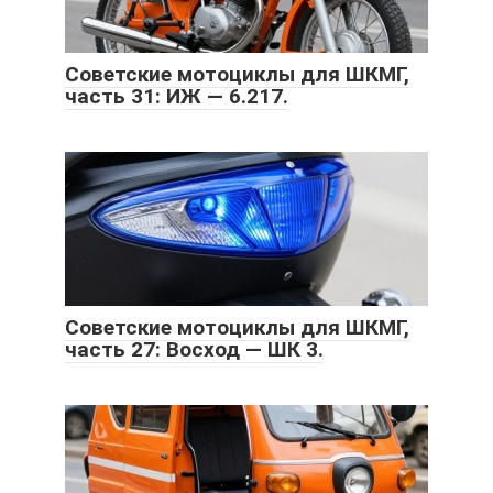
Советские мотоциклы для ШКМГ,
часть 31: ИЖ — 6.217.
Советские мотоциклы для ШКМГ,
часть 27: Восход — ШК 3.