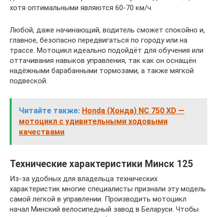
хотя оптимальными являются 60-70 км/ч.
Любой, даже начинающий, водитель сможет спокойно и,
главное, безопасно передвигаться по городу или на
трассе. Мотоцикл идеально подойдёт для обучения или
оттачивания навыков управления, так как он оснащён
надёжными барабанными тормозами, а также мягкой
подвеской.
Читайте также:
Honda (Хонда) NC 750 XD —
мотоцикл с удивительными ходовыми
качествами
Технические характеристики Минск 125
Из-за удобных для владельца технических
характеристик многие специалисты признали эту модель
самой легкой в управлении. Производить мотоцикл
начал Минский велосипедный завод в Беларуси. Чтобы