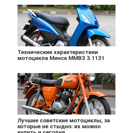
Технические характеристики
мотоцикла Минск ММВЗ 3.1131
Лучшие советские мотоциклы, за
которые не стыдно: их можно
купить и сегодня