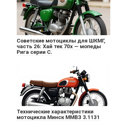
Советские мотоциклы для ШКМГ,
часть 26: Хай тек 70х — мопеды
Рига серии С.
Технические характеристики
мотоцикла Минск ММВЗ 3.1131