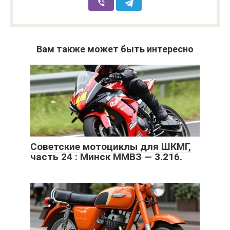
Вам также может быть интересно
Советские мотоциклы для ШКМГ,
часть 24 : Минск ММВЗ — 3.216.