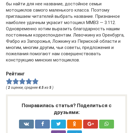
бы найти для нее название, достойное семьи
мотоциклов самого маленького класса. Поэтому
приглашаем читателей выбрать название. Признанное
наиболее удачным украсит мотоцикл ММВЗ — 3.112.
Одновременно хотим выразить благодарность нашим
постоянным корреспондентам. Левочкину из Оренбурга,
Фабро из Запорожья, Ложкину из Пермской области и
многим, многим другим, чьи советы, предложения и
пожелания помогают нам совершенствовать
конструкцию минских мотоциклов.
Рейтинг
(
2
оценки, среднее
4.5
из
5
)
Понравилась статья? Поделиться с
друзьями: