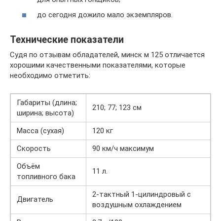
до сегодня дожило мало экземпляров.
Технические показатели
Судя по отзывам обладателей, минск м 125 отличается
хорошими качественными показателями, которые
необходимо отметить:
Габариты (длина;
210; 77; 123 см
ширина; высота)
Масса (сухая)
120 кг
Скорость
90 км/ч максимум
Объём
11 л.
топливного бака
2-тактный 1-цилиндровый с
Двигатель
воздушным охлаждением