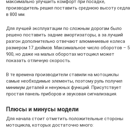
максимально улучшить комфорт при посадке,
производитель решил поставить среднюю высоту седла
в 800 мм.
Для лучшей эксплуатации по сложным дорогам было
решено поставить задние амортизаторы, а за лучший
разгон дополнительно отвечают алюминиевые колеса
размером 17 дюймов. Максимальное число оборотов – 5
900, но даже на малых оборотах мотоцикл может
показать отличную скорость.
В те времена производители ставили на мотоциклы
самые необходимые элементы, поэтому руль получил
минимум деталей и ненужных функций. Присутствует
простая панель приборов и звуковая сигнализация.
Плюсы и минусы модели
Для начала стоит отметить положительные стороны
мотоцикла, которых достаточно много: