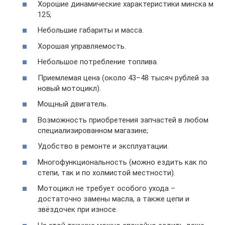
Хорошие динамические характеристики минска м
125;
Небольшие габариты и масса.
Хорошая управляемость.
Небольшое потребление топлива.
Приемлемая цена (около 43–48 тысяч рублей за
новый мотоцикл).
Мощный двигатель.
Возможность приобретения запчастей в любом
специализированном магазине;
Удобство в ремонте и эксплуатации.
Многофункциональность (можно ездить как по
степи, так и по холмистой местности).
Мотоцикл не требует особого ухода –
достаточно замены масла, а также цепи и
звёздочек при износе.