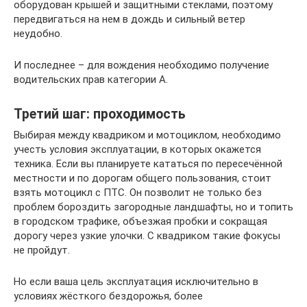
оборудован крышей и защитными стеклами, поэтому
передвигаться на нем в дождь и сильный ветер
неудобно.
И последнее – для вождения необходимо получение
водительских прав категории А.
Третий шаг: проходимость
Выбирая между квадриком и мотоциклом, необходимо
учесть условия эксплуатации, в которых окажется
техника. Если вы планируете кататься по пересечённой
местности и по дорогам общего пользования, стоит
взять мотоцикл с ПТС. Он позволит не только без
проблем бороздить загородные ландшафты, но и топить
в городском трафике, объезжая пробки и сокращая
дорогу через узкие улочки. С квадриком такие фокусы
не пройдут.
Но если ваша цель эксплуатация исключительно в
условиях жёсткого бездорожья, более