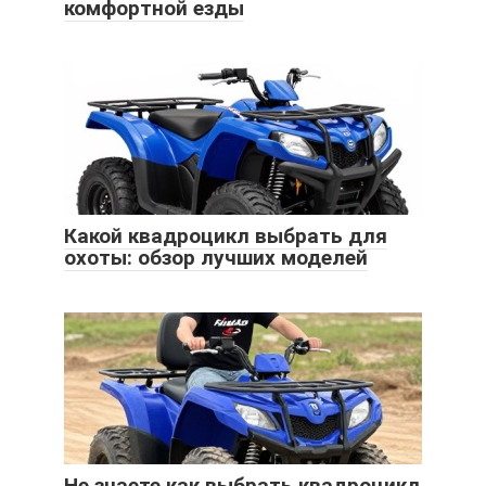
комфортной езды
Какой квадроцикл выбрать для
охоты: обзор лучших моделей
Не знаете как выбрать квадроцикл