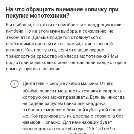
На что обращать внимание новичку при
покупке мототехники?
Вы выбрали, что хотите приобрести – квадроцикл или
питбайк. Но на этом муки выбора, к сожалению, не
закончатся. Дальше придётся столкнуться с
необходимостью найти тот самый, единственный,
аппарат. Как поступить, если это ваше первое
транспортное средство из класса мототехники? Мы
подготовили несколько советов для новичков, которые
помогут принять решение.
Двигатель – сердце любой машины. От его
объёма зависит мощность техники и скорость,
которую она может развивать. Если вы никогда
не сидели за рулем байка или квадрика,
отбросьте модели с большой кубатурой сразу
же. Контролировать их довольно сложно, а без
навыков – опасно. Для начинающих будет
вполне достаточно кубатуры 125-150 см³ в