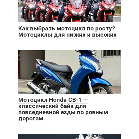
Как выбрать мотоцикл по росту?
Мотоциклы для низких и высоких
Мотоцикл Honda CB-1 —
классический байк для
повседневной езды по ровным
дорогам