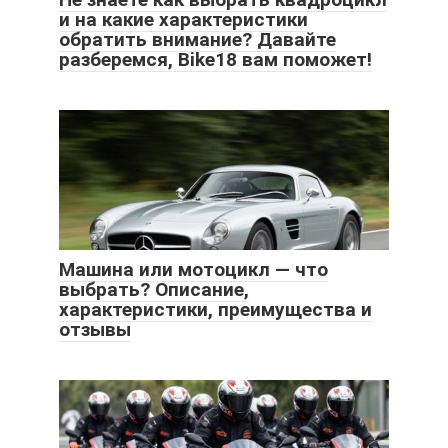
и на какие характеристики
обратить внимание? Давайте
разберемся, Bike18 вам поможет!
Машина или мотоцикл — что
выбрать? Описание,
характеристики, преимущества и
отзывы