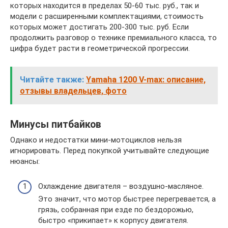
которых находится в пределах 50-60 тыс. руб., так и
модели с расширенными комплектациями, стоимость
которых может достигать 200-300 тыс. руб. Если
продолжить разговор о технике премиального класса, то
цифра будет расти в геометрической прогрессии.
Читайте также:
Yamaha 1200 V-max: описание,
отзывы владельцев, фото
Минусы питбайков
Однако и недостатки мини-мотоциклов нельзя
игнорировать. Перед покупкой учитывайте следующие
нюансы:
Охлаждение двигателя – воздушно-масляное.
Это значит, что мотор быстрее перегревается, а
грязь, собранная при езде по бездорожью,
быстро «прикипает» к корпусу двигателя.