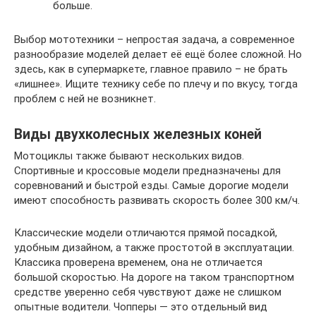
больше.
Выбор мототехники – непростая задача, а современное
разнообразие моделей делает её ещё более сложной. Но
здесь, как в супермаркете, главное правило – не брать
«лишнее». Ищите технику себе по плечу и по вкусу, тогда
проблем с ней не возникнет.
Виды двухколесных железных коней
Мотоциклы также бывают нескольких видов.
Спортивные и кроссовые модели предназначены для
соревнований и быстрой езды. Самые дорогие модели
имеют способность развивать скорость более 300 км/ч.
Классические модели отличаются прямой посадкой,
удобным дизайном, а также простотой в эксплуатации.
Классика проверена временем, она не отличается
большой скоростью. На дороге на таком транспортном
средстве уверенно себя чувствуют даже не слишком
опытные водители. Чопперы — это отдельный вид