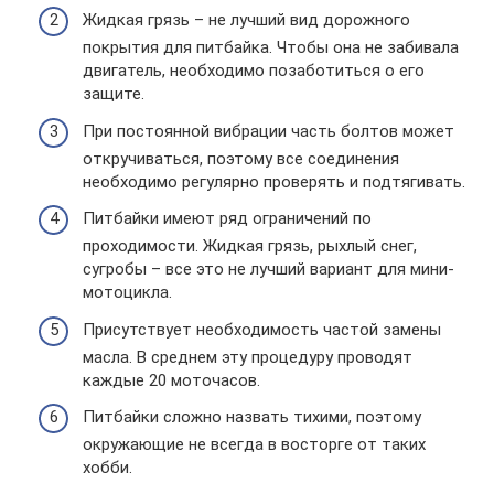
Жидкая грязь – не лучший вид дорожного
покрытия для питбайка. Чтобы она не забивала
двигатель, необходимо позаботиться о его
защите.
При постоянной вибрации часть болтов может
откручиваться, поэтому все соединения
необходимо регулярно проверять и подтягивать.
Питбайки имеют ряд ограничений по
проходимости. Жидкая грязь, рыхлый снег,
сугробы – все это не лучший вариант для мини-
мотоцикла.
Присутствует необходимость частой замены
масла. В среднем эту процедуру проводят
каждые 20 моточасов.
Питбайки сложно назвать тихими, поэтому
окружающие не всегда в восторге от таких
хобби.