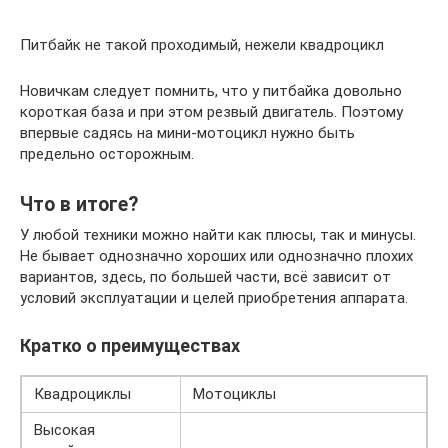
Питбайк не такой проходимый, нежели квадроцикл
Новичкам следует помнить, что у питбайка довольно
короткая база и при этом резвый двигатель. Поэтому
впервые садясь на мини-мотоцикл нужно быть
предельно осторожным.
Что в итоге?
У любой техники можно найти как плюсы, так и минусы.
Не бывает однозначно хороших или однозначно плохих
вариантов, здесь, по большей части, всё зависит от
условий эксплуатации и целей приобретения аппарата.
Кратко о преимуществах
Квадроциклы
Мотоциклы
Высокая