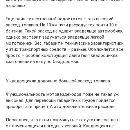
взрослых.
Еще один существенный недостаток – это высокий
расход топлива. На 10 км пути расходуется почти 10 л
бензина. Такой расход не удивит владельца автомобиля,
однако заставит задуматься владельца легкой
мототехники. Вес, габарит и технические характеристики
у этих транспортных средств – разные. Объясняется все
просто – особая конструкция двигателя квадроцикла,
«заточена» на езду по бездорожью.
У квадроцикла довольно большой расход топлива
Функциональность мотовездеходов тоже не такая уж
высокая. Для перевозки габаритных грузов придется
приобретать прицеп. А это дополнительные расходы.
Последнее, что стоит упомянуть – отсутствие защиты
от изменяющихся погодных условий. Квадроцикл не