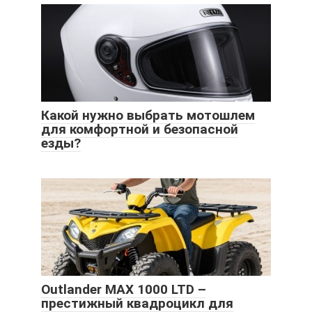
Какой нужно выбрать мотошлем
для комфортной и безопасной
езды?
Outlander MAX 1000 LTD –
престижный квадроцикл для