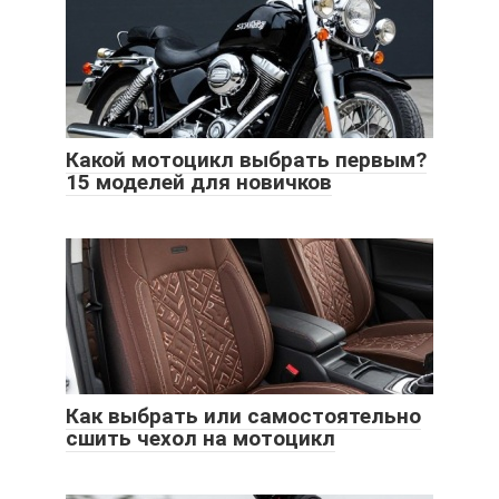
Какой мотоцикл выбрать первым?
15 моделей для новичков
Как выбрать или самостоятельно
сшить чехол на мотоцикл