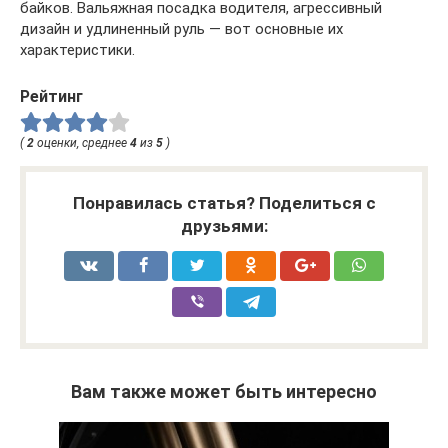
байков. Вальяжная посадка водителя, агрессивный
дизайн и удлиненный руль — вот основные их
характеристики.
Рейтинг
(
2
оценки, среднее
4
из
5
)
Понравилась статья? Поделиться с
друзьями:
Вам также может быть интересно