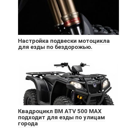
Настройка подвески мотоцикла
для езды по бездорожью.
Квадроцикл BM ATV 500 MAX
подходит для езды по улицам
города