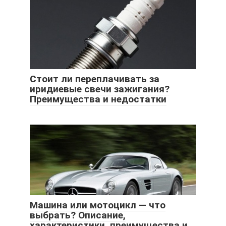
Стоит ли переплачивать за
иридиевые свечи зажигания?
Преимущества и недостатки
Машина или мотоцикл — что
выбрать? Описание,
характеристики, преимущества и