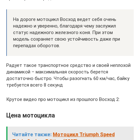
На дороге мотоцикл Восход ведет себя очень
надежно и уверенно, благодаря чему заслужил
статус надежного железного коня. При этом
модель сохраняет свою устойчивость даже при
перепадах оборотов.
Радует такое транспортное средство и своей неплохой
динамикой – максимальная скорость берется
достаточно быстро. Чтобы разогнать 60 км/час, байку
требуется всего 8 секунд
Крутое видео про мотоцикл из прошлого Восход 2:
Цена мотоцикла
Читайте также:
Мотоцикл Triumph Speed