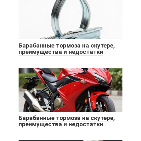
Барабанные тормоза на скутере,
преимущества и недостатки
Барабанные тормоза на скутере,
преимущества и недостатки