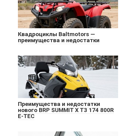
Квадроциклы Baltmotors —
преимущества и недостатки
Преимущества и недостатки
нового BRP SUMMIT X T3 174 800R
E-TEC