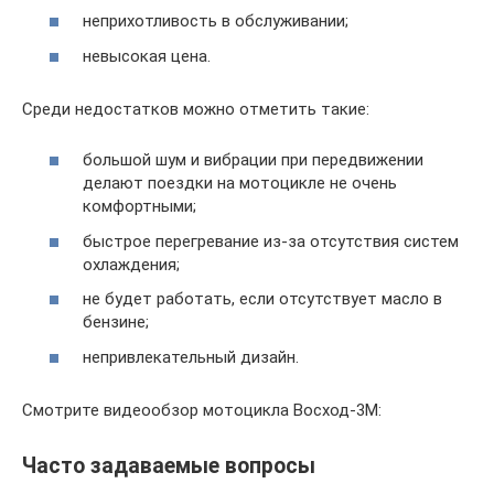
неприхотливость в обслуживании;
невысокая цена.
Среди недостатков можно отметить такие:
большой шум и вибрации при передвижении
делают поездки на мотоцикле не очень
комфортными;
быстрое перегревание из-за отсутствия систем
охлаждения;
не будет работать, если отсутствует масло в
бензине;
непривлекательный дизайн.
Смотрите видеообзор мотоцикла Восход-3М:
Часто задаваемые вопросы​