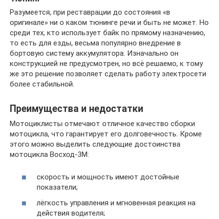
Разумеется, при реставрации до состояния «в
оригинале» ни о каком тюнинге речи и быть не может. Но
среди тех, кто использует байк по прямому назначению,
то есть для езды, весьма популярно внедрение в
бортовую систему аккумулятора. Изначально он
конструкцией не предусмотрен, но всё решаемо, к тому
же это решение позволяет сделать работу электросети
более стабильной.
Преимущества и недостатки
Мотоциклисты отмечают отличное качество сборки
мотоцикла, что гарантирует его долговечность. Кроме
этого можно выделить следующие достоинства
мотоцикла Восход-3М:
скорость и мощность имеют достойные
показатели;
лёгкость управления и мгновенная реакция на
действия водителя;