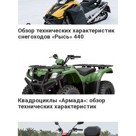
Обзор технических характеристик
снегоходов «Рысь» 440
Квадроциклы «Армада»: обзор
технических характеристик