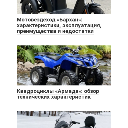
Мотовездеход «Бархан»:
характеристики, эксплуатация,
преимущества и недостатки
Квадроциклы «Армада»: обзор
технических характеристик