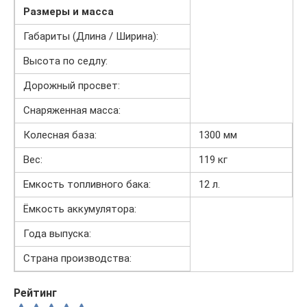
Размеры и масса
Габариты (Длина / Ширина):
Высота по седлу:
Дорожный просвет:
Снаряженная масса:
Колесная база:
1300 мм
Вес:
119 кг
Емкость топливного бака:
12 л.
Ёмкость аккумулятора:
Года выпуска:
Страна производства:
Рейтинг