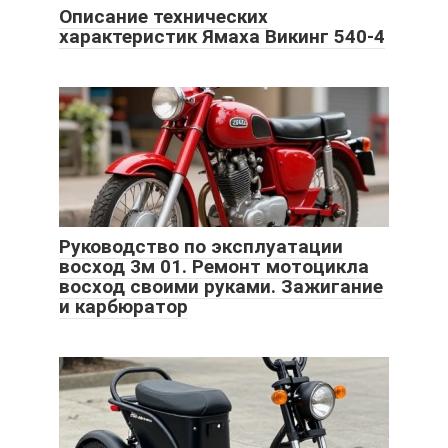
Описание технических
характеристик Ямаха Викинг 540-4
Руководство по эксплуатации
восход 3м 01. Ремонт мотоцикла
восход своими руками. Зажигание
и карбюратор