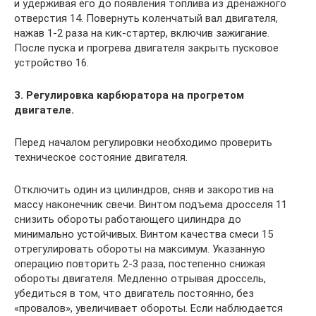
и удерживая его до появления топлива из дренажного
отверстия 14. Повернуть коленчатый вал двигателя,
нажав 1-2 раза на кик-стартер, включив зажигание.
После пуска и прогрева двигателя закрыть пусковое
устройство 16.
3. Регулировка карбюратора на прогретом
двигателе.
Перед началом регулировки необходимо проверить
техническое состояние двигателя.
Отключить один из цилиндров, сняв и закоротив на
массу наконечник свечи. Винтом подъема дросселя 11
снизить обороты работающего цилиндра до
минимально устойчивых. Винтом качества смеси 15
отрегулировать обороты на максимум. Указанную
операцию повторить 2-3 раза, постепенно снижая
обороты двигателя. Медленно отрывая дроссель,
убедиться в том, что двигатель постоянно, без
«провалов», увеличивает обороты. Если наблюдается