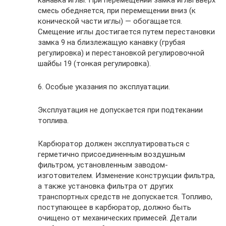
смесь обедняется, при перемещении вниз (к
конической части иглы) — обогащается.
Смещение иглы достигается путем перестановки
замка 9 на близлежащую канавку (грубая
регулировка) и перестановкой регулировочной
шайбы 19 (тонкая регулировка).
6. Особые указания по эксплуатации.
Эксплуатация не допускается при подтекании
топлива.
Карбюратор должен эксплуатироваться с
герметично присоединенным воздушным
фильтром, установленным заводом-
изготовителем. Изменение конструкции фильтра,
а также установка фильтра от других
транспортных средств не допускается. Топливо,
поступающее в карбюратор, должно быть
очищено от механических примесей. Детали