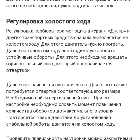
этого не наблюдается, нужно подгибать язычок.
Регулировка холостого хода
Регулировка карбюратора мотоцикла «Урал», «Днепр» и
других транспортных средств сначала выполняется на
холостом ходу. Для этого двигатель нужно прогреть.
Далее на холостом ходу необходимо установить
устойчивые обороты. Для этого необходимо вращать
горизонтальный винт, который поворачивается
отверткой.
Далее настраивается винт качества. Для этого также
потребуется отвертка соответствующего размера.
Необходимо найти вертикальный винт. При его
настройке необходимо словить момент повышения
количества оборотов до максимального уровня.
Повторяется такое действие до установления
стабильной работы двигателя на холостом ходу.
Проверить правильность настройки можно закрытием и