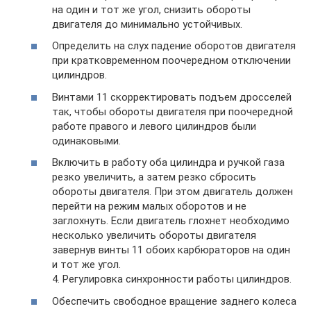
на один и тот же угол, снизить обороты
двигателя до минимально устойчивых.
Определить на слух падение оборотов двигателя
при кратковременном поочередном отключении
цилиндров.
Винтами 11 скорректировать подъем дросселей
так, чтобы обороты двигателя при поочередной
работе правого и левого цилиндров были
одинаковыми.
Включить в работу оба цилиндра и ручкой газа
резко увеличить, а затем резко сбросить
обороты двигателя. При этом двигатель должен
перейти на режим малых оборотов и не
заглохнуть. Если двигатель глохнет необходимо
несколько увеличить обороты двигателя
завернув винты 11 обоих карбюраторов на один
и тот же угол.
4. Регулировка синхронности работы цилиндров.
Обеспечить свободное вращение заднего колеса