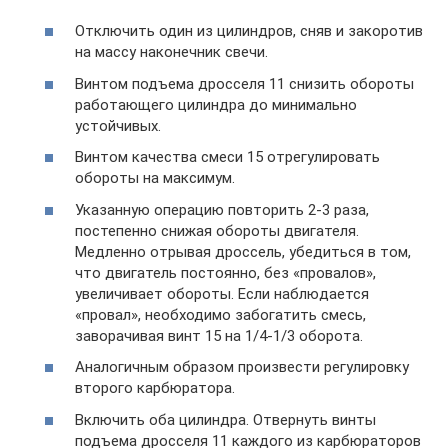
Отключить один из цилиндров, сняв и закоротив
на массу наконечник свечи.
Винтом подъема дросселя 11 снизить обороты
работающего цилиндра до минимально
устойчивых.
Винтом качества смеси 15 отрегулировать
обороты на максимум.
Указанную операцию повторить 2-3 раза,
постепенно снижая обороты двигателя.
Медленно отрывая дроссель, убедиться в том,
что двигатель постоянно, без «провалов»,
увеличивает обороты. Если наблюдается
«провал», необходимо забогатить смесь,
заворачивая винт 15 на 1/4-1/3 оборота.
Аналогичным образом произвести регулировку
второго карбюратора.
Включить оба цилиндра. Отвернуть винты
подъема дросселя 11 каждого из карбюраторов