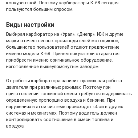
конкурентной. Поэтому карбюраторы К-68 сегодня
пользуются большим спросом.
Виды настройки
Выбирая карбюратор на «Урал», «Днепр», ИЖ и другие
марки отечественных производителей мотоциклов,
большинство пользователей отдают предпочтение
именно модели К-68. Причем покупатели стараются
приобрести именно оригинальное оборудование,
изготовленное вышеупомянутым заводом.
От работы карбюратора зависит правильная работа
двигателя при различных режимах. Поэтому при
приготовлении топливной смеси требуется выдерживать
определенную пропорцию воздуха и бензина. При
нарушениях в этой системе происходят сбои в других
системах и механизмах. Поэтому водитель должен
контролировать соотношение в смеси топлива и
воздуха.