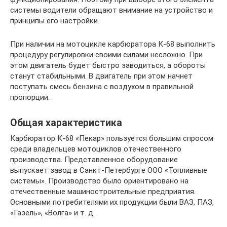
системы водители обращают внимание на устройство и
принципы его настройки.
При наличии на мотоцикле карбюратора К-68 выполнить
процедуру регулировки своими силами несложно. При
этом двигатель будет быстро заводиться, а обороты
станут стабильными. В двигатель при этом начнет
поступать смесь бензина с воздухом в правильной
пропорции.
Общая характеристика
Карбюратор К-68 «Пекар» пользуется большим спросом
среди владельцев мотоциклов отечественного
производства. Представленное оборудование
выпускает завод в Санкт-Петербурге ООО «Топливные
системы». Производство было ориентировано на
отечественные машиностроительные предприятия.
Основными потребителями их продукции были ВАЗ, ПАЗ,
«Газель», «Волга» и т. д.