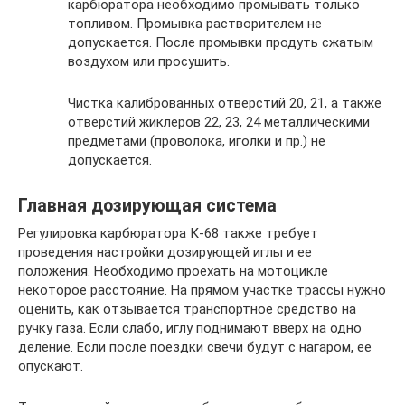
карбюратора необходимо промывать только
топливом. Промывка растворителем не
допускается. После промывки продуть сжатым
воздухом или просушить.
Чистка калиброванных отверстий 20, 21, а также
отверстий жиклеров 22, 23, 24 металлическими
предметами (проволока, иголки и пр.) не
допускается.
Главная дозирующая система
Регулировка карбюратора К-68 также требует
проведения настройки дозирующей иглы и ее
положения. Необходимо проехать на мотоцикле
некоторое расстояние. На прямом участке трассы нужно
оценить, как отзывается транспортное средство на
ручку газа. Если слабо, иглу поднимают вверх на одно
деление. Если после поездки свечи будут с нагаром, ее
опускают.