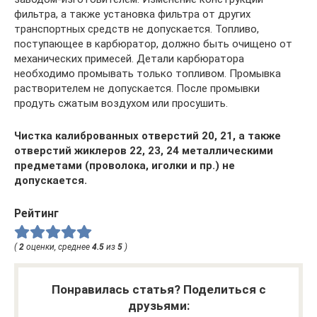
фильтра, а также установка фильтра от других
транспортных средств не допускается. Топливо,
поступающее в карбюратор, должно быть очищено от
механических примесей. Детали карбюратора
необходимо промывать только топливом. Промывка
растворителем не допускается. После промывки
продуть сжатым воздухом или просушить.
Чистка калиброванных отверстий 20, 21, а также
отверстий жиклеров 22, 23, 24 металлическими
предметами (проволока, иголки и пр.) не
допускается.
Рейтинг
(
2
оценки, среднее
4.5
из
5
)
Понравилась статья? Поделиться с
друзьями: