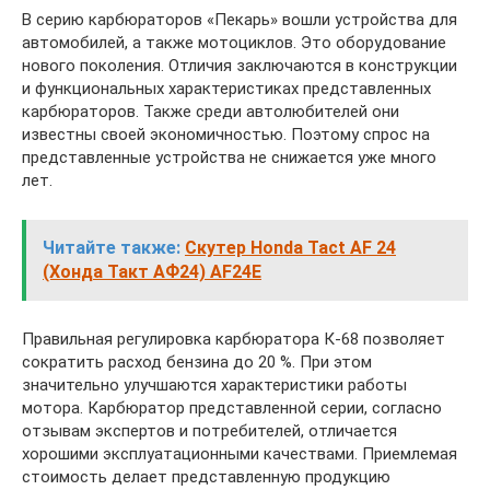
В серию карбюраторов «Пекарь» вошли устройства для
автомобилей, а также мотоциклов. Это оборудование
нового поколения. Отличия заключаются в конструкции
и функциональных характеристиках представленных
карбюраторов. Также среди автолюбителей они
известны своей экономичностью. Поэтому спрос на
представленные устройства не снижается уже много
лет.
Читайте также:
Скутер Honda Tact AF 24
(Хонда Такт АФ24) AF24E
Правильная регулировка карбюратора К-68 позволяет
сократить расход бензина до 20 %. При этом
значительно улучшаются характеристики работы
мотора. Карбюратор представленной серии, согласно
отзывам экспертов и потребителей, отличается
хорошими эксплуатационными качествами. Приемлемая
стоимость делает представленную продукцию