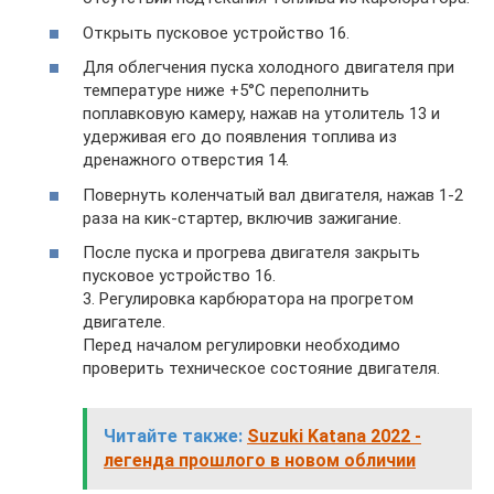
Открыть пусковое устройство 16.
Для облегчения пуска холодного двигателя при
температуре ниже +5°С переполнить
поплавковую камеру, нажав на утолитель 13 и
удерживая его до появления топлива из
дренажного отверстия 14.
Повернуть коленчатый вал двигателя, нажав 1-2
раза на кик-стартер, включив зажигание.
После пуска и прогрева двигателя закрыть
пусковое устройство 16.
3. Регулировка карбюратора на прогретом
двигателе.
Перед началом регулировки необходимо
проверить техническое состояние двигателя.
Читайте также:
Suzuki Katana 2022 -
легенда прошлого в новом обличии