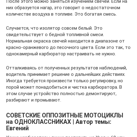
После этого можно заняться изучением свечей. Если на
них образуется нагар, это говорит о недостаточном
количестве воздуха в топливе. Это богатая смесь.
Случается, что изолятор совсем белый. Это
свидетельствует о бедной топливной смеси.
Нормальная окраска свечей находится в диапазоне от
красно-оранжевого до песочного цвета. Если это так, то
однокамерный карбюратор настраивать не нужно.
Отталкиваясь от полученных результатов наблюдений,
водитель принимает решение о дальнейших действиях.
Иногда требуется произвести только регулировку, но
порой может понадобиться и чистка карбюратора. В
этом случае устройство полностью демонтируют,
разбирают и промывают.
СОВЕТСКИЕ ОППОЗИТНЫЕ МОТОЦИКЛЫ
на ОДНОКЛАССНИКАХ | Автор темы:
Евгений