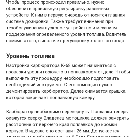
Чтобы процесс происходил правильно, нужно
обеспечить правильную регулировку различных
устройств. К ним в первую очередь относится главная
система дозировки. Также требует внимания при
техобслуживании пусковое устройство и механизм
поддержания определенного уровня топлива. Водитель,
помимо этого, выполняет регулировку холостого хода.
Уровень топлива
Настройка карбюратора К-68 может начинаться с
проверки уровня горючего в поплавковом отделе. Чтобы
выполнить эту процедуру, необходимо подготовить
необходимый инструмент. С его помощью нужно
демонтировать карбюратор. Далее снимается крышка,
которая закрывает поплавковую камеру.
Карбюратор необходимо перевернуть. Поплавки теперь
окажутся сверху. Владелец мотоцикла должен замерять
расстояние от верхнего края поплавков до кромки
корпуса. В идеале оно составит 26 мм. Допускается