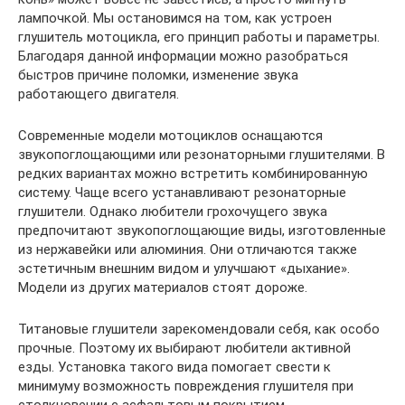
лампочкой. Мы остановимся на том, как устроен
глушитель мотоцикла, его принцип работы и параметры.
Благодаря данной информации можно разобраться
быстров причине поломки, изменение звука
работающего двигателя.
Современные модели мотоциклов оснащаются
звукопоглощающими или резонаторными глушителями. В
редких вариантах можно встретить комбинированную
систему. Чаще всего устанавливают резонаторные
глушители. Однако любители грохочущего звука
предпочитают звукопоглощающие виды, изготовленные
из нержавейки или алюминия. Они отличаются также
эстетичным внешним видом и улучшают «дыхание».
Модели из других материалов стоят дороже.
Титановые глушители зарекомендовали себя, как особо
прочные. Поэтому их выбирают любители активной
езды. Установка такого вида помогает свести к
минимуму возможность повреждения глушителя при