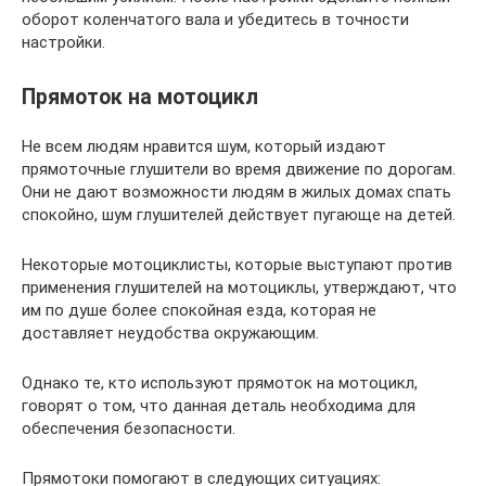
оборот коленчатого вала и убедитесь в точности
настройки.
Прямоток на мотоцикл
Не всем людям нравится шум, который издают
прямоточные глушители во время движение по дорогам.
Они не дают возможности людям в жилых домах спать
спокойно, шум глушителей действует пугающе на детей.
Некоторые мотоциклисты, которые выступают против
применения глушителей на мотоциклы, утверждают, что
им по душе более спокойная езда, которая не
доставляет неудобства окружающим.
Однако те, кто используют прямоток на мотоцикл,
говорят о том, что данная деталь необходима для
обеспечения безопасности.
Прямотоки помогают в следующих ситуациях: