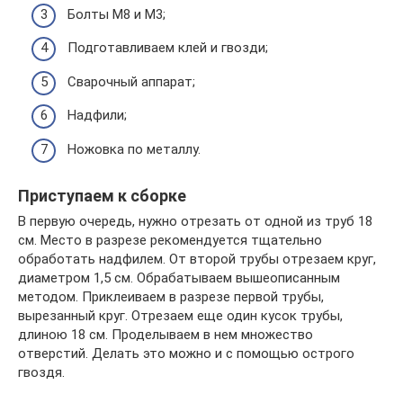
Болты М8 и М3;
Подготавливаем клей и гвозди;
Сварочный аппарат;
Надфили;
Ножовка по металлу.
Приступаем к сборке
В первую очередь, нужно отрезать от одной из труб 18
см. Место в разрезе рекомендуется тщательно
обработать надфилем. От второй трубы отрезаем круг,
диаметром 1,5 см. Обрабатываем вышеописанным
методом. Приклеиваем в разрезе первой трубы,
вырезанный круг. Отрезаем еще один кусок трубы,
длиною 18 см. Проделываем в нем множество
отверстий. Делать это можно и с помощью острого
гвоздя.