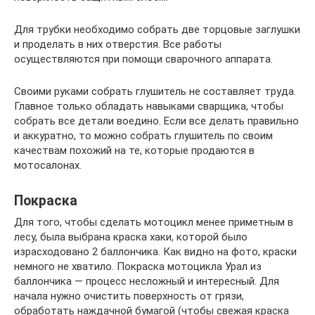
Для трубки необходимо собрать две торцовые заглушки
и проделать в них отверстия. Все работы
осуществляются при помощи сварочного аппарата.
Своими руками собрать глушитель не составляет труда.
Главное только обладать навыками сварщика, чтобы
собрать все детали воедино. Если все делать правильно
и аккуратно, то можно собрать глушитель по своим
качествам похожий на те, которые продаются в
мотосалонах.
Покраска
Для того, чтобы сделать мотоцикл менее приметным в
лесу, была выбрана краска хаки, которой было
израсходовано 2 баллончика. Как видно на фото, краски
немного не хватило. Покраска мотоцикла Урал из
баллончика — процесс несложный и интересный. Для
начала нужно очистить поверхность от грязи,
обработать наждачной бумагой (чтобы свежая краска