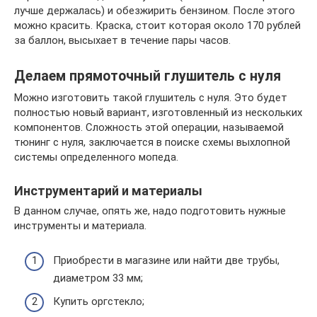
лучше держалась) и обезжирить бензином. После этого
можно красить. Краска, стоит которая около 170 рублей
за баллон, высыхает в течение пары часов.
Делаем прямоточный глушитель с нуля
Можно изготовить такой глушитель с нуля. Это будет
полностью новый вариант, изготовленный из нескольких
компонентов. Сложность этой операции, называемой
тюнинг с нуля, заключается в поиске схемы выхлопной
системы определенного мопеда.
Инструментарий и материалы
В данном случае, опять же, надо подготовить нужные
инструменты и материала.
Приобрести в магазине или найти две трубы,
диаметром 33 мм;
Купить оргстекло;