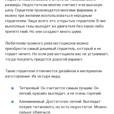
размеры. Недостатком многие считают и их высокую
цену. Глушители производятся многими фирмами, и
можно при желании воспользоваться неродным
глушителем. Чаще всего это открытые глушители. В них
выхлопные газы выходят из двигателя без каких-либо
препятствий. Но они создают много шума.
Любителям громкого рева мотоциклов можно
приобрести самый дешевый глушитель, который и не
глушит ничего. Но если рев мотоцикла вас не устраивает,
тогда покупать придется дорогой вариант.
Такие глушители отличаются дизайном и материалом
изготовления. Их четыре вида:
Титановый. Он считается самым лучшим. Он
легкий, красиво выглядит, и не очень горячий.
Алюминиевый. Достаточно легкий. Выглядит
похуже титанового, но есть недостаток. Можно
сильно обжечься.