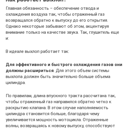
Главная обязанность – обеспечение отвода и
охлаждения воздуха так, чтобы отраженный газ
возвращался обратно к выпуску до его открытия.
Однако некоторые забывают об этом, акцентируя
внимание только на качестве звука. Так, глушитель еще
и:
В идеале выхлоп работает так:
Для эффективного и быстрого охлаждения газов они
должны расшириться
. Для этого объем системы
выхлопа должен быть значительно больше объема
цилиндра.
По правилам, длина впускного тракта рассчитана так,
чтобы отраженный газ направился обратно четко к
раскрытию клапана. В этом случае наполняемость
цилиндра становится больше, благодаря чему
увеличивается мощность мотоцикла. Отраженные
волны, возвращаясь к новому выпуску, способствуют