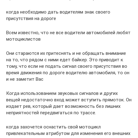
когда необходимо дать водителям знак своего
присутствия на дороге
Всем известно, что не все водители автомобилей любят
мотоциклистов
Они стараются их притеснять и не обращать внимание
на то, что рядом с ними едет байкер. Это приводит к
тому, что если не подать сигнал своего присутствия во
время движения по дороге водителю автомобиля, то он
и не заметит Вас
Когда использованием звуковых сигналов и других
вещей недостаточно вход может вступить прямоток. Он
издает рев, который дает возможность без лишних
неприятностей передвигаться по трассе.
когда захочется оснастить свой мотоцикл
привлекательным атрибутом для изменения его внешних