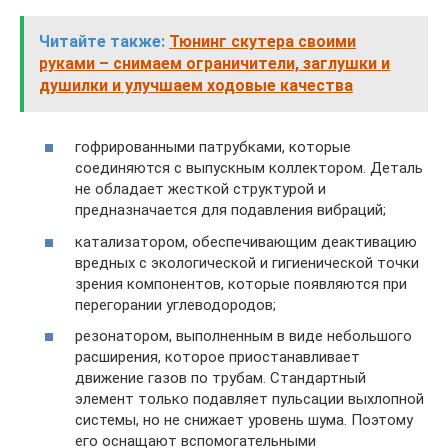
Читайте также:
Тюнинг скутера своими
руками – снимаем ограничители, заглушки и
душилки и улучшаем ходовые качества
гофрированными патрубками, которые
соединяются с выпускным коллектором. Деталь
не обладает жесткой структурой и
предназначается для подавления вибраций;
катализатором, обеспечивающим деактивацию
вредных с экологической и гигиенической точки
зрения компонентов, которые появляются при
перегорании углеводородов;
резонатором, выполненным в виде небольшого
расширения, которое приостанавливает
движение газов по трубам. Стандартный
элемент только подавляет пульсации выхлопной
системы, но не снижает уровень шума. Поэтому
его оснащают вспомогательными