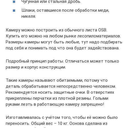
Чугунная или стальная дробь.
Шлаки, оставшиеся после обработки меди,
никеля.
Камеру можно построить из обычного листа OSB.
Купить его можно на любом рынке лесопиломатериалов.
Размеры камеры могут быть любые, тут надо подбирать
под себя и понимать под что она будет задействована.
Подробный принцип работы. Отличаться может только
размер и корпус конструкции.
Такие камеры называют обитаемыми, потому что
деталь обрабатывается непосредственно человеком.
Рекомендуется носить защитные очки. В отверстиях
прикреплены перчатки из плотной резины. Голыми
руками лезть в работающую камеру запрещено!
Изготавливалась с учётом того, чтобы её можно было
переносить. Общий вес – 10 кг. Основа сделана из