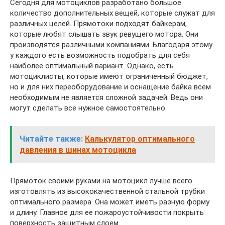
Сегодня для мотоциклов разработано большое
количество дополнительных вещей, которые служат для
различных целей. Прямотоки подходят байкерам,
которые любят слышать звук ревущего мотора. Они
производятся различными компаниями. Благодаря этому
у каждого есть возможность подобрать для себя
наиболее оптимальный вариант. Однако, есть
мотоциклисты, которые имеют ограниченный бюджет,
но и для них переоборудование и оснащение байка всем
необходимым не является сложной задачей. Ведь они
могут сделать все нужное самостоятельно.
Читайте также:
Калькулятор оптимального
давления в шинах мотоцикла
Прямоток своими руками на мотоцикл лучше всего
изготовлять из высококачественной стальной трубки
оптимального размера. Она может иметь разную форму
и длину. Главное для ее пожароустойчивости покрыть
поверхность защитным слоем.