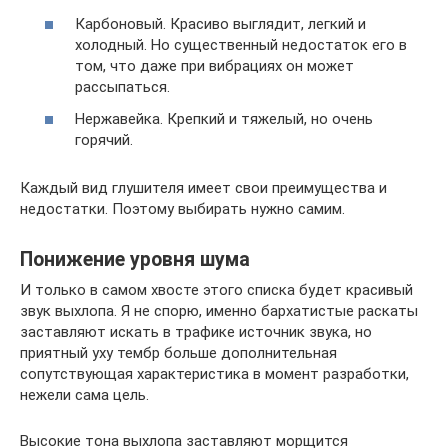
Карбоновый. Красиво выглядит, легкий и
холодный. Но существенный недостаток его в
том, что даже при вибрациях он может
рассыпаться.
Нержавейка. Крепкий и тяжелый, но очень
горячий.
Каждый вид глушителя имеет свои преимущества и
недостатки. Поэтому выбирать нужно самим.
Понижение уровня шума
И только в самом хвосте этого списка будет красивый
звук выхлопа. Я не спорю, именно бархатистые раскаты
заставляют искать в трафике источник звука, но
приятный уху тембр больше дополнительная
сопутствующая характеристика в момент разработки,
нежели сама цель.
Высокие тона выхлопа заставляют морщится