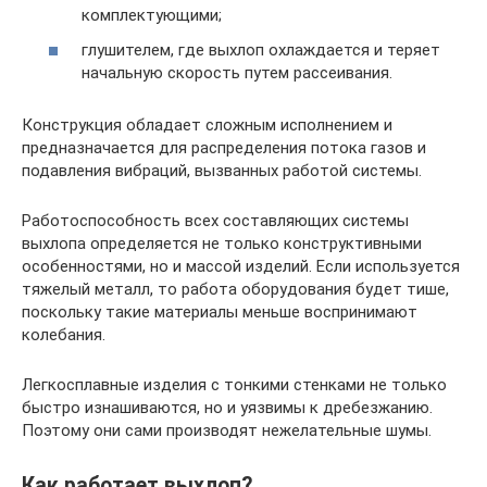
комплектующими;
глушителем, где выхлоп охлаждается и теряет
начальную скорость путем рассеивания.
Конструкция обладает сложным исполнением и
предназначается для распределения потока газов и
подавления вибраций, вызванных работой системы.
Работоспособность всех составляющих системы
выхлопа определяется не только конструктивными
особенностями, но и массой изделий. Если используется
тяжелый металл, то работа оборудования будет тише,
поскольку такие материалы меньше воспринимают
колебания.
Легкосплавные изделия с тонкими стенками не только
быстро изнашиваются, но и уязвимы к дребезжанию.
Поэтому они сами производят нежелательные шумы.
Как работает выхлоп?