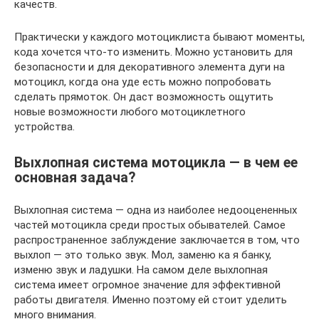
качеств.
Практически у каждого мотоциклиста бывают моменты,
кода хочется что-то изменить. Можно установить для
безопасности и для декоративного элемента дуги на
мотоцикл, когда она уде есть можно попробовать
сделать прямоток. Он даст возможность ощутить
новые возможности любого мотоциклетного
устройства.
Выхлопная система мотоцикла — в чем ее
основная задача?
Выхлопная система — одна из наиболее недооцененных
частей мотоцикла среди простых обывателей. Самое
распространенное заблуждение заключается в том, что
выхлоп — это только звук. Мол, заменю ка я банку,
изменю звук и ладушки. На самом деле выхлопная
система имеет огромное значение для эффективной
работы двигателя. Именно поэтому ей стоит уделить
много внимания.