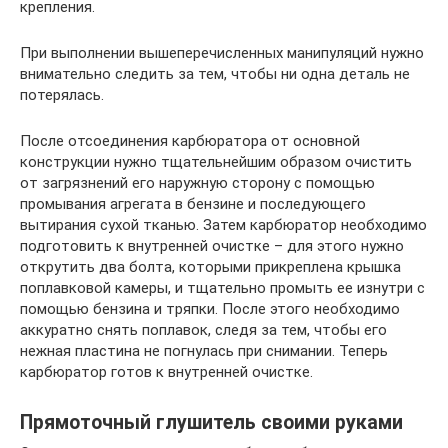
крепления.
При выполнении вышеперечисленных манипуляций нужно
внимательно следить за тем, чтобы ни одна деталь не
потерялась.
После отсоединения карбюратора от основной
конструкции нужно тщательнейшим образом очистить
от загрязнений его наружную сторону с помощью
промывания агрегата в бензине и последующего
вытирания сухой тканью. Затем карбюратор необходимо
подготовить к внутренней очистке – для этого нужно
открутить два болта, которыми прикреплена крышка
поплавковой камеры, и тщательно промыть ее изнутри с
помощью бензина и тряпки. После этого необходимо
аккуратно снять поплавок, следя за тем, чтобы его
нежная пластина не погнулась при снимании. Теперь
карбюратор готов к внутренней очистке.
Прямоточный глушитель своими руками