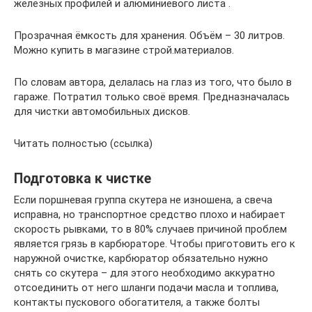
железных профилей и алюминиевого листа .
Прозрачная ёмкость для хранения. Объём – 30 литров.
Можно купить в магазине строй.материалов.
По словам автора, делалась на глаз из того, что было в
гараже. Потратил только своё время. Предназначалась
для чистки автомобильных дисков.
Читать полностью (ссылка)
Подготовка к чистке
Если поршневая группа скутера не изношена, а свеча
исправна, но транспортное средство плохо и набирает
скорость рывками, то в 80% случаев причиной проблем
является грязь в карбюраторе. Чтобы приготовить его к
наружной очистке, карбюратор обязательно нужно
снять со скутера – для этого необходимо аккуратно
отсоединить от него шланги подачи масла и топлива,
контакты пускового обогатителя, а также болты