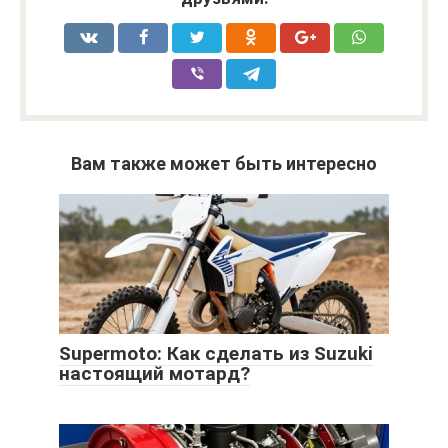
Вам также может быть интересно
Supermoto: Как сделать из Suzuki
настоящий мотард?