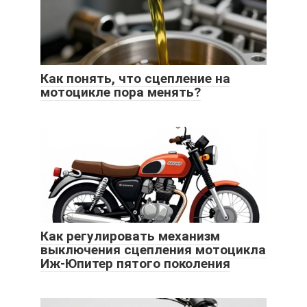
Как понять, что сцепление на
мотоцикле пора менять?
Как регулировать механизм
выключения сцепления мотоцикла
Иж-Юпитер пятого поколения