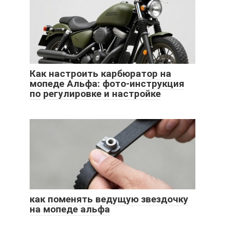
Как настроить карбюратор на
мопеде Альфа: фото-инструкция
по регулировке и настройке
как поменять ведущую звездочку
на мопеде альфа