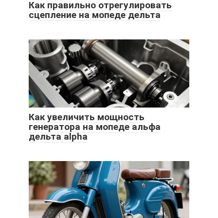
Как правильно отрегулировать
сцепление на мопеде дельта
Как увеличить мощность
генератора на мопеде альфа
дельта alpha