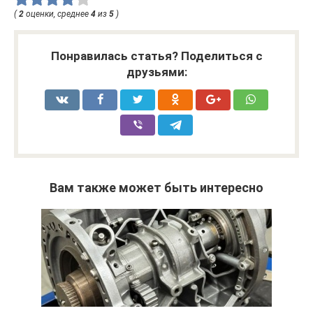
(
2
оценки, среднее
4
из
5
)
Понравилась статья? Поделиться с
друзьями:
Вам также может быть интересно