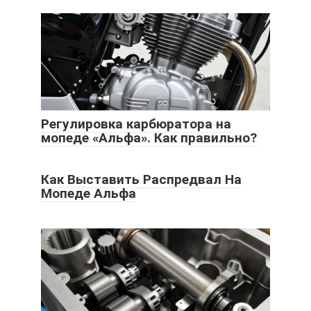
Регулировка карбюратора на
мопеде «Альфа». Как правильно?
Как Выставить Распредвал На
Мопеде Альфа