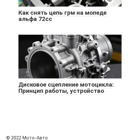
Как снять цепь грм на мопеде
альфа 72сс
Дисковое сцепление мотоцикла:
Принцип работы, устройство
© 2022 Мото-Авто