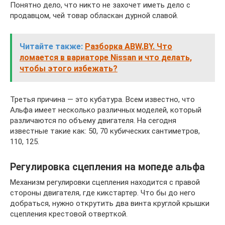
Понятно дело, что никто не захочет иметь дело с
продавцом, чей товар обласкан дурной славой.
Читайте также:
Разборка ABW.BY. Что
ломается в вариаторе Nissan и что делать,
чтобы этого избежать?
Третья причина — это кубатура. Всем известно, что
Альфа имеет несколько различных моделей, который
различаются по объему двигателя. На сегодня
известные такие как: 50, 70 кубических сантиметров,
110, 125.
Регулировка сцепления на мопеде альфа
Механизм регулировки сцепления находится с правой
стороны двигателя, где кикстартер. Что бы до него
добраться, нужно открутить два винта круглой крышки
сцепления крестовой отверткой.