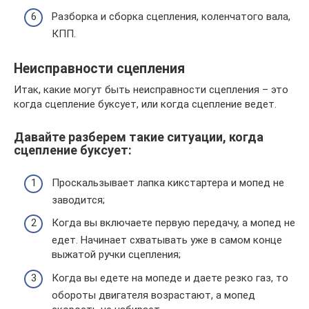
Разборка и сборка сцепления, коленчатого вала,
КПП.
Неисправности сцепления
Итак, какие могут быть неисправности сцепления – это
когда сцепление буксует, или когда сцепление ведет.
Давайте разберем такие ситуации, когда
сцепление буксует:
Проскальзывает лапка кикстартера и мопед не
заводится;
Когда вы включаете первую передачу, а мопед не
едет. Начинает схватывать уже в самом конце
выжатой ручки сцепления;
Когда вы едете на мопеде и даете резко газ, то
обороты двигателя возрастают, а мопед