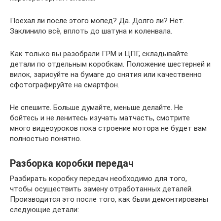
Поехал ли после этого мопед? Да. Долго ли? Нет.
Заклинило всё, вплоть до шатуна и коленвала.
Как только вы разобрали ГРМ и ЦПГ, складывайте
детали по отдельным коробкам. Положение шестерней и
вилок, зарисуйте на бумаге до снятия или качественно
сфотографируйте на смартфон.
Не спешите. Больше думайте, меньше делайте. Не
бойтесь и не ленитесь изучать матчасть, смотрите
много видеоуроков пока строение мотора не будет вам
полностью понятно.
Разборка коробки передач
Разбирать коробку передач необходимо для того,
чтобы осуществить замену отработанных деталей.
Производится это после того, как были демонтированы
следующие детали: