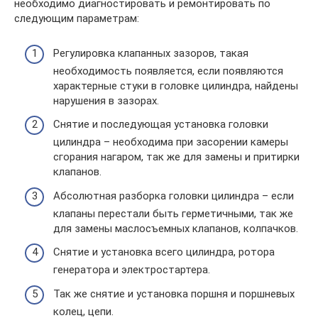
необходимо диагностировать и ремонтировать по
следующим параметрам:
Регулировка клапанных зазоров, такая
необходимость появляется, если появляются
характерные стуки в головке цилиндра, найдены
нарушения в зазорах.
Снятие и последующая установка головки
цилиндра – необходима при засорении камеры
сгорания нагаром, так же для замены и притирки
клапанов.
Абсолютная разборка головки цилиндра – если
клапаны перестали быть герметичными, так же
для замены маслосъемных клапанов, колпачков.
Снятие и установка всего цилиндра, ротора
генератора и электростартера.
Так же снятие и установка поршня и поршневых
колец, цепи.