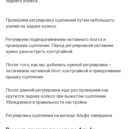
заднего колеса.
Проверяем регулировку сцепления путем небольшого
усилия на заднее колесо.
Регулируем подворачиванием натяжного болта и
проверяем сцепление. Перед регулировкой натяжник
нужно расконтрить контргайкой.
После того, как мы добились нужной регулировки –
затягиваем натяжной болт контргайкой и прикручиваем
крышку сцепления.
После данной регулировки еще раз проверяем как
крутится заднее колесо при выжатом сцеплении.
Убеждаемся в правильности настройки.
Регулировка сцепления на мопеде Альфа завершена.