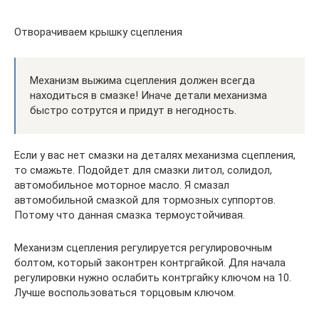
Отворачиваем крышку сцепления
Механизм выжима сцепления должен всегда
находиться в смазке! Иначе детали механизма
быстро сотрутся и придут в негодность.
Если у вас нет смазки на деталях механизма сцепления,
то смажьте. Подойдет для смазки литол, солидол,
автомобильное моторное масло. Я смазал
автомобильной смазкой для тормозных суппортов.
Потому что данная смазка термоустойчивая.
Механизм сцепления регулируется регулировочным
болтом, который законтрен контргайкой. Для начала
регулировки нужно ослабить контргайку ключом на 10.
Лучше воспользоваться торцовым ключом.