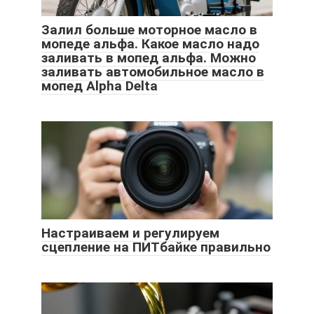
Залил больше моторное масло в
мопеде альфа. Какое масло надо
заливать в мопед альфа. Можно
заливать автомобильное масло в
мопед Alpha Delta
Настраиваем и регулируем
сцепление на ПИТбайке правильно