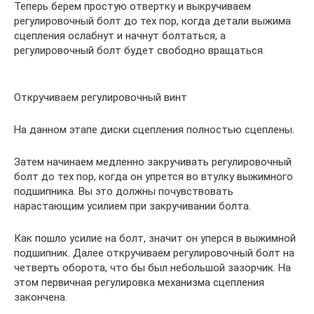
Теперь берем простую отвертку и выкручиваем
регулировочный болт до тех пор, когда детали выжима
сцепления ослабнут и начнут болтаться, а
регулировочный болт будет свободно вращаться.
Откручиваем регулировочный винт
На данном этапе диски сцепления полностью сцеплены.
Затем начинаем медленно закручивать регулировочный
болт до тех пор, когда он упрется во втулку выжимного
подшипника. Вы это должны почувствовать
нарастающим усилием при закручивании болта.
Как пошло усилие на болт, значит он уперся в выжимной
подшипник. Далее откручиваем регулировочный болт на
четверть оборота, что бы был небольшой зазорчик. На
этом первичная регулировка механизма сцепления
закончена.